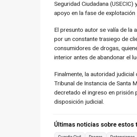
Seguridad Ciudadana (USECIC) y 
apoyo en la fase de explotación 
El presunto autor se valía de la 
por un constante trasiego de cli
consumidores de drogas, quien
interior antes de abandonar el lu
Finalmente, la autoridad judicial 
Tribunal de Instancia de Santa M
decretado el ingreso en prisión 
disposición judicial.
Últimas noticias sobre estos