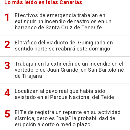
Lo más leído en Islas Canarias
Efectivos de emergencia trabajan en
extinguir un incendio de rastrojos en un
barranco de Santa Cruz de Tenerife
El tráfico del viaducto del Guiniguada en
sentido norte se reabrirá este domingo
Trabajan en la extinción de un incendio en el
vertedero de Juan Grande, en San Bartolomé
de Tirajana
Localizan al pavo real que había sido
avistado en el Parque Nacional del Teide
El Teide registra un repunte en su actividad
sísmica, pero es "baja" la probabilidad de
erupción a corto o medio plazo