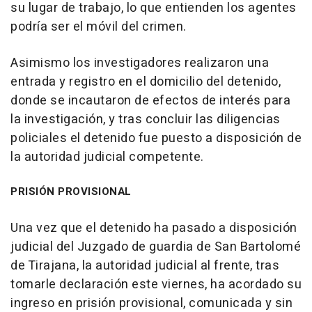
su lugar de trabajo, lo que entienden los agentes
podría ser el móvil del crimen.
Asimismo los investigadores realizaron una
entrada y registro en el domicilio del detenido,
donde se incautaron de efectos de interés para
la investigación, y tras concluir las diligencias
policiales el detenido fue puesto a disposición de
la autoridad judicial competente.
PRISIÓN PROVISIONAL
Una vez que el detenido ha pasado a disposición
judicial del Juzgado de guardia de San Bartolomé
de Tirajana, la autoridad judicial al frente, tras
tomarle declaración este viernes, ha acordado su
ingreso en prisión provisional, comunicada y sin