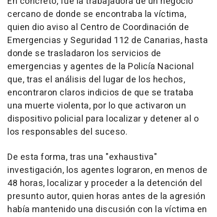
En concreto, fue la trabajadora de un negocio
cercano de donde se encontraba la víctima,
quien dio aviso al Centro de Coordinación de
Emergencias y Seguridad 112 de Canarias, hasta
donde se trasladaron los servicios de
emergencias y agentes de la Policía Nacional
que, tras el análisis del lugar de los hechos,
encontraron claros indicios de que se trataba
una muerte violenta, por lo que activaron un
dispositivo policial para localizar y detener al o
los responsables del suceso.
De esta forma, tras una "exhaustiva"
investigación, los agentes lograron, en menos de
48 horas, localizar y proceder a la detención del
presunto autor, quien horas antes de la agresión
había mantenido una discusión con la víctima en