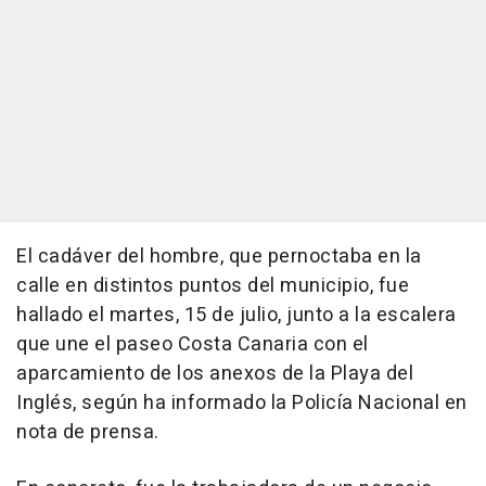
El cadáver del hombre, que pernoctaba en la
calle en distintos puntos del municipio, fue
hallado el martes, 15 de julio, junto a la escalera
que une el paseo Costa Canaria con el
aparcamiento de los anexos de la Playa del
Inglés, según ha informado la Policía Nacional en
nota de prensa.