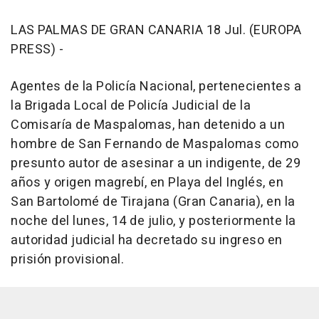
LAS PALMAS DE GRAN CANARIA 18 Jul. (EUROPA
PRESS) -
Agentes de la Policía Nacional, pertenecientes a
la Brigada Local de Policía Judicial de la
Comisaría de Maspalomas, han detenido a un
hombre de San Fernando de Maspalomas como
presunto autor de asesinar a un indigente, de 29
años y origen magrebí, en Playa del Inglés, en
San Bartolomé de Tirajana (Gran Canaria), en la
noche del lunes, 14 de julio, y posteriormente la
autoridad judicial ha decretado su ingreso en
prisión provisional.