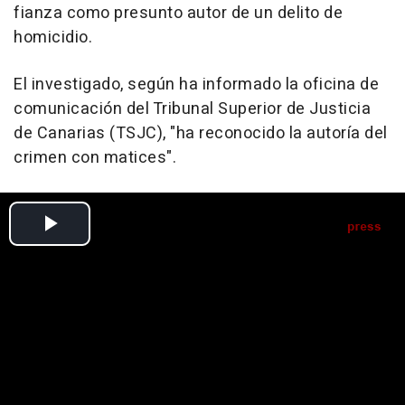
fianza como presunto autor de un delito de
homicidio.
El investigado, según ha informado la oficina de
comunicación del Tribunal Superior de Justicia
de Canarias (TSJC), "ha reconocido la autoría del
crimen con matices".