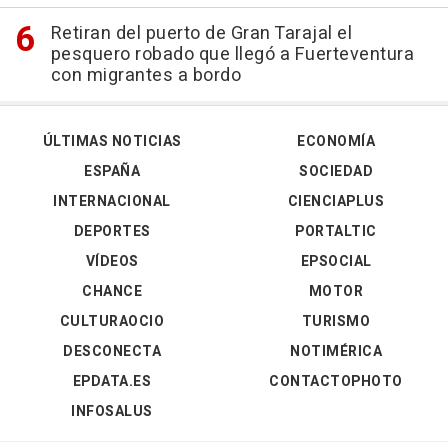
Retiran del puerto de Gran Tarajal el
pesquero robado que llegó a Fuerteventura
con migrantes a bordo
ÚLTIMAS NOTICIAS
ECONOMÍA
ESPAÑA
SOCIEDAD
INTERNACIONAL
CIENCIAPLUS
DEPORTES
PORTALTIC
VÍDEOS
EPSOCIAL
CHANCE
MOTOR
CULTURAOCIO
TURISMO
DESCONECTA
NOTIMÉRICA
EPDATA.ES
CONTACTOPHOTO
INFOSALUS