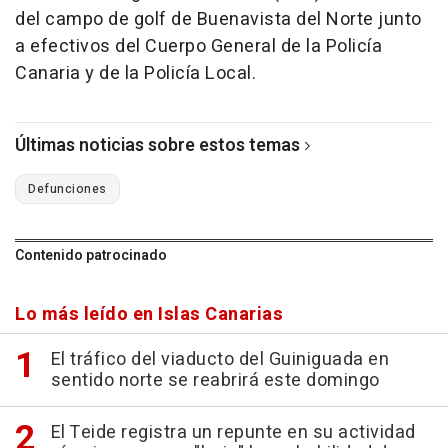
del campo de golf de Buenavista del Norte junto
a efectivos del Cuerpo General de la Policía
Canaria y de la Policía Local.
Últimas noticias sobre estos temas
Defunciones
Contenido patrocinado
Lo más leído en Islas Canarias
El tráfico del viaducto del Guiniguada en
sentido norte se reabrirá este domingo
El Teide registra un repunte en su actividad