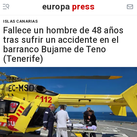
europa
press
ISLAS CANARIAS
Fallece un hombre de 48 años
tras sufrir un accidente en el
barranco Bujame de Teno
(Tenerife)