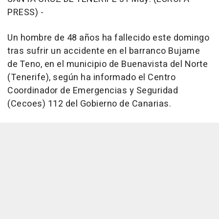
PRESS) -
Un hombre de 48 años ha fallecido este domingo
tras sufrir un accidente en el barranco Bujame
de Teno, en el municipio de Buenavista del Norte
(Tenerife), según ha informado el Centro
Coordinador de Emergencias y Seguridad
(Cecoes) 112 del Gobierno de Canarias.