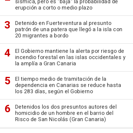
sísmica, pero es "baja" la probabilidad de
erupción a corto o medio plazo
Detenido en Fuerteventura al presunto
patrón de una patera que llegó a la isla con
20 migrantes a bordo
El Gobierno mantiene la alerta por riesgo de
incendio forestal en las islas occidentales y
la amplía a Gran Canaria
El tiempo medio de tramitación de la
dependencia en Canarias se reduce hasta
los 283 días, según el Gobierno
Detenidos los dos presuntos autores del
homicidio de un hombre en el barrio del
Risco de San Nicolás (Gran Canaria)