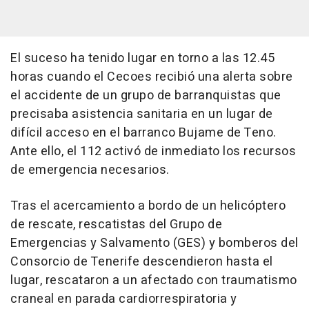
El suceso ha tenido lugar en torno a las 12.45
horas cuando el Cecoes recibió una alerta sobre
el accidente de un grupo de barranquistas que
precisaba asistencia sanitaria en un lugar de
difícil acceso en el barranco Bujame de Teno.
Ante ello, el 112 activó de inmediato los recursos
de emergencia necesarios.
Tras el acercamiento a bordo de un helicóptero
de rescate, rescatistas del Grupo de
Emergencias y Salvamento (GES) y bomberos del
Consorcio de Tenerife descendieron hasta el
lugar, rescataron a un afectado con traumatismo
craneal en parada cardiorrespiratoria y