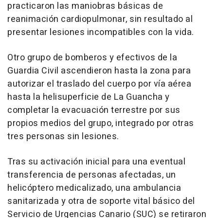
practicaron las maniobras básicas de
reanimación cardiopulmonar, sin resultado al
presentar lesiones incompatibles con la vida.
Otro grupo de bomberos y efectivos de la
Guardia Civil ascendieron hasta la zona para
autorizar el traslado del cuerpo por vía aérea
hasta la helisuperficie de La Guancha y
completar la evacuación terrestre por sus
propios medios del grupo, integrado por otras
tres personas sin lesiones.
Tras su activación inicial para una eventual
transferencia de personas afectadas, un
helicóptero medicalizado, una ambulancia
sanitarizada y otra de soporte vital básico del
Servicio de Urgencias Canario (SUC) se retiraron