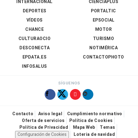
INTERNACIONAL
CIENCIAPLUS
DEPORTES
PORTALTIC
VÍDEOS
EPSOCIAL
CHANCE
MOTOR
CULTURAOCIO
TURISMO
DESCONECTA
NOTIMÉRICA
EPDATA.ES
CONTACTOPHOTO
INFOSALUS
SÍGUENOS
Contacto
Aviso legal
Cumplimiento normativo
Oferta de servicios
Política de Cookies
Política de Privacidad
Mapa Web
Temas
Configuración de Cookies
Loteria de navidad