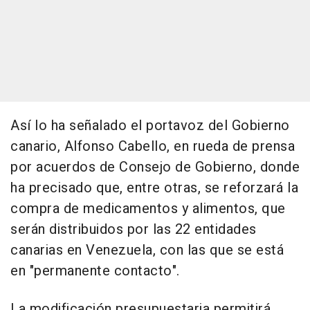
Así lo ha señalado el portavoz del Gobierno
canario, Alfonso Cabello, en rueda de prensa
por acuerdos de Consejo de Gobierno, donde
ha precisado que, entre otras, se reforzará la
compra de medicamentos y alimentos, que
serán distribuidos por las 22 entidades
canarias en Venezuela, con las que se está
en "permanente contacto".
La modificación presupuestaria permitirá,