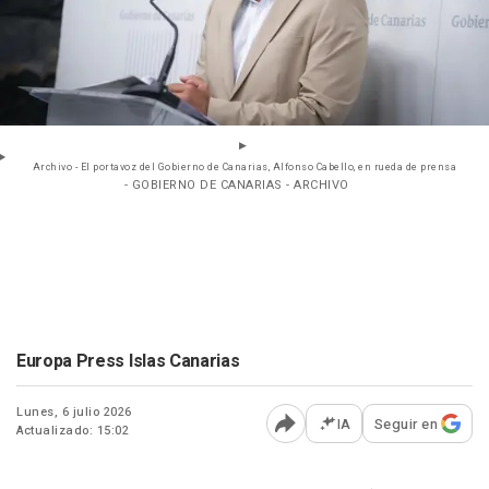
Archivo - El portavoz del Gobierno de Canarias, Alfonso Cabello, en rueda de prensa
- GOBIERNO DE CANARIAS - ARCHIVO
Europa Press Islas Canarias
Lunes, 6 julio 2026
IA
Seguir en
Actualizado: 15:02
Abrir opciones para comp