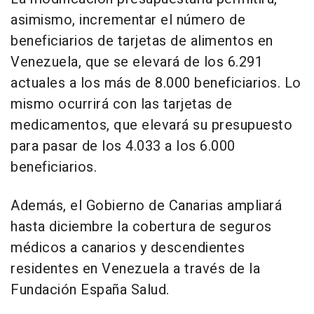
asimismo, incrementar el número de
beneficiarios de tarjetas de alimentos en
Venezuela, que se elevará de los 6.291
actuales a los más de 8.000 beneficiarios. Lo
mismo ocurrirá con las tarjetas de
medicamentos, que elevará su presupuesto
para pasar de los 4.033 a los 6.000
beneficiarios.
Además, el Gobierno de Canarias ampliará
hasta diciembre la cobertura de seguros
médicos a canarios y descendientes
residentes en Venezuela a través de la
Fundación España Salud.