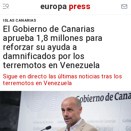
europa
press
ISLAS CANARIAS
El Gobierno de Canarias
aprueba 1,8 millones para
reforzar su ayuda a
damnificados por los
terremotos en Venezuela
Sigue en directo las últimas noticias tras los
terremotos en Venezuela