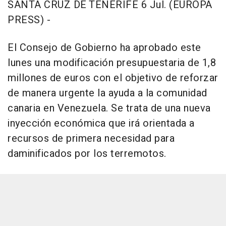
SANTA CRUZ DE TENERIFE 6 Jul. (EUROPA
PRESS) -
El Consejo de Gobierno ha aprobado este
lunes una modificación presupuestaria de 1,8
millones de euros con el objetivo de reforzar
de manera urgente la ayuda a la comunidad
canaria en Venezuela. Se trata de una nueva
inyección económica que irá orientada a
recursos de primera necesidad para
daminificados por los terremotos.