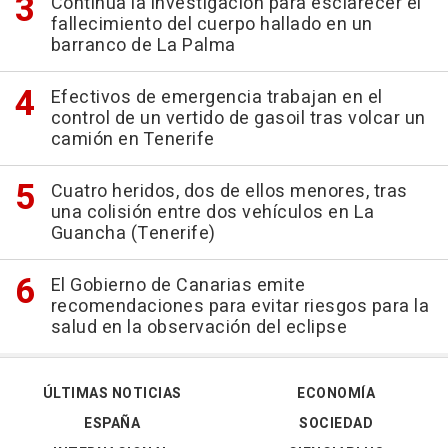
Continúa la investigación para esclarecer el
fallecimiento del cuerpo hallado en un
barranco de La Palma
Efectivos de emergencia trabajan en el
control de un vertido de gasoil tras volcar un
camión en Tenerife
Cuatro heridos, dos de ellos menores, tras
una colisión entre dos vehículos en La
Guancha (Tenerife)
El Gobierno de Canarias emite
recomendaciones para evitar riesgos para la
salud en la observación del eclipse
ÚLTIMAS NOTICIAS
ECONOMÍA
ESPAÑA
SOCIEDAD