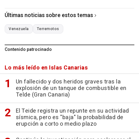
Últimas noticias sobre estos temas
Venezuela
Terremotos
Contenido patrocinado
Lo más leído en Islas Canarias
Un fallecido y dos heridos graves tras la
explosión de un tanque de combustible en
Telde (Gran Canaria)
El Teide registra un repunte en su actividad
sísmica, pero es "baja" la probabilidad de
erupción a corto o medio plazo