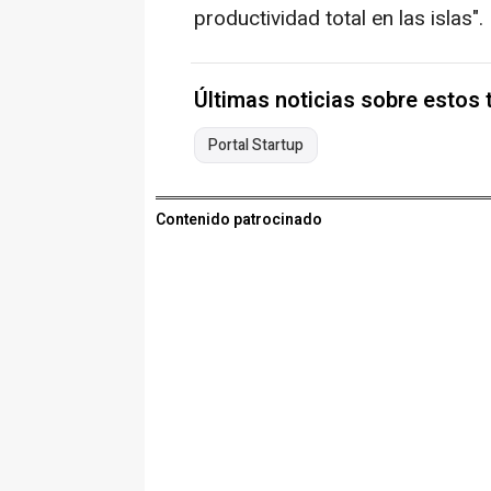
productividad total en las islas".
Últimas noticias sobre estos
Portal Startup
Contenido patrocinado