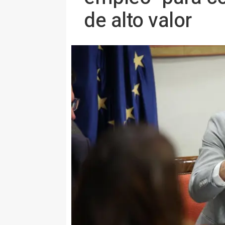
de alto valor