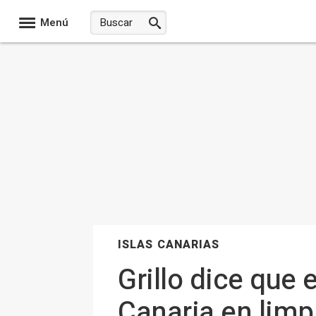
Menú
ISLAS CANARIAS
Grillo dice que
Canaria en limpi