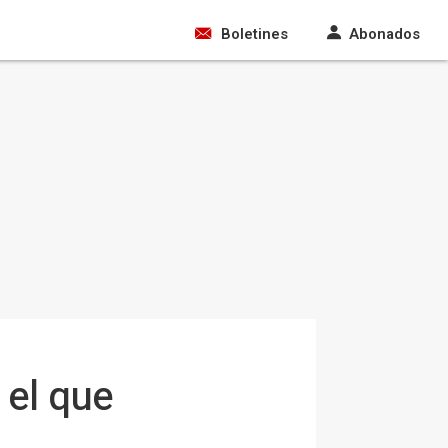
Boletines
Abonados
 el que