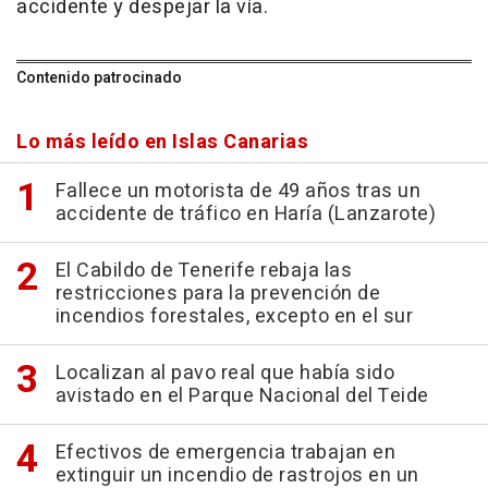
accidente y despejar la vía.
Contenido patrocinado
Lo más leído en Islas Canarias
Fallece un motorista de 49 años tras un
accidente de tráfico en Haría (Lanzarote)
El Cabildo de Tenerife rebaja las
restricciones para la prevención de
incendios forestales, excepto en el sur
Localizan al pavo real que había sido
avistado en el Parque Nacional del Teide
Efectivos de emergencia trabajan en
extinguir un incendio de rastrojos en un