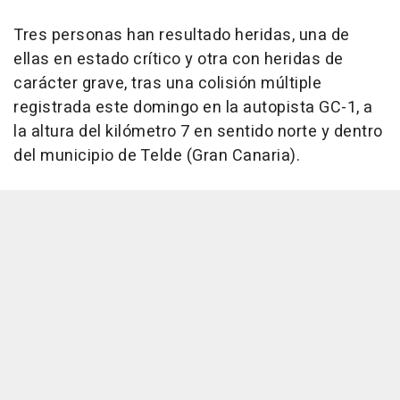
Tres personas han resultado heridas, una de
ellas en estado crítico y otra con heridas de
carácter grave, tras una colisión múltiple
registrada este domingo en la autopista GC-1, a
la altura del kilómetro 7 en sentido norte y dentro
del municipio de Telde (Gran Canaria).