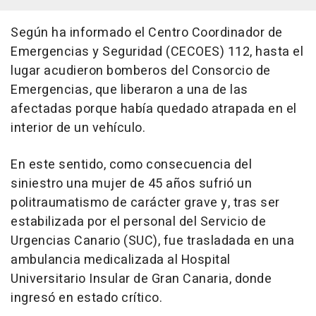
Según ha informado el Centro Coordinador de
Emergencias y Seguridad (CECOES) 112, hasta el
lugar acudieron bomberos del Consorcio de
Emergencias, que liberaron a una de las
afectadas porque había quedado atrapada en el
interior de un vehículo.
En este sentido, como consecuencia del
siniestro una mujer de 45 años sufrió un
politraumatismo de carácter grave y, tras ser
estabilizada por el personal del Servicio de
Urgencias Canario (SUC), fue trasladada en una
ambulancia medicalizada al Hospital
Universitario Insular de Gran Canaria, donde
ingresó en estado crítico.