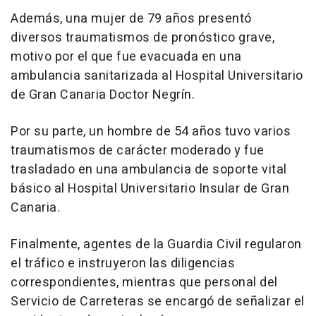
Además, una mujer de 79 años presentó
diversos traumatismos de pronóstico grave,
motivo por el que fue evacuada en una
ambulancia sanitarizada al Hospital Universitario
de Gran Canaria Doctor Negrín.
Por su parte, un hombre de 54 años tuvo varios
traumatismos de carácter moderado y fue
trasladado en una ambulancia de soporte vital
básico al Hospital Universitario Insular de Gran
Canaria.
Finalmente, agentes de la Guardia Civil regularon
el tráfico e instruyeron las diligencias
correspondientes, mientras que personal del
Servicio de Carreteras se encargó de señalizar el