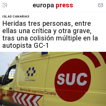
europa
press
ISLAS CANARIAS
Heridas tres personas, entre
ellas una crítica y otra grave,
tras una colisión múltiple en la
autopista GC-1