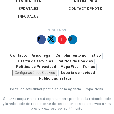
DESCONECTA
NOTIMÉRICA
EPDATA.ES
CONTACTOPHOTO
INFOSALUS
SÍGUENOS
Contacto
Aviso legal
Cumplimiento normativo
Oferta de servicios
Política de Cookies
Política de Privacidad
Mapa Web
Temas
Configuración de Cookies
Loteria de navidad
Publicidad estatal
Portal de actualidad y noticias de la Agencia Europa Press.
© 2026 Europa Press.
Está expresamente prohibida la redistribución
y la redifusión de todo o parte de los contenidos de esta web sin su
previo y expreso consentimiento.