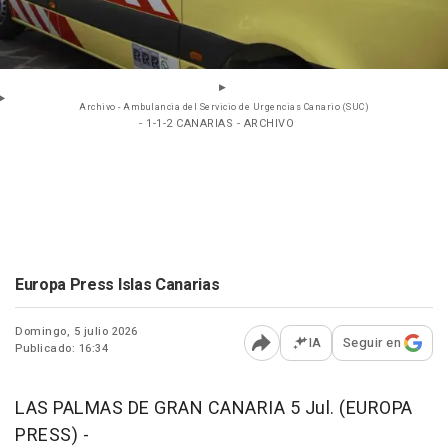
Archivo - Ambulancia del Servicio de Urgencias Canario (SUC)
- 1-1-2 CANARIAS - ARCHIVO
Europa Press Islas Canarias
Domingo, 5 julio 2026
IA
Seguir en
Publicado: 16:34
Abrir opciones para comp
LAS PALMAS DE GRAN CANARIA 5 Jul. (EUROPA
PRESS) -