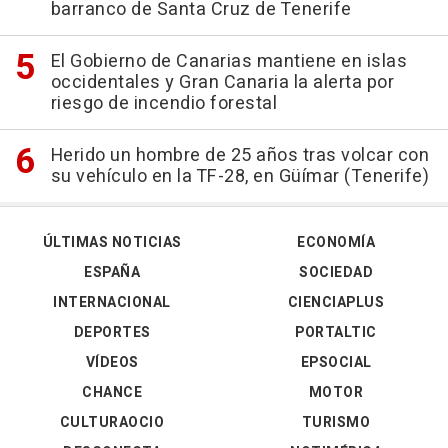
barranco de Santa Cruz de Tenerife
El Gobierno de Canarias mantiene en islas
occidentales y Gran Canaria la alerta por
riesgo de incendio forestal
Herido un hombre de 25 años tras volcar con
su vehículo en la TF-28, en Güímar (Tenerife)
ÚLTIMAS NOTICIAS
ECONOMÍA
ESPAÑA
SOCIEDAD
INTERNACIONAL
CIENCIAPLUS
DEPORTES
PORTALTIC
VÍDEOS
EPSOCIAL
CHANCE
MOTOR
CULTURAOCIO
TURISMO