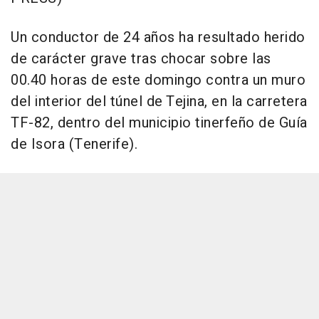
Un conductor de 24 años ha resultado herido
de carácter grave tras chocar sobre las
00.40 horas de este domingo contra un muro
del interior del túnel de Tejina, en la carretera
TF-82, dentro del municipio tinerfeño de Guía
de Isora (Tenerife).