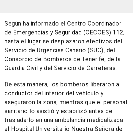
Según ha informado el Centro Coordinador
de Emergencias y Seguridad (CECOES) 112,
hasta el lugar se desplazaron efectivos del
Servicio de Urgencias Canario (SUC), del
Consorcio de Bomberos de Tenerife, de la
Guardia Civil y del Servicio de Carreteras.
De esta manera, los bomberos liberaron al
conductor del interior del vehículo y
aseguraron la zona, mientras que el personal
sanitario lo asistió y estabilizó antes de
trasladarlo en una ambulancia medicalizada
al Hospital Universitario Nuestra Señora de