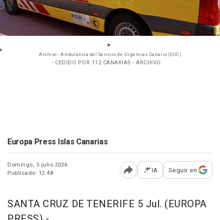
Archivo - Ambulancia del Servicio de Urgencias Canario (SUC)
- CEDIDO POR 112 CANARIAS - ARCHIVO
Europa Press Islas Canarias
Domingo, 5 julio 2026
IA
Seguir en
Publicado: 12:48
Abrir opciones para comp
SANTA CRUZ DE TENERIFE 5 Jul. (EUROPA
PRESS) -