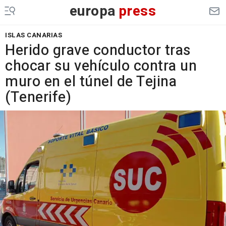
europa
press
ISLAS CANARIAS
Herido grave conductor tras
chocar su vehículo contra un
muro en el túnel de Tejina
(Tenerife)