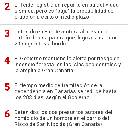
El Teide registra un repunte en su actividad
sísmica, pero es "baja" la probabilidad de
erupción a corto o medio plazo
Detenido en Fuerteventura al presunto
patrón de una patera que llegó a la isla con
20 migrantes a bordo
El Gobierno mantiene la alerta por riesgo de
incendio forestal en las islas occidentales y
la amplía a Gran Canaria
El tiempo medio de tramitación de la
dependencia en Canarias se reduce hasta
los 283 días, según el Gobierno
Detenidos los dos presuntos autores del
homicidio de un hombre en el barrio del
Risco de San Nicolás (Gran Canaria)