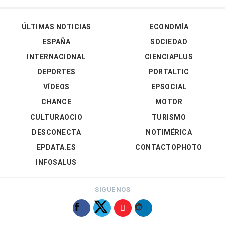
ÚLTIMAS NOTICIAS
ECONOMÍA
ESPAÑA
SOCIEDAD
INTERNACIONAL
CIENCIAPLUS
DEPORTES
PORTALTIC
VÍDEOS
EPSOCIAL
CHANCE
MOTOR
CULTURAOCIO
TURISMO
DESCONECTA
NOTIMÉRICA
EPDATA.ES
CONTACTOPHOTO
INFOSALUS
SÍGUENOS