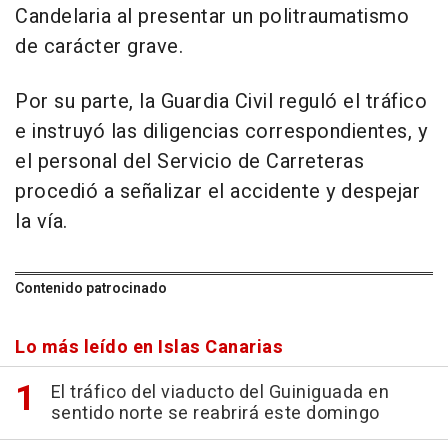
Candelaria al presentar un politraumatismo
de carácter grave.
Por su parte, la Guardia Civil reguló el tráfico
e instruyó las diligencias correspondientes, y
el personal del Servicio de Carreteras
procedió a señalizar el accidente y despejar
la vía.
Contenido patrocinado
Lo más leído en Islas Canarias
El tráfico del viaducto del Guiniguada en
sentido norte se reabrirá este domingo