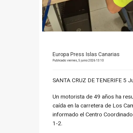
Europa Press Islas Canarias
Publicado: viernes, 5 junio 2026 13:10
SANTA CRUZ DE TENERIFE 5 Ju
Un motorista de 49 años ha resul
caída en la carretera de Los Ca
informado el Centro Coordinado
1-2.