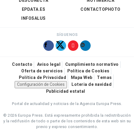
DESCONECTA
NOTIMÉRICA
EPDATA.ES
CONTACTOPHOTO
INFOSALUS
SÍGUENOS
Contacto
Aviso legal
Cumplimiento normativo
Oferta de servicios
Política de Cookies
Política de Privacidad
Mapa Web
Temas
Configuración de Cookies
Loteria de navidad
Publicidad estatal
Portal de actualidad y noticias de la Agencia Europa Press.
© 2026 Europa Press.
Está expresamente prohibida la redistribución
y la redifusión de todo o parte de los contenidos de esta web sin su
previo y expreso consentimiento.