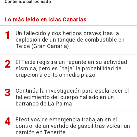
Contenido patrocinado
Lo más leído en Islas Canarias
Un fallecido y dos heridos graves tras la
explosión de un tanque de combustible en
Telde (Gran Canaria)
El Teide registra un repunte en su actividad
sísmica, pero es "baja" la probabilidad de
erupción a corto o medio plazo
Continúa la investigación para esclarecer el
fallecimiento del cuerpo hallado en un
barranco de La Palma
Efectivos de emergencia trabajan en el
control de un vertido de gasoil tras volcar un
camión en Tenerife