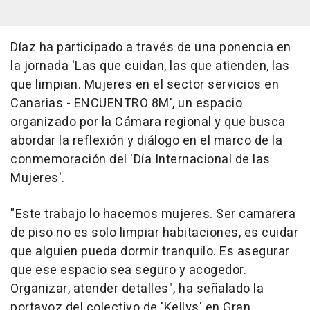
Díaz ha participado a través de una ponencia en
la jornada 'Las que cuidan, las que atienden, las
que limpian. Mujeres en el sector servicios en
Canarias - ENCUENTRO 8M', un espacio
organizado por la Cámara regional y que busca
abordar la reflexión y diálogo en el marco de la
conmemoración del 'Día Internacional de las
Mujeres'.
"Este trabajo lo hacemos mujeres. Ser camarera
de piso no es solo limpiar habitaciones, es cuidar
que alguien pueda dormir tranquilo. Es asegurar
que ese espacio sea seguro y acogedor.
Organizar, atender detalles", ha señalado la
portavoz del colectivo de 'Kellys' en Gran