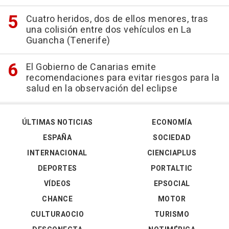
Cuatro heridos, dos de ellos menores, tras
una colisión entre dos vehículos en La
Guancha (Tenerife)
El Gobierno de Canarias emite
recomendaciones para evitar riesgos para la
salud en la observación del eclipse
ÚLTIMAS NOTICIAS
ECONOMÍA
ESPAÑA
SOCIEDAD
INTERNACIONAL
CIENCIAPLUS
DEPORTES
PORTALTIC
VÍDEOS
EPSOCIAL
CHANCE
MOTOR
CULTURAOCIO
TURISMO