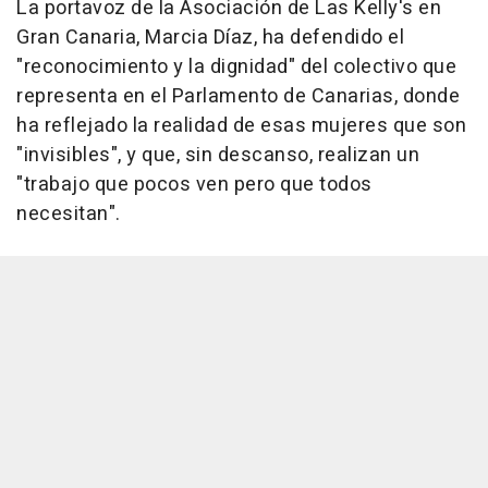
La portavoz de la Asociación de Las Kelly's en
Gran Canaria, Marcia Díaz, ha defendido el
"reconocimiento y la dignidad" del colectivo que
representa en el Parlamento de Canarias, donde
ha reflejado la realidad de esas mujeres que son
"invisibles", y que, sin descanso, realizan un
"trabajo que pocos ven pero que todos
necesitan".