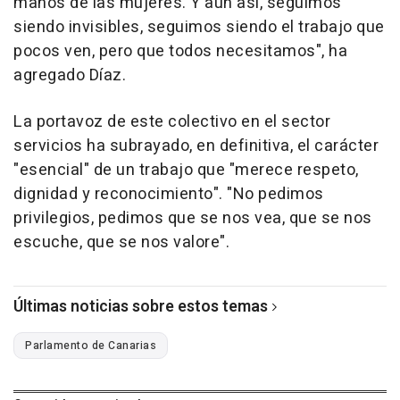
manos de las mujeres. Y aún así, seguimos
siendo invisibles, seguimos siendo el trabajo que
pocos ven, pero que todos necesitamos", ha
agregado Díaz.
La portavoz de este colectivo en el sector
servicios ha subrayado, en definitiva, el carácter
"esencial" de un trabajo que "merece respeto,
dignidad y reconocimiento". "No pedimos
privilegios, pedimos que se nos vea, que se nos
escuche, que se nos valore".
Últimas noticias sobre estos temas
Parlamento de Canarias