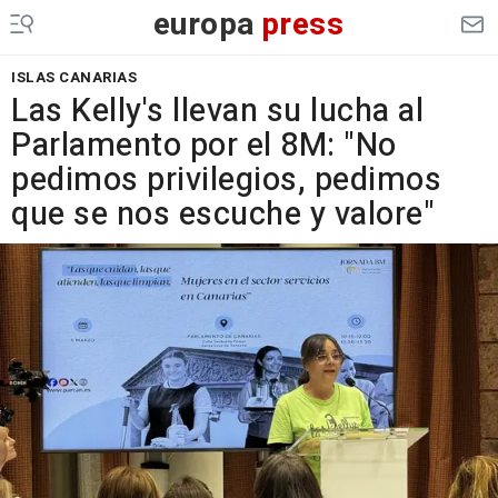
europa
press
ISLAS CANARIAS
Las Kelly's llevan su lucha al
Parlamento por el 8M: "No
pedimos privilegios, pedimos
que se nos escuche y valore"