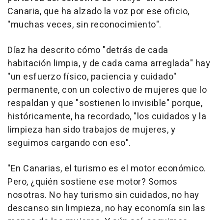
Canaria, que ha alzado la voz por ese oficio,
"muchas veces, sin reconocimiento".
Díaz ha descrito cómo "detrás de cada
habitación limpia, y de cada cama arreglada" hay
"un esfuerzo físico, paciencia y cuidado"
permanente, con un colectivo de mujeres que lo
respaldan y que "sostienen lo invisible" porque,
históricamente, ha recordado, "los cuidados y la
limpieza han sido trabajos de mujeres, y
seguimos cargando con eso".
"En Canarias, el turismo es el motor económico.
Pero, ¿quién sostiene ese motor? Somos
nosotras. No hay turismo sin cuidados, no hay
descanso sin limpieza, no hay economía sin las