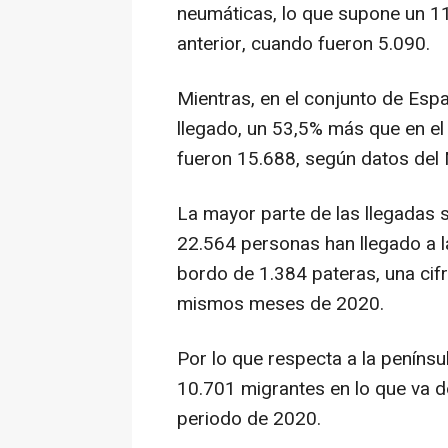
neumáticas, lo que supone un 1
anterior, cuando fueron 5.090.
Mientras, en el conjunto de Esp
llegado, un 53,5% más que en el
fueron 15.688, según datos del Mi
La mayor parte de las llegadas s
22.564 personas han llegado a l
bordo de 1.384 pateras, una ci
mismos meses de 2020.
Por lo que respecta a la penínsu
10.701 migrantes en lo que va 
periodo de 2020.