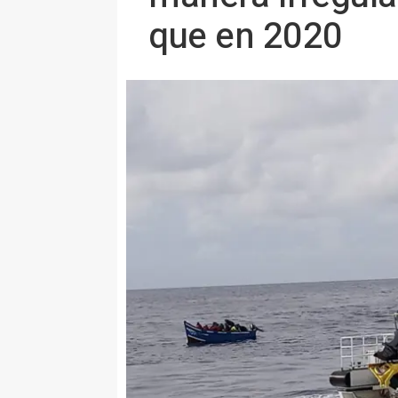
que en 2020