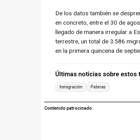
De los datos también se despre
en concreto, entre el 30 de ago
llegado de manera irregular a E
terrestre, un total de 3.586 mi
en la primera quincena de septie
Últimas noticias sobre estos
Inmigración
Pateras
Contenido patrocinado