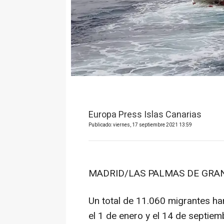
Europa Press Islas Canarias
Publicado: viernes, 17 septiembre 2021 13:59
MADRID/LAS PALMAS DE GRAN 
Un total de 11.060 migrantes han
el 1 de enero y el 14 de septie