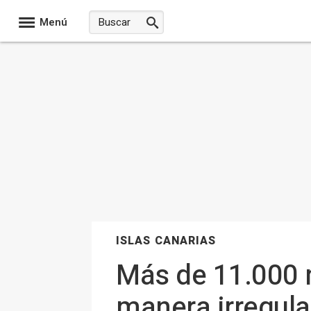
Menú
ISLAS CANARIAS
Más de 11.000 
manera irregula