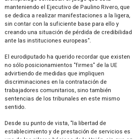
manteniendo el Ejecutivo de Paulino Rivero, que
se dedica a realizar manifestaciones a la ligera,
sin contar con la suficiente base para ello y
creando una situación de pérdida de credibilidad
ante las instituciones europeas".
El eurodiputado ha querido recordar que existen
no sólo posicionamientos "firmes" de la UE
advirtiendo de medidas que impliquen
discriminaciones en la contratación de
trabajadores comunitarios, sino también
sentencias de los tribunales en este mismo
sentido.
Desde su punto de vista, "la libertad de
establecimiento y de prestación de servicios es