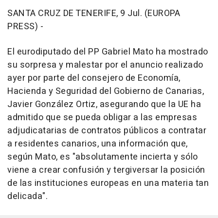
SANTA CRUZ DE TENERIFE, 9 Jul. (EUROPA
PRESS) -
El eurodiputado del PP Gabriel Mato ha mostrado
su sorpresa y malestar por el anuncio realizado
ayer por parte del consejero de Economía,
Hacienda y Seguridad del Gobierno de Canarias,
Javier González Ortiz, asegurando que la UE ha
admitido que se pueda obligar a las empresas
adjudicatarias de contratos públicos a contratar
a residentes canarios, una información que,
según Mato, es "absolutamente incierta y sólo
viene a crear confusión y tergiversar la posición
de las instituciones europeas en una materia tan
delicada".