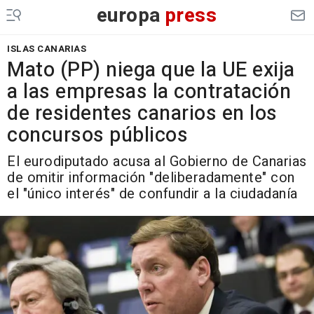
europa
press
ISLAS CANARIAS
Mato (PP) niega que la UE exija
a las empresas la contratación
de residentes canarios en los
concursos públicos
El eurodiputado acusa al Gobierno de Canarias
de omitir información "deliberadamente" con
el "único interés" de confundir a la ciudadanía