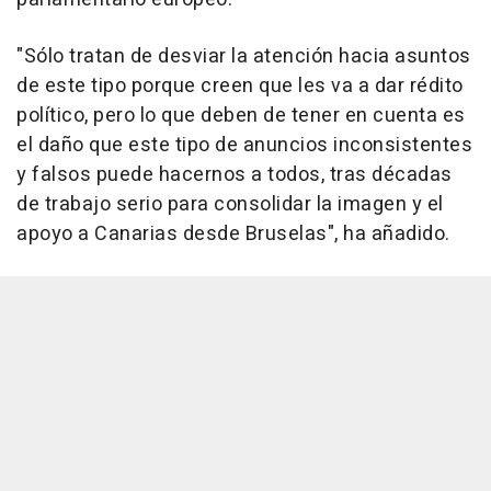
"Sólo tratan de desviar la atención hacia asuntos
de este tipo porque creen que les va a dar rédito
político, pero lo que deben de tener en cuenta es
el daño que este tipo de anuncios inconsistentes
y falsos puede hacernos a todos, tras décadas
de trabajo serio para consolidar la imagen y el
apoyo a Canarias desde Bruselas", ha añadido.