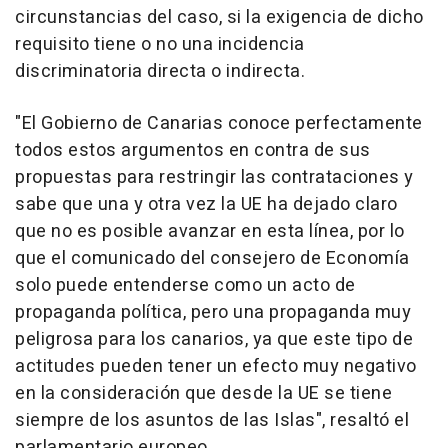
circunstancias del caso, si la exigencia de dicho
requisito tiene o no una incidencia
discriminatoria directa o indirecta.
"El Gobierno de Canarias conoce perfectamente
todos estos argumentos en contra de sus
propuestas para restringir las contrataciones y
sabe que una y otra vez la UE ha dejado claro
que no es posible avanzar en esta línea, por lo
que el comunicado del consejero de Economía
solo puede entenderse como un acto de
propaganda política, pero una propaganda muy
peligrosa para los canarios, ya que este tipo de
actitudes pueden tener un efecto muy negativo
en la consideración que desde la UE se tiene
siempre de los asuntos de las Islas", resaltó el
parlamentario europeo.