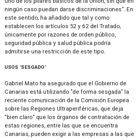
uno de los pilares básicos de la Unión, sin que en
ningún caso puedan darse discriminaciones". En
este sentido, ha añadido que tal y como
establecen los artículos 52 y 62 del Tratado,
únicamente por razones de orden público,
seguridad pública y salud pública podría
admitirse una restricción de este tipo.
USOS "SESGADO"
Gabriel Mato ha asegurado que el Gobierno de
Canarias está utilizando "de forma sesgada" la
reciente comunicación de la Comisión Europea
sobre las Regiones Ultraperiféricas, que deja
"bien claro" que los órganos de contratación de
estas regiones, entre las que se encuentra
Canarias, pueden exigir a las empresas a las que