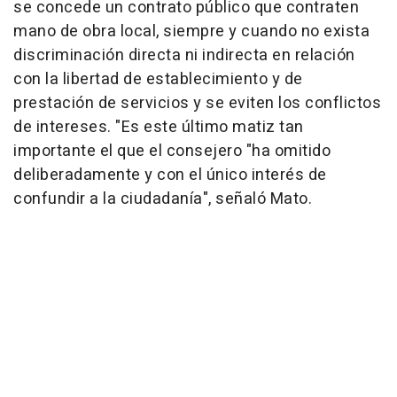
se concede un contrato público que contraten
mano de obra local, siempre y cuando no exista
discriminación directa ni indirecta en relación
con la libertad de establecimiento y de
prestación de servicios y se eviten los conflictos
de intereses. "Es este último matiz tan
importante el que el consejero "ha omitido
deliberadamente y con el único interés de
confundir a la ciudadanía", señaló Mato.