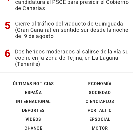
candidatura al PSOE para presidir el Gobierno
de Canarias
Cierre al tráfico del viaducto de Guiniguada
(Gran Canaria) en sentido sur desde la noche
del 9 de agosto
Dos heridos moderados al salirse de la vía su
coche en la zona de Tejina, en La Laguna
(Tenerife)
ÚLTIMAS NOTICIAS
ECONOMÍA
ESPAÑA
SOCIEDAD
INTERNACIONAL
CIENCIAPLUS
DEPORTES
PORTALTIC
VÍDEOS
EPSOCIAL
CHANCE
MOTOR