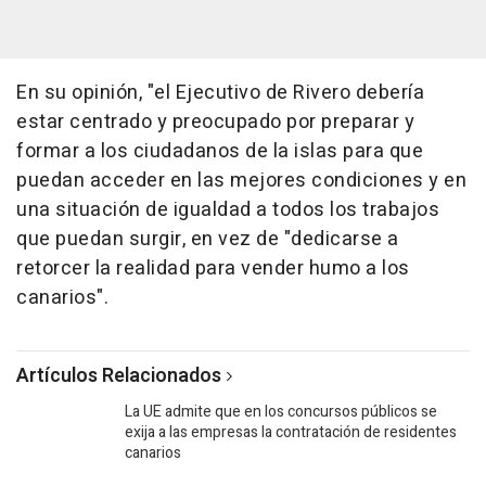
En su opinión, "el Ejecutivo de Rivero debería
estar centrado y preocupado por preparar y
formar a los ciudadanos de la islas para que
puedan acceder en las mejores condiciones y en
una situación de igualdad a todos los trabajos
que puedan surgir, en vez de "dedicarse a
retorcer la realidad para vender humo a los
canarios".
Artículos Relacionados
La UE admite que en los concursos públicos se
exija a las empresas la contratación de residentes
canarios