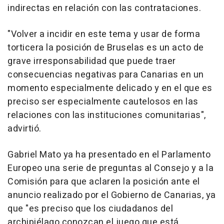
indirectas en relación con las contrataciones.
"Volver a incidir en este tema y usar de forma
torticera la posición de Bruselas es un acto de
grave irresponsabilidad que puede traer
consecuencias negativas para Canarias en un
momento especialmente delicado y en el que es
preciso ser especialmente cautelosos en las
relaciones con las instituciones comunitarias",
advirtió.
Gabriel Mato ya ha presentado en el Parlamento
Europeo una serie de preguntas al Consejo y a la
Comisión para que aclaren la posición ante el
anuncio realizado por el Gobierno de Canarias, ya
que "es preciso que los ciudadanos del
archipiélago conozcan el juego que está