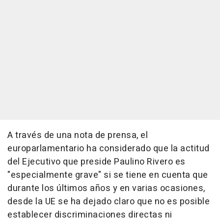
A través de una nota de prensa, el
europarlamentario ha considerado que la actitud
del Ejecutivo que preside Paulino Rivero es
"especialmente grave" si se tiene en cuenta que
durante los últimos años y en varias ocasiones,
desde la UE se ha dejado claro que no es posible
establecer discriminaciones directas ni