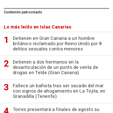
Contenido patrocinado
Lo más leído en Islas Canarias
Detienen en Gran Canaria a un hombre
británico reclamado por Reino Unido por 8
delitos sexuales contra menores
Detienen a dos hermanos en la
desarticulación de un punto de venta de
drogas en Telde (Gran Canaria)
Fallece un bañista tras ser sacado del mar
con signos de ahogamiento en La Tejita, en
Granadilla (Tenerife)
Torres presentará a finales de agosto su