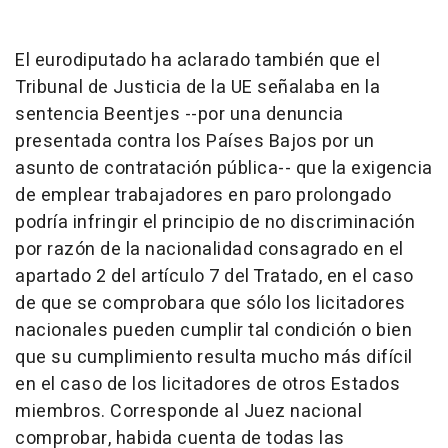
El eurodiputado ha aclarado también que el
Tribunal de Justicia de la UE señalaba en la
sentencia Beentjes --por una denuncia
presentada contra los Países Bajos por un
asunto de contratación pública-- que la exigencia
de emplear trabajadores en paro prolongado
podría infringir el principio de no discriminación
por razón de la nacionalidad consagrado en el
apartado 2 del artículo 7 del Tratado, en el caso
de que se comprobara que sólo los licitadores
nacionales pueden cumplir tal condición o bien
que su cumplimiento resulta mucho más difícil
en el caso de los licitadores de otros Estados
miembros. Corresponde al Juez nacional
comprobar, habida cuenta de todas las