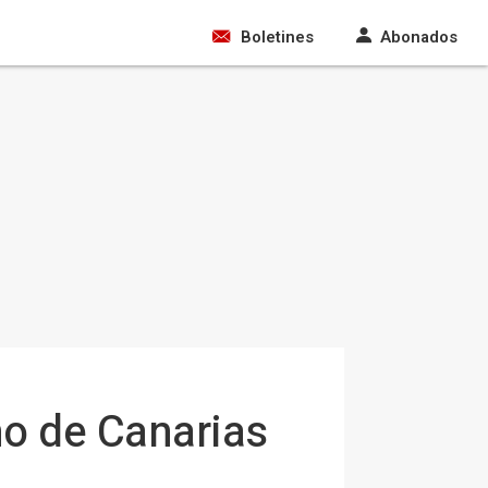
Boletines
Abonados
no de Canarias