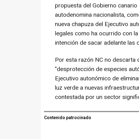
propuesta del Gobierno canario 
autodenomina nacionalista, com
nueva chapuza del Ejecutivo au
legales como ha ocurrido con la
intención de sacar adelante las 
Por esta razón NC no descarta 
"desprotección de especies autóc
Ejecutivo autonómico de elimina
luz verde a nuevas infraestructur
contestada por un sector signifi
Contenido patrocinado