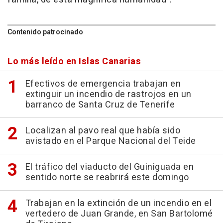
Contenido patrocinado
Lo más leído en Islas Canarias
Efectivos de emergencia trabajan en
extinguir un incendio de rastrojos en un
barranco de Santa Cruz de Tenerife
Localizan al pavo real que había sido
avistado en el Parque Nacional del Teide
El tráfico del viaducto del Guiniguada en
sentido norte se reabrirá este domingo
Trabajan en la extinción de un incendio en el
vertedero de Juan Grande, en San Bartolomé