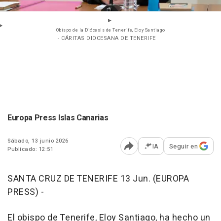
Obispo de la Diócesis de Tenerife, Eloy Santiago
- CÁRITAS DIOCESANA DE TENERIFE
Europa Press Islas Canarias
Sábado, 13 junio 2026
IA
Seguir en
Publicado: 12:51
Abrir opciones para comp
SANTA CRUZ DE TENERIFE 13 Jun. (EUROPA
PRESS) -
El obispo de Tenerife, Eloy Santiago, ha hecho un