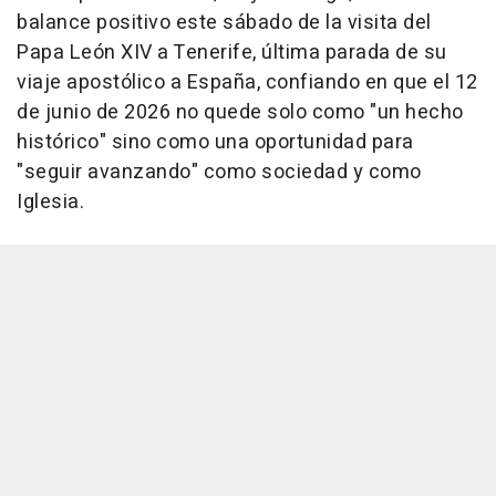
balance positivo este sábado de la visita del
Papa León XIV a Tenerife, última parada de su
viaje apostólico a España, confiando en que el 12
de junio de 2026 no quede solo como "un hecho
histórico" sino como una oportunidad para
"seguir avanzando" como sociedad y como
Iglesia.