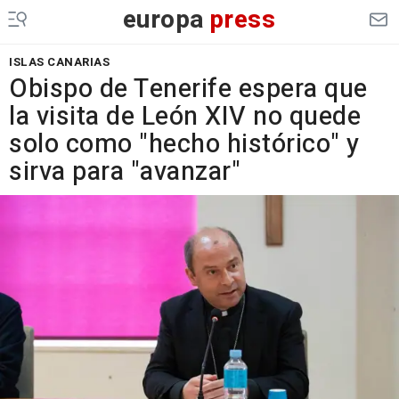
europa
press
ISLAS CANARIAS
Obispo de Tenerife espera que
la visita de León XIV no quede
solo como "hecho histórico" y
sirva para "avanzar"