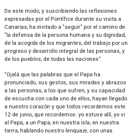
De este modo, y suscribiendo las reflexiones
expresadas por el Pontífice durante su visita a
Canarias, ha invitado a "seguir" por el camino de
"la defensa de la persona humana y su dignidad,
de la acogida de los migrantes, del trabajo por un
progreso y desarrollo integral de las personas, y
de los pueblos, de todas las naciones".
"Ojalá que las palabras que el Papa ha
pronunciado, sus gestos, sus miradas y abrazos
a las personas, a los que sufren, y su capacidad
de escucha con cada uno de ellos, hayan llegado
a nuestro corazón y que todos recordemos este
12 de junio, que recordemos: yo estuve allí, yo vi
al Papa, a un Papa, en nuestra isla, en nuestra
tierra, hablando nuestro lenguaje, con unas