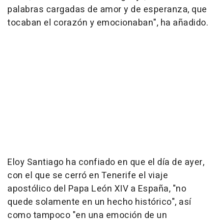
palabras cargadas de amor y de esperanza, que
tocaban el corazón y emocionaban", ha añadido.
Eloy Santiago ha confiado en que el día de ayer,
con el que se cerró en Tenerife el viaje
apostólico del Papa León XIV a España, "no
quede solamente en un hecho histórico", así
como tampoco "en una emoción de un