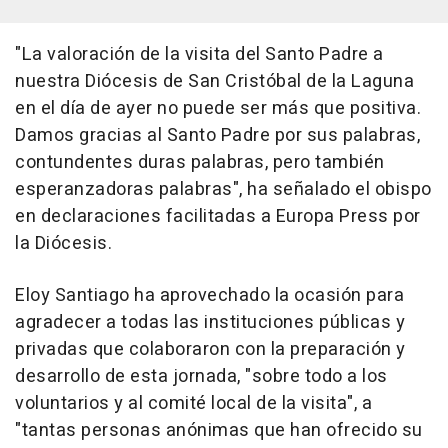
"La valoración de la visita del Santo Padre a
nuestra Diócesis de San Cristóbal de la Laguna
en el día de ayer no puede ser más que positiva.
Damos gracias al Santo Padre por sus palabras,
contundentes duras palabras, pero también
esperanzadoras palabras", ha señalado el obispo
en declaraciones facilitadas a Europa Press por
la Diócesis.
Eloy Santiago ha aprovechado la ocasión para
agradecer a todas las instituciones públicas y
privadas que colaboraron con la preparación y
desarrollo de esta jornada, "sobre todo a los
voluntarios y al comité local de la visita", a
"tantas personas anónimas que han ofrecido su