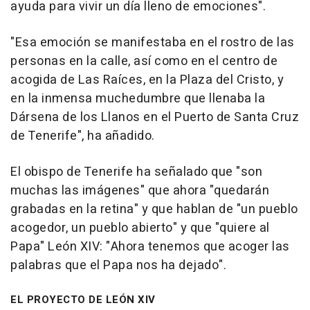
ayuda para vivir un día lleno de emociones".
"Esa emoción se manifestaba en el rostro de las
personas en la calle, así como en el centro de
acogida de Las Raíces, en la Plaza del Cristo, y
en la inmensa muchedumbre que llenaba la
Dársena de los Llanos en el Puerto de Santa Cruz
de Tenerife", ha añadido.
El obispo de Tenerife ha señalado que "son
muchas las imágenes" que ahora "quedarán
grabadas en la retina" y que hablan de "un pueblo
acogedor, un pueblo abierto" y que "quiere al
Papa" León XIV: "Ahora tenemos que acoger las
palabras que el Papa nos ha dejado".
EL PROYECTO DE LEÓN XIV