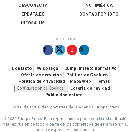
DESCONECTA
NOTIMÉRICA
EPDATA.ES
CONTACTOPHOTO
INFOSALUS
SÍGUENOS
Contacto
Aviso legal
Cumplimiento normativo
Oferta de servicios
Política de Cookies
Política de Privacidad
Mapa Web
Temas
Configuración de Cookies
Loteria de navidad
Publicidad estatal
Portal de actualidad y noticias de la Agencia Europa Press.
© 2026 Europa Press.
Está expresamente prohibida la redistribución
y la redifusión de todo o parte de los contenidos de esta web sin su
previo y expreso consentimiento.