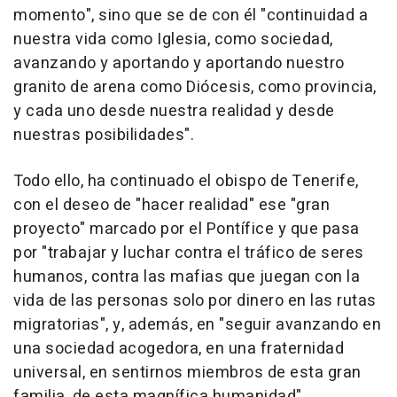
momento", sino que se de con él "continuidad a
nuestra vida como Iglesia, como sociedad,
avanzando y aportando y aportando nuestro
granito de arena como Diócesis, como provincia,
y cada uno desde nuestra realidad y desde
nuestras posibilidades".
Todo ello, ha continuado el obispo de Tenerife,
con el deseo de "hacer realidad" ese "gran
proyecto" marcado por el Pontífice y que pasa
por "trabajar y luchar contra el tráfico de seres
humanos, contra las mafias que juegan con la
vida de las personas solo por dinero en las rutas
migratorias", y, además, en "seguir avanzando en
una sociedad acogedora, en una fraternidad
universal, en sentirnos miembros de esta gran
familia, de esta magnífica humanidad".