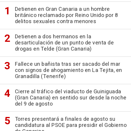
Detienen en Gran Canaria a un hombre
británico reclamado por Reino Unido por 8
delitos sexuales contra menores
Detienen a dos hermanos en la
desarticulación de un punto de venta de
drogas en Telde (Gran Canaria)
Fallece un bañista tras ser sacado del mar
con signos de ahogamiento en La Tejita, en
Granadilla (Tenerife)
Cierre al tráfico del viaducto de Guiniguada
(Gran Canaria) en sentido sur desde la noche
del 9 de agosto
Torres presentará a finales de agosto su
candidatura al PSOE para presidir el Gobierno