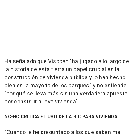
Ha señalado que Visocan "ha jugado a lo largo de
la historia de esta tierra un papel crucial en la
construcción de vivienda pública y lo han hecho
bien en la mayoría de los parques" y no entiende
"por qué se lleva más sin una verdadera apuesta
por construir nueva vivienda".
NC-BC CRITICA EL USO DE LA RIC PARA VIVIENDA
"Cuando le he preguntado a los que saben me