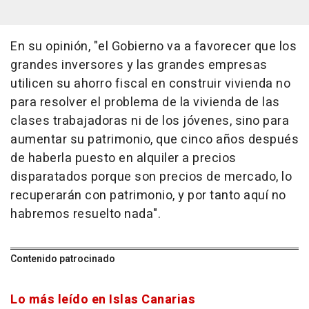
En su opinión, "el Gobierno va a favorecer que los
grandes inversores y las grandes empresas
utilicen su ahorro fiscal en construir vivienda no
para resolver el problema de la vivienda de las
clases trabajadoras ni de los jóvenes, sino para
aumentar su patrimonio, que cinco años después
de haberla puesto en alquiler a precios
disparatados porque son precios de mercado, lo
recuperarán con patrimonio, y por tanto aquí no
habremos resuelto nada".
Contenido patrocinado
Lo más leído en Islas Canarias