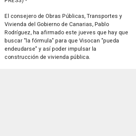
PRESS) -
El consejero de Obras Públicas, Transportes y
Vivienda del Gobierno de Canarias, Pablo
Rodríguez, ha afirmado este jueves que hay que
buscar "la fórmula" para que Visocan "pueda
endeudarse" y así poder impulsar la
construcción de vivienda pública.