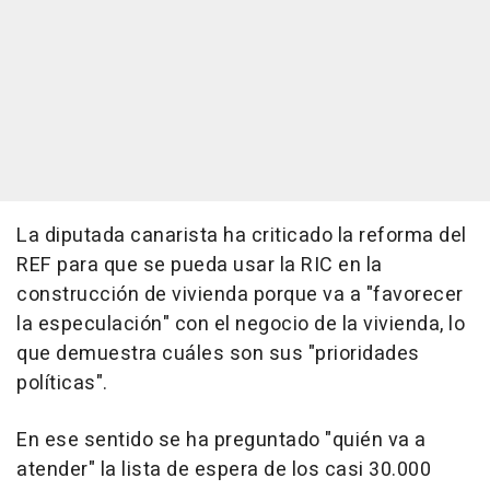
La diputada canarista ha criticado la reforma del
REF para que se pueda usar la RIC en la
construcción de vivienda porque va a "favorecer
la especulación" con el negocio de la vivienda, lo
que demuestra cuáles son sus "prioridades
políticas".
En ese sentido se ha preguntado "quién va a
atender" la lista de espera de los casi 30.000