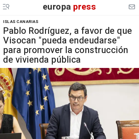
europa
press
ISLAS CANARIAS
Pablo Rodríguez, a favor de que
Visocan "pueda endeudarse"
para promover la construcción
de vivienda pública