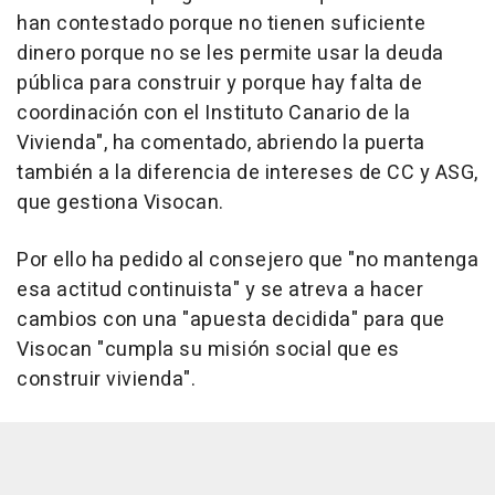
han contestado porque no tienen suficiente
dinero porque no se les permite usar la deuda
pública para construir y porque hay falta de
coordinación con el Instituto Canario de la
Vivienda", ha comentado, abriendo la puerta
también a la diferencia de intereses de CC y ASG,
que gestiona Visocan.
Por ello ha pedido al consejero que "no mantenga
esa actitud continuista" y se atreva a hacer
cambios con una "apuesta decidida" para que
Visocan "cumpla su misión social que es
construir vivienda".