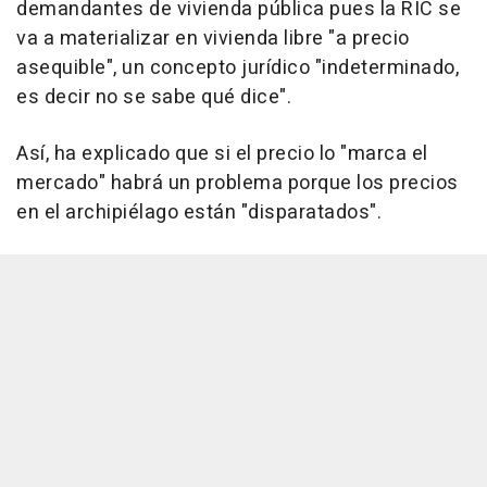
demandantes de vivienda pública pues la RIC se
va a materializar en vivienda libre "a precio
asequible", un concepto jurídico "indeterminado,
es decir no se sabe qué dice".
Así, ha explicado que si el precio lo "marca el
mercado" habrá un problema porque los precios
en el archipiélago están "disparatados".