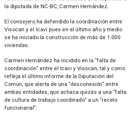
la diputada de NC-BC, Carmen Hernández.
El consejero ha defendido la coordinación entre
Visocan y el Icavi pues en el último año y medio
se ha iniciado la construcción de más de 1.000
viviendas.
Carmen Hernández ha incidido en la "falta de
coordinación" entre el Icavi y Visocan, tal y como
refleja el último informe de la Diputación del
Común, que alerta de una "desconexión" entre
ambas entidades, que achaca quizás a una "falta
de cultura de trabajo coordinado" a un "recelo
funcionarial".