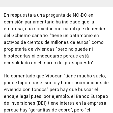
En respuesta a una pregunta de NC-BC en
comisión parlamentaria ha indicado que la
empresa, una sociedad mercantil que dependen
del Gobierno canario, "tiene un patrimonio en
activos de cientos de millones de euros" como
propietaria de viviendas "pero no puede ni
hipotecarlas ni endeudarse porque está
consolidado en el marco del presupuesto".
Ha comentado que Visocan "tiene mucho suelo,
puede hipotecar el suelo y hacer promociones de
vivienda con fondos" pero hay que buscar el
encaje legal pues, por ejemplo, el Banco Europeo
de Inversiones (BEI) tiene interés en la empresa
porque hay "garantías de cobro", pero "el