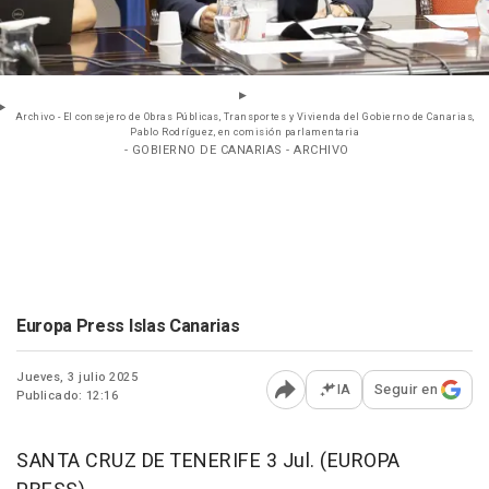
Archivo - El consejero de Obras Públicas, Transportes y Vivienda del Gobierno de Canarias,
Pablo Rodríguez, en comisión parlamentaria
- GOBIERNO DE CANARIAS - ARCHIVO
Europa Press Islas Canarias
Jueves, 3 julio 2025
IA
Seguir en
Publicado: 12:16
Abrir opciones para comp
SANTA CRUZ DE TENERIFE 3 Jul. (EUROPA