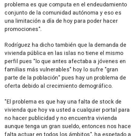
problema es que computa en el endeudamiento
conjunto de la comunidad autónoma y eso es
una limitación a día de hoy para poder hacer
promociones".
Rodríguez ha dicho también que la demanda de
vivienda pública en las islas no tiene el mismo
perfil pues "lo que antes afectaba a jóvenes en
familias más vulnerables" hoy lo sufre "gran
parte de la población" pues hay un problema de
oferta debido al crecimiento demográfico.
"El problema es que hay una falta de stock de
vivienda que hoy va usted a cualquier portal para
no hacer publicidad y no encuentra vivienda
aunque tenga un gran sueldo, entonces nos hace
falta actuar en todos los ámbitos", ha espetado a