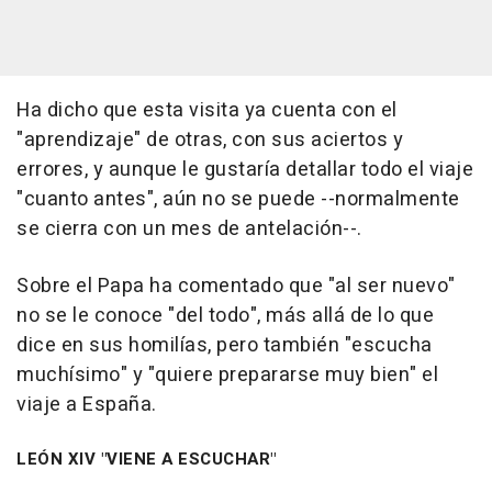
Ha dicho que esta visita ya cuenta con el
"aprendizaje" de otras, con sus aciertos y
errores, y aunque le gustaría detallar todo el viaje
"cuanto antes", aún no se puede --normalmente
se cierra con un mes de antelación--.
Sobre el Papa ha comentado que "al ser nuevo"
no se le conoce "del todo", más allá de lo que
dice en sus homilías, pero también "escucha
muchísimo" y "quiere prepararse muy bien" el
viaje a España.
LEÓN XIV "VIENE A ESCUCHAR"