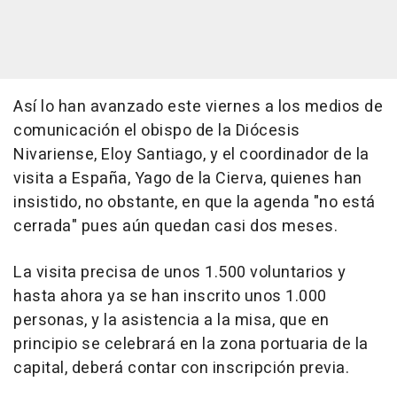
Así lo han avanzado este viernes a los medios de
comunicación el obispo de la Diócesis
Nivariense, Eloy Santiago, y el coordinador de la
visita a España, Yago de la Cierva, quienes han
insistido, no obstante, en que la agenda "no está
cerrada" pues aún quedan casi dos meses.
La visita precisa de unos 1.500 voluntarios y
hasta ahora ya se han inscrito unos 1.000
personas, y la asistencia a la misa, que en
principio se celebrará en la zona portuaria de la
capital, deberá contar con inscripción previa.