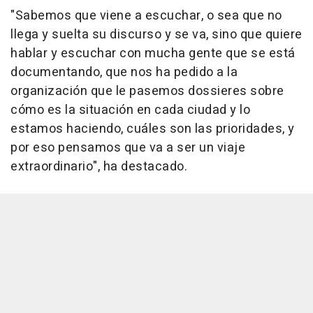
"Sabemos que viene a escuchar, o sea que no
llega y suelta su discurso y se va, sino que quiere
hablar y escuchar con mucha gente que se está
documentando, que nos ha pedido a la
organización que le pasemos dossieres sobre
cómo es la situación en cada ciudad y lo
estamos haciendo, cuáles son las prioridades, y
por eso pensamos que va a ser un viaje
extraordinario", ha destacado.