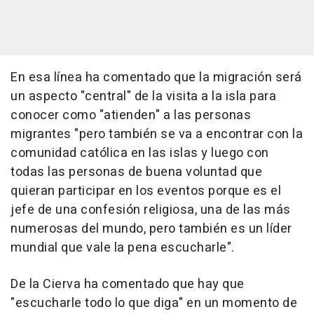
En esa línea ha comentado que la migración será
un aspecto "central" de la visita a la isla para
conocer como "atienden" a las personas
migrantes "pero también se va a encontrar con la
comunidad católica en las islas y luego con
todas las personas de buena voluntad que
quieran participar en los eventos porque es el
jefe de una confesión religiosa, una de las más
numerosas del mundo, pero también es un líder
mundial que vale la pena escucharle".
De la Cierva ha comentado que hay que
"escucharle todo lo que diga" en un momento de