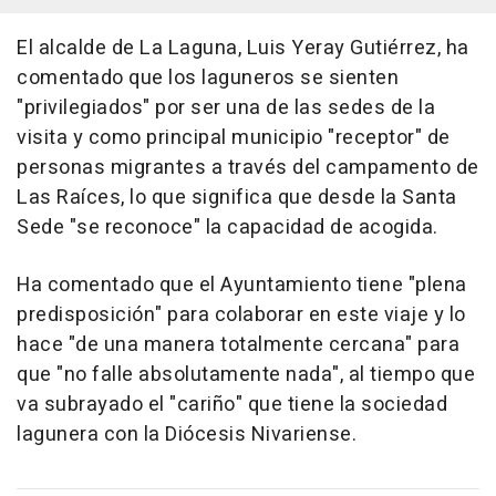
El alcalde de La Laguna, Luis Yeray Gutiérrez, ha
comentado que los laguneros se sienten
"privilegiados" por ser una de las sedes de la
visita y como principal municipio "receptor" de
personas migrantes a través del campamento de
Las Raíces, lo que significa que desde la Santa
Sede "se reconoce" la capacidad de acogida.
Ha comentado que el Ayuntamiento tiene "plena
predisposición" para colaborar en este viaje y lo
hace "de una manera totalmente cercana" para
que "no falle absolutamente nada", al tiempo que
va subrayado el "cariño" que tiene la sociedad
lagunera con la Diócesis Nivariense.