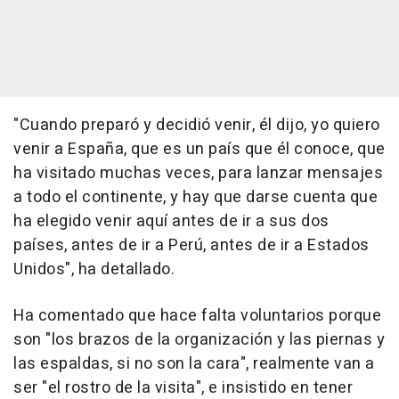
"Cuando preparó y decidió venir, él dijo, yo quiero
venir a España, que es un país que él conoce, que
ha visitado muchas veces, para lanzar mensajes
a todo el continente, y hay que darse cuenta que
ha elegido venir aquí antes de ir a sus dos
países, antes de ir a Perú, antes de ir a Estados
Unidos", ha detallado.
Ha comentado que hace falta voluntarios porque
son "los brazos de la organización y las piernas y
las espaldas, si no son la cara", realmente van a
ser "el rostro de la visita", e insistido en tener