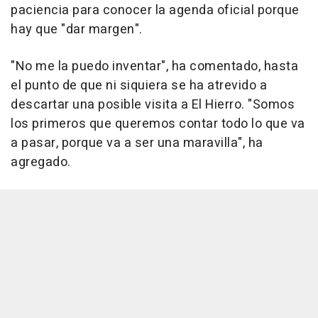
paciencia para conocer la agenda oficial porque
hay que "dar margen".
"No me la puedo inventar", ha comentado, hasta
el punto de que ni siquiera se ha atrevido a
descartar una posible visita a El Hierro. "Somos
los primeros que queremos contar todo lo que va
a pasar, porque va a ser una maravilla", ha
agregado.