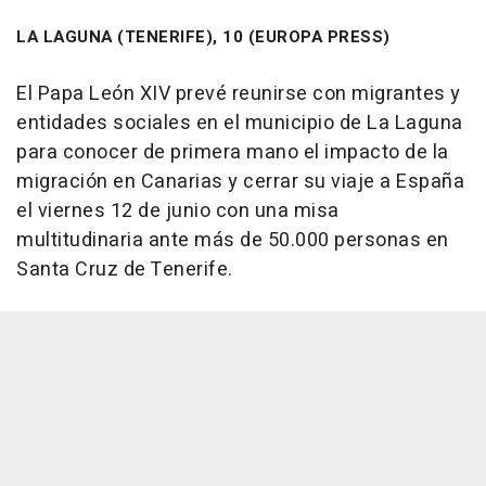
LA LAGUNA (TENERIFE), 10 (EUROPA PRESS)
El Papa León XIV prevé reunirse con migrantes y
entidades sociales en el municipio de La Laguna
para conocer de primera mano el impacto de la
migración en Canarias y cerrar su viaje a España
el viernes 12 de junio con una misa
multitudinaria ante más de 50.000 personas en
Santa Cruz de Tenerife.