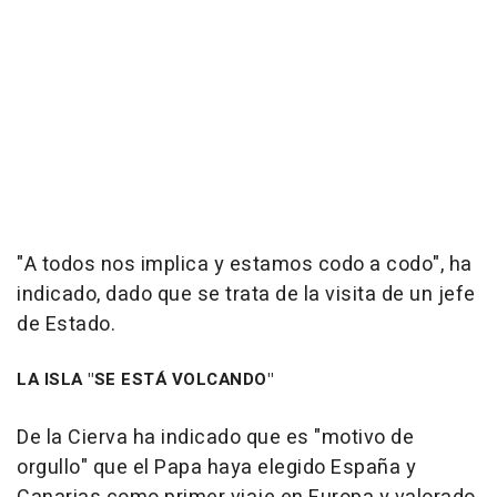
"A todos nos implica y estamos codo a codo", ha
indicado, dado que se trata de la visita de un jefe
de Estado.
LA ISLA "SE ESTÁ VOLCANDO"
De la Cierva ha indicado que es "motivo de
orgullo" que el Papa haya elegido España y