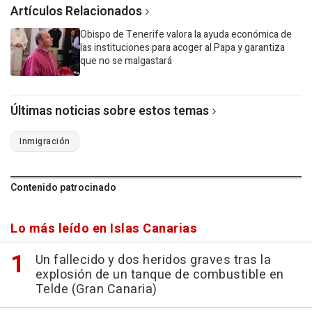
Artículos Relacionados
Obispo de Tenerife valora la ayuda económica de
las instituciones para acoger al Papa y garantiza
que no se malgastará
Últimas noticias sobre estos temas
Inmigración
Contenido patrocinado
Lo más leído en Islas Canarias
Un fallecido y dos heridos graves tras la
explosión de un tanque de combustible en
Telde (Gran Canaria)