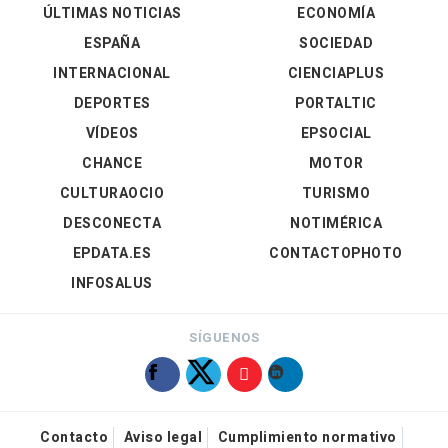
ÚLTIMAS NOTICIAS
ECONOMÍA
ESPAÑA
SOCIEDAD
INTERNACIONAL
CIENCIAPLUS
DEPORTES
PORTALTIC
VÍDEOS
EPSOCIAL
CHANCE
MOTOR
CULTURAOCIO
TURISMO
DESCONECTA
NOTIMÉRICA
EPDATA.ES
CONTACTOPHOTO
INFOSALUS
SÍGUENOS
Contacto
Aviso legal
Cumplimiento normativo