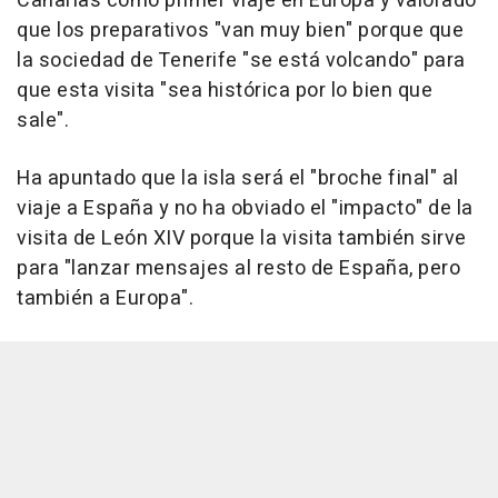
Canarias como primer viaje en Europa y valorado
que los preparativos "van muy bien" porque que
la sociedad de Tenerife "se está volcando" para
que esta visita "sea histórica por lo bien que
sale".
Ha apuntado que la isla será el "broche final" al
viaje a España y no ha obviado el "impacto" de la
visita de León XIV porque la visita también sirve
para "lanzar mensajes al resto de España, pero
también a Europa".