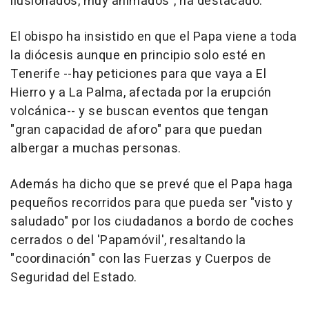
ilusionados, muy animados", ha destacado.
El obispo ha insistido en que el Papa viene a toda
la diócesis aunque en principio solo esté en
Tenerife --hay peticiones para que vaya a El
Hierro y a La Palma, afectada por la erupción
volcánica-- y se buscan eventos que tengan
"gran capacidad de aforo" para que puedan
albergar a muchas personas.
Además ha dicho que se prevé que el Papa haga
pequeños recorridos para que pueda ser "visto y
saludado" por los ciudadanos a bordo de coches
cerrados o del 'Papamóvil', resaltando la
"coordinación" con las Fuerzas y Cuerpos de
Seguridad del Estado.