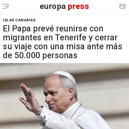
europa
press
ISLAS CANARIAS
El Papa prevé reunirse con
migrantes en Tenerife y cerrar
su viaje con una misa ante más
de 50.000 personas