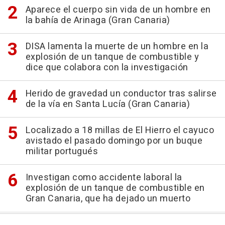
Aparece el cuerpo sin vida de un hombre en
la bahía de Arinaga (Gran Canaria)
DISA lamenta la muerte de un hombre en la
explosión de un tanque de combustible y
dice que colabora con la investigación
Herido de gravedad un conductor tras salirse
de la vía en Santa Lucía (Gran Canaria)
Localizado a 18 millas de El Hierro el cayuco
avistado el pasado domingo por un buque
militar portugués
Investigan como accidente laboral la
explosión de un tanque de combustible en
Gran Canaria, que ha dejado un muerto