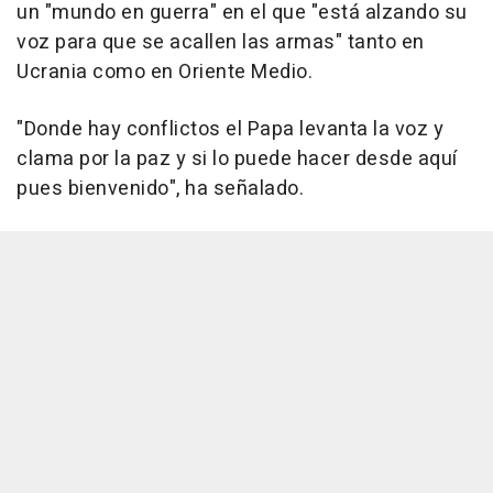
un "mundo en guerra" en el que "está alzando su
voz para que se acallen las armas" tanto en
Ucrania como en Oriente Medio.
"Donde hay conflictos el Papa levanta la voz y
clama por la paz y si lo puede hacer desde aquí
pues bienvenido", ha señalado.