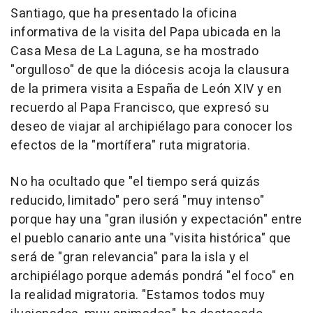
Santiago, que ha presentado la oficina
informativa de la visita del Papa ubicada en la
Casa Mesa de La Laguna, se ha mostrado
"orgulloso" de que la diócesis acoja la clausura
de la primera visita a España de León XIV y en
recuerdo al Papa Francisco, que expresó su
deseo de viajar al archipiélago para conocer los
efectos de la "mortífera" ruta migratoria.
No ha ocultado que "el tiempo será quizás
reducido, limitado" pero será "muy intenso"
porque hay una "gran ilusión y expectación" entre
el pueblo canario ante una "visita histórica" que
será de "gran relevancia" para la isla y el
archipiélago porque además pondrá "el foco" en
la realidad migratoria. "Estamos todos muy