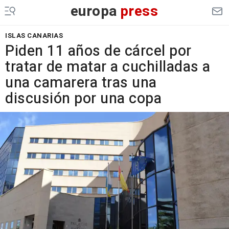
europa
press
ISLAS CANARIAS
Piden 11 años de cárcel por
tratar de matar a cuchilladas a
una camarera tras una
discusión por una copa