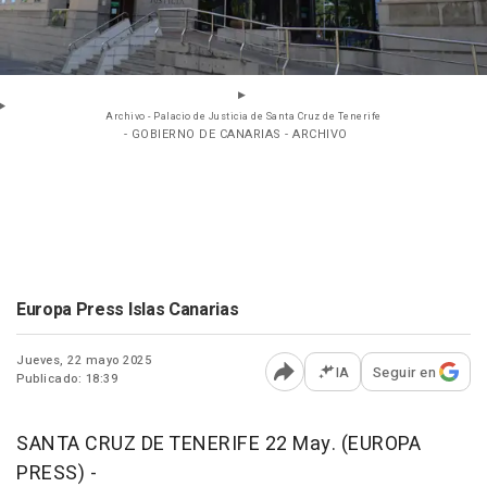
Archivo - Palacio de Justicia de Santa Cruz de Tenerife
- GOBIERNO DE CANARIAS - ARCHIVO
Europa Press Islas Canarias
Jueves, 22 mayo 2025
IA
Seguir en
Publicado: 18:39
Abrir opciones para comp
SANTA CRUZ DE TENERIFE 22 May. (EUROPA
PRESS) -