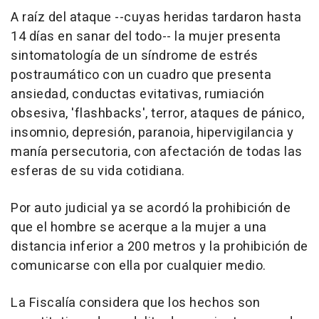
A raíz del ataque --cuyas heridas tardaron hasta
14 días en sanar del todo-- la mujer presenta
sintomatología de un síndrome de estrés
postraumático con un cuadro que presenta
ansiedad, conductas evitativas, rumiación
obsesiva, 'flashbacks', terror, ataques de pánico,
insomnio, depresión, paranoia, hipervigilancia y
manía persecutoria, con afectación de todas las
esferas de su vida cotidiana.
Por auto judicial ya se acordó la prohibición de
que el hombre se acerque a la mujer a una
distancia inferior a 200 metros y la prohibición de
comunicarse con ella por cualquier medio.
La Fiscalía considera que los hechos son