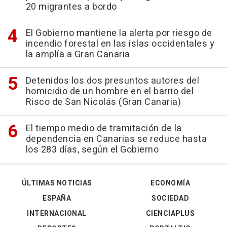
20 migrantes a bordo
El Gobierno mantiene la alerta por riesgo de
incendio forestal en las islas occidentales y
la amplía a Gran Canaria
Detenidos los dos presuntos autores del
homicidio de un hombre en el barrio del
Risco de San Nicolás (Gran Canaria)
El tiempo medio de tramitación de la
dependencia en Canarias se reduce hasta
los 283 días, según el Gobierno
ÚLTIMAS NOTICIAS
ECONOMÍA
ESPAÑA
SOCIEDAD
INTERNACIONAL
CIENCIAPLUS