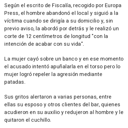
Según el escrito de Fiscalía, recogido por Europa
Press, el hombre abandonó el local y siguió a la
víctima cuando se dirigía a su domicilio y, sin
previo aviso, la abordó por detrás y le realizó un
corte de 12 centímetros de longitud "con la
intención de acabar con su vida".
La mujer cayó sobre un banco y en ese momento
el acusado intentó apuñalarla en el torso pero lo
mujer logró repeler la agresión mediante
patadas.
Sus gritos alertaron a varias personas, entre
ellas su esposo y otros clientes del bar, quienes
acudieron en su auxilio y redujeron al hombre y le
quitaron el cuchillo.