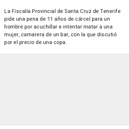
La Fiscalía Provincial de Santa Cruz de Tenerife
pide una pena de 11 años de cárcel para un
hombre por acuchillar e intentar matar a una
mujer, camarera de un bar, con la que discutió
por el precio de una copa.