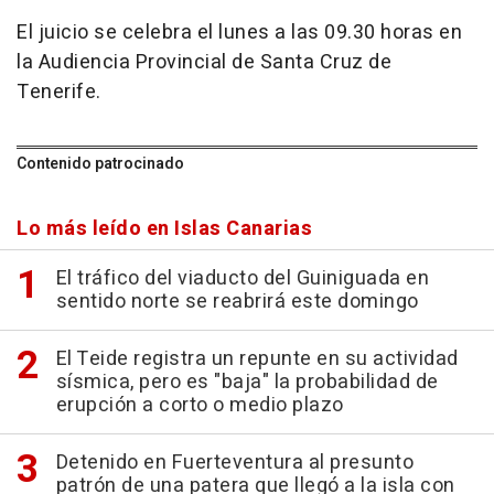
El juicio se celebra el lunes a las 09.30 horas en
la Audiencia Provincial de Santa Cruz de
Tenerife.
Contenido patrocinado
Lo más leído en Islas Canarias
El tráfico del viaducto del Guiniguada en
sentido norte se reabrirá este domingo
El Teide registra un repunte en su actividad
sísmica, pero es "baja" la probabilidad de
erupción a corto o medio plazo
Detenido en Fuerteventura al presunto
patrón de una patera que llegó a la isla con