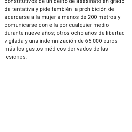
constitutivos de un delito de asesinato en grado
de tentativa y pide también la prohibición de
acercarse a la mujer a menos de 200 metros y
comunicarse con ella por cualquier medio
durante nueve años; otros ocho años de libertad
vigilada y una indemnización de 65.000 euros
más los gastos médicos derivados de las
lesiones.