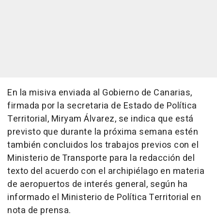
En la misiva enviada al Gobierno de Canarias,
firmada por la secretaria de Estado de Política
Territorial, Miryam Álvarez, se indica que está
previsto que durante la próxima semana estén
también concluidos los trabajos previos con el
Ministerio de Transporte para la redacción del
texto del acuerdo con el archipiélago en materia
de aeropuertos de interés general, según ha
informado el Ministerio de Política Territorial en
nota de prensa.