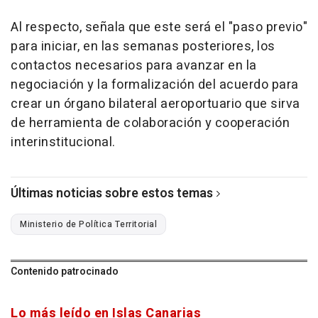
Al respecto, señala que este será el "paso previo"
para iniciar, en las semanas posteriores, los
contactos necesarios para avanzar en la
negociación y la formalización del acuerdo para
crear un órgano bilateral aeroportuario que sirva
de herramienta de colaboración y cooperación
interinstitucional.
Últimas noticias sobre estos temas
Ministerio de Política Territorial
Contenido patrocinado
Lo más leído en Islas Canarias