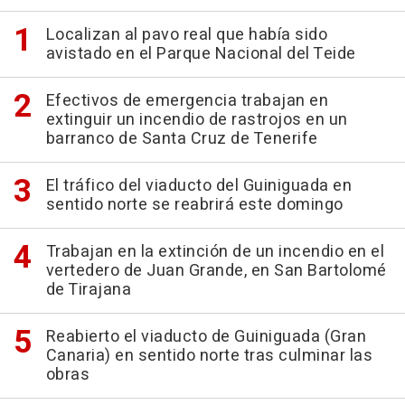
Localizan al pavo real que había sido
avistado en el Parque Nacional del Teide
Efectivos de emergencia trabajan en
extinguir un incendio de rastrojos en un
barranco de Santa Cruz de Tenerife
El tráfico del viaducto del Guiniguada en
sentido norte se reabrirá este domingo
Trabajan en la extinción de un incendio en el
vertedero de Juan Grande, en San Bartolomé
de Tirajana
Reabierto el viaducto de Guiniguada (Gran
Canaria) en sentido norte tras culminar las
obras