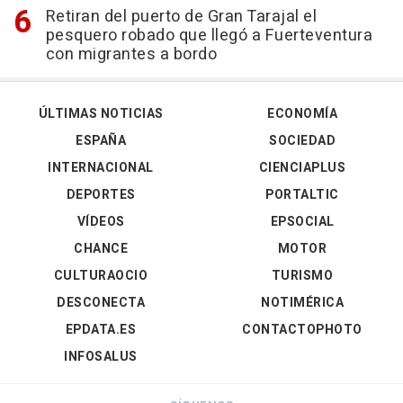
Retiran del puerto de Gran Tarajal el
pesquero robado que llegó a Fuerteventura
con migrantes a bordo
ÚLTIMAS NOTICIAS
ECONOMÍA
ESPAÑA
SOCIEDAD
INTERNACIONAL
CIENCIAPLUS
DEPORTES
PORTALTIC
VÍDEOS
EPSOCIAL
CHANCE
MOTOR
CULTURAOCIO
TURISMO
DESCONECTA
NOTIMÉRICA
EPDATA.ES
CONTACTOPHOTO
INFOSALUS