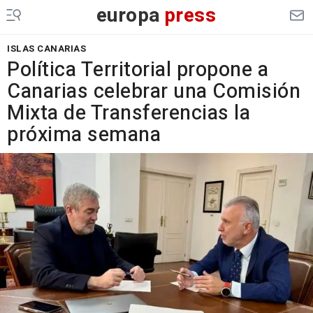
europa
press
ISLAS CANARIAS
Política Territorial propone a
Canarias celebrar una Comisión
Mixta de Transferencias la
próxima semana