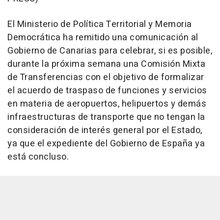
El Ministerio de Política Territorial y Memoria
Democrática ha remitido una comunicación al
Gobierno de Canarias para celebrar, si es posible,
durante la próxima semana una Comisión Mixta
de Transferencias con el objetivo de formalizar
el acuerdo de traspaso de funciones y servicios
en materia de aeropuertos, helipuertos y demás
infraestructuras de transporte que no tengan la
consideración de interés general por el Estado,
ya que el expediente del Gobierno de España ya
está concluso.