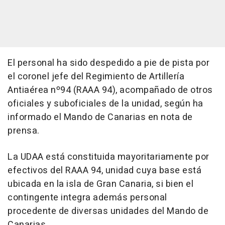
El personal ha sido despedido a pie de pista por
el coronel jefe del Regimiento de Artillería
Antiaérea nº94 (RAAA 94), acompañado de otros
oficiales y suboficiales de la unidad, según ha
informado el Mando de Canarias en nota de
prensa.
La UDAA está constituida mayoritariamente por
efectivos del RAAA 94, unidad cuya base está
ubicada en la isla de Gran Canaria, si bien el
contingente integra además personal
procedente de diversas unidades del Mando de
Canarias.