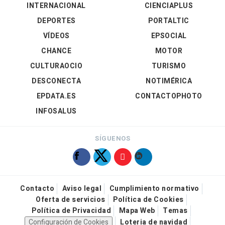
INTERNACIONAL
CIENCIAPLUS
DEPORTES
PORTALTIC
VÍDEOS
EPSOCIAL
CHANCE
MOTOR
CULTURAOCIO
TURISMO
DESCONECTA
NOTIMÉRICA
EPDATA.ES
CONTACTOPHOTO
INFOSALUS
SÍGUENOS
Contacto
Aviso legal
Cumplimiento normativo
Oferta de servicios
Política de Cookies
Política de Privacidad
Mapa Web
Temas
Configuración de Cookies
Loteria de navidad