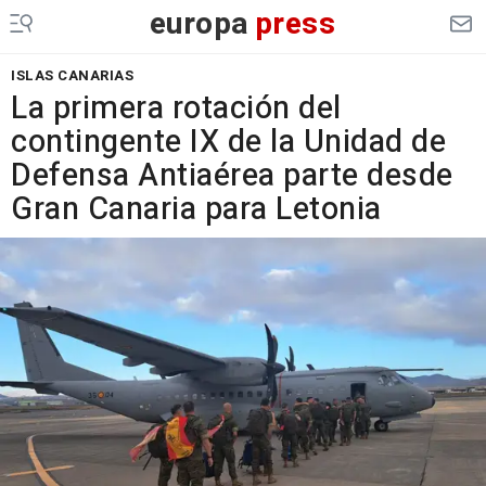
europa
press
ISLAS CANARIAS
La primera rotación del
contingente IX de la Unidad de
Defensa Antiaérea parte desde
Gran Canaria para Letonia