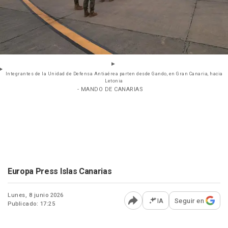
Integrantes de la Unidad de Defensa Antiaérea parten desde Gando, en Gran Canaria, hacia
Letonia
- MANDO DE CANARIAS
Europa Press Islas Canarias
Lunes, 8 junio 2026
IA
Seguir en
Publicado: 17:25
Abrir opciones para comp