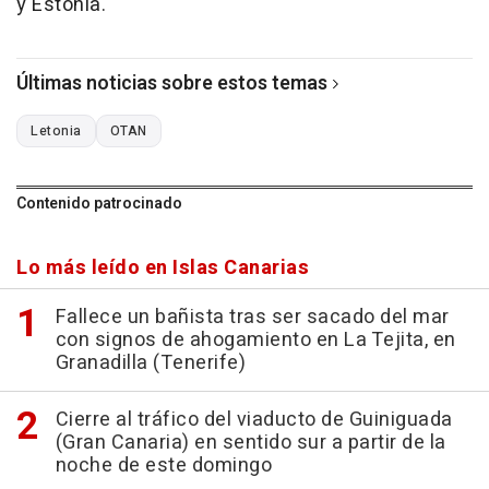
y Estonia.
Últimas noticias sobre estos temas
Letonia
OTAN
Contenido patrocinado
Lo más leído en Islas Canarias
Fallece un bañista tras ser sacado del mar
con signos de ahogamiento en La Tejita, en
Granadilla (Tenerife)
Cierre al tráfico del viaducto de Guiniguada
(Gran Canaria) en sentido sur a partir de la
noche de este domingo