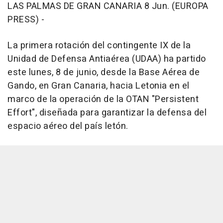
LAS PALMAS DE GRAN CANARIA 8 Jun. (EUROPA
PRESS) -
La primera rotación del contingente IX de la
Unidad de Defensa Antiaérea (UDAA) ha partido
este lunes, 8 de junio, desde la Base Aérea de
Gando, en Gran Canaria, hacia Letonia en el
marco de la operación de la OTAN "Persistent
Effort", diseñada para garantizar la defensa del
espacio aéreo del país letón.