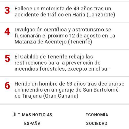
Fallece un motorista de 49 años tras un
accidente de tráfico en Haría (Lanzarote)
Divulgación científica y astroturismo se
fusionarán el próximo 12 de agosto en La
Matanza de Acentejo (Tenerife)
El Cabildo de Tenerife rebaja las
restricciones para la prevención de
incendios forestales, excepto en el sur
Herido un hombre de 53 años tras declararse
un incendio en un garaje de San Bartolomé
de Tirajana (Gran Canaria)
ÚLTIMAS NOTICIAS
ECONOMÍA
ESPAÑA
SOCIEDAD