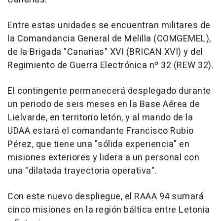
Entre estas unidades se encuentran militares de
la Comandancia General de Melilla (COMGEMEL),
de la Brigada "Canarias" XVI (BRICAN XVI) y del
Regimiento de Guerra Electrónica nº 32 (REW 32).
El contingente permanecerá desplegado durante
un periodo de seis meses en la Base Aérea de
Lielvarde, en territorio letón, y al mando de la
UDAA estará el comandante Francisco Rubio
Pérez, que tiene una "sólida experiencia" en
misiones exteriores y lidera a un personal con
una "dilatada trayectoria operativa".
Con este nuevo despliegue, el RAAA 94 sumará
cinco misiones en la región báltica entre Letonia