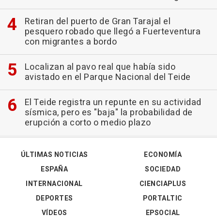
Retiran del puerto de Gran Tarajal el
pesquero robado que llegó a Fuerteventura
con migrantes a bordo
Localizan al pavo real que había sido
avistado en el Parque Nacional del Teide
El Teide registra un repunte en su actividad
sísmica, pero es "baja" la probabilidad de
erupción a corto o medio plazo
ÚLTIMAS NOTICIAS
ECONOMÍA
ESPAÑA
SOCIEDAD
INTERNACIONAL
CIENCIAPLUS
DEPORTES
PORTALTIC
VÍDEOS
EPSOCIAL