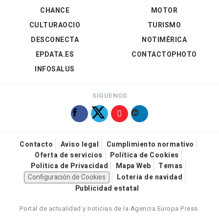
CHANCE
MOTOR
CULTURAOCIO
TURISMO
DESCONECTA
NOTIMÉRICA
EPDATA.ES
CONTACTOPHOTO
INFOSALUS
SÍGUENOS
Contacto
Aviso legal
Cumplimiento normativo
Oferta de servicios
Política de Cookies
Política de Privacidad
Mapa Web
Temas
Configuración de Cookies
Loteria de navidad
Publicidad estatal
Portal de actualidad y noticias de la Agencia Europa Press.