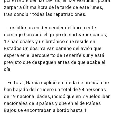
por el brote del hantavirus, el 'MV Hondius', podrá
zarpar a última hora de la tarde de este lunes,
tras concluir todas las repatriaciones.
Los últimos en descender del barco este
domingo han sido el grupo de norteamericanos,
17 nacionales y un británico que reside en
Estados Unidos. Ya van camino del avión que
espera en el aeropuerto de Tenerife sur y está
previsto que despeguen antes de que acabe el
día.
En total, García explicó en rueda de prensa que
han bajado del crucero un total de 94 personas
de 19 nacionalidades, indicó que en 7 vuelos iban
nacionales de 8 países y que en el de Países
Bajos se encontraban a bordo hasta 11