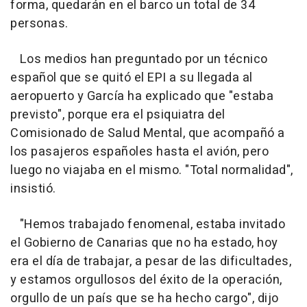
forma, quedarán en el barco un total de 34
personas.
Los medios han preguntado por un técnico
español que se quitó el EPI a su llegada al
aeropuerto y García ha explicado que "estaba
previsto", porque era el psiquiatra del
Comisionado de Salud Mental, que acompañó a
los pasajeros españoles hasta el avión, pero
luego no viajaba en el mismo. "Total normalidad",
insistió.
"Hemos trabajado fenomenal, estaba invitado
el Gobierno de Canarias que no ha estado, hoy
era el día de trabajar, a pesar de las dificultades,
y estamos orgullosos del éxito de la operación,
orgullo de un país que se ha hecho cargo", dijo