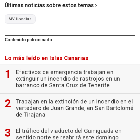
Últimas noticias sobre estos temas
MV Hondius
Contenido patrocinado
Lo más leído en Islas Canarias
Efectivos de emergencia trabajan en
extinguir un incendio de rastrojos en un
barranco de Santa Cruz de Tenerife
Trabajan en la extinción de un incendio en el
vertedero de Juan Grande, en San Bartolomé
de Tirajana
El tráfico del viaducto del Guiniguada en
sentido norte se reabrirá este domingo