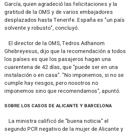
García, quien agradeció las felicitaciones y la
gratitud de la OMS y de varios embajadores
desplazados hasta Tenerife. España es "un país
solvente y robusto", concluyó.
El director de la OMS, Tedros Adhanom
Ghebreyesus, dijo que la recomendación a todos
los países es que los pasajeros hagan una
cuarentena de 42 días, que "puede ser en una
instalación o en casa". "No imponemos, si no se
cumple hay riesgos, pero nosotros no
imponemos sino que recomendamos", apuntó.
SOBRE LOS CASOS DE ALICANTE Y BARCELONA
La ministra calificó de "buena noticia" el
segundo PCR negativo de la mujer de Alicante y