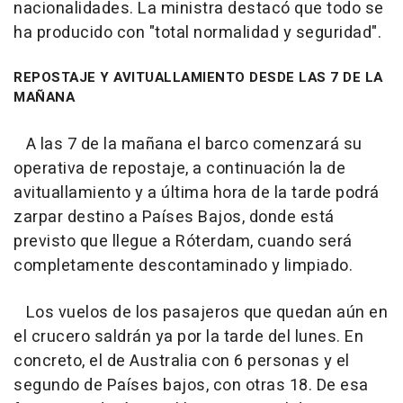
nacionalidades. La ministra destacó que todo se
ha producido con "total normalidad y seguridad".
REPOSTAJE Y AVITUALLAMIENTO DESDE LAS 7 DE LA
MAÑANA
A las 7 de la mañana el barco comenzará su
operativa de repostaje, a continuación la de
avituallamiento y a última hora de la tarde podrá
zarpar destino a Países Bajos, donde está
previsto que llegue a Róterdam, cuando será
completamente descontaminado y limpiado.
Los vuelos de los pasajeros que quedan aún en
el crucero saldrán ya por la tarde del lunes. En
concreto, el de Australia con 6 personas y el
segundo de Países bajos, con otras 18. De esa