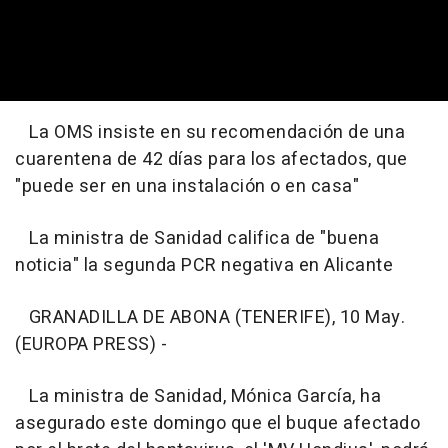
La OMS insiste en su recomendación de una
cuarentena de 42 días para los afectados, que
"puede ser en una instalación o en casa"
La ministra de Sanidad califica de "buena
noticia" la segunda PCR negativa en Alicante
GRANADILLA DE ABONA (TENERIFE), 10 May.
(EUROPA PRESS) -
La ministra de Sanidad, Mónica García, ha
asegurado este domingo que el buque afectado