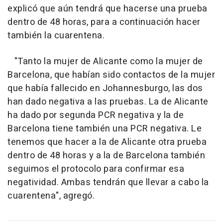
explicó que aún tendrá que hacerse una prueba
dentro de 48 horas, para a continuación hacer
también la cuarentena.
"Tanto la mujer de Alicante como la mujer de
Barcelona, que habían sido contactos de la mujer
que había fallecido en Johannesburgo, las dos
han dado negativa a las pruebas. La de Alicante
ha dado por segunda PCR negativa y la de
Barcelona tiene también una PCR negativa. Le
tenemos que hacer a la de Alicante otra prueba
dentro de 48 horas y a la de Barcelona también
seguimos el protocolo para confirmar esa
negatividad. Ambas tendrán que llevar a cabo la
cuarentena", agregó.