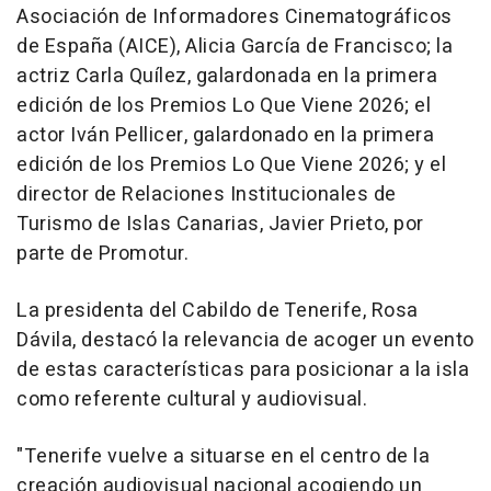
Asociación de Informadores Cinematográficos
de España (AICE), Alicia García de Francisco; la
actriz Carla Quílez, galardonada en la primera
edición de los Premios Lo Que Viene 2026; el
actor Iván Pellicer, galardonado en la primera
edición de los Premios Lo Que Viene 2026; y el
director de Relaciones Institucionales de
Turismo de Islas Canarias, Javier Prieto, por
parte de Promotur.
La presidenta del Cabildo de Tenerife, Rosa
Dávila, destacó la relevancia de acoger un evento
de estas características para posicionar a la isla
como referente cultural y audiovisual.
"Tenerife vuelve a situarse en el centro de la
creación audiovisual nacional acogiendo un