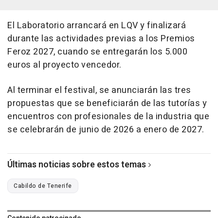
El Laboratorio arrancará en LQV y finalizará
durante las actividades previas a los Premios
Feroz 2027, cuando se entregarán los 5.000
euros al proyecto vencedor.
Al terminar el festival, se anunciarán las tres
propuestas que se beneficiarán de las tutorías y
encuentros con profesionales de la industria que
se celebrarán de junio de 2026 a enero de 2027.
Últimas noticias sobre estos temas
Cabildo de Tenerife