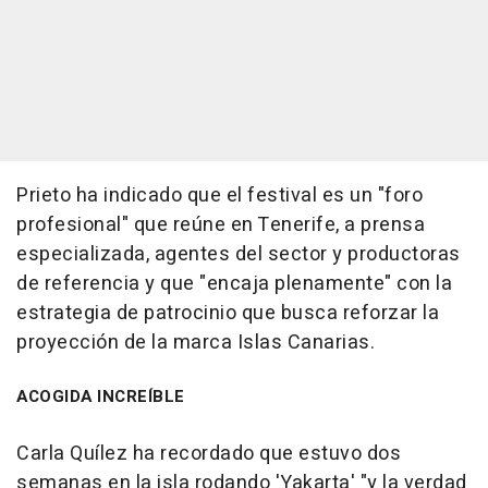
Prieto ha indicado que el festival es un "foro
profesional" que reúne en Tenerife, a prensa
especializada, agentes del sector y productoras
de referencia y que "encaja plenamente" con la
estrategia de patrocinio que busca reforzar la
proyección de la marca Islas Canarias.
ACOGIDA INCREÍBLE
Carla Quílez ha recordado que estuvo dos
semanas en la isla rodando 'Yakarta' "y la verdad