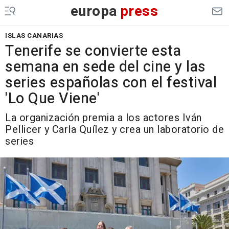
europa
press
ISLAS CANARIAS
Tenerife se convierte esta
semana en sede del cine y las
series españolas con el festival
'Lo Que Viene'
La organización premia a los actores Iván
Pellicer y Carla Quílez y crea un laboratorio de
series