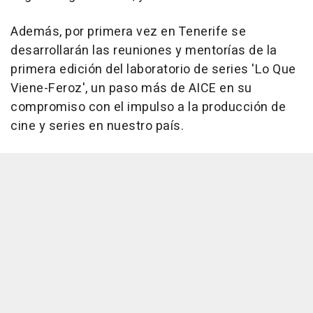
Además, por primera vez en Tenerife se
desarrollarán las reuniones y mentorías de la
primera edición del laboratorio de series 'Lo Que
Viene-Feroz', un paso más de AICE en su
compromiso con el impulso a la producción de
cine y series en nuestro país.