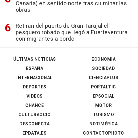
Canaria) en sentido norte tras culminar las
obras
Retiran del puerto de Gran Tarajal el
pesquero robado que llegó a Fuerteventura
con migrantes a bordo
ÚLTIMAS NOTICIAS
ECONOMÍA
ESPAÑA
SOCIEDAD
INTERNACIONAL
CIENCIAPLUS
DEPORTES
PORTALTIC
VÍDEOS
EPSOCIAL
CHANCE
MOTOR
CULTURAOCIO
TURISMO
DESCONECTA
NOTIMÉRICA
EPDATA.ES
CONTACTOPHOTO