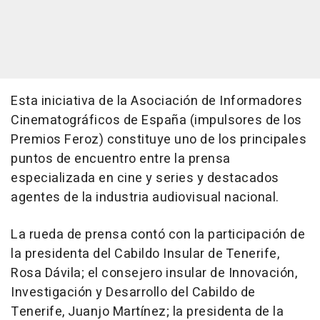
Esta iniciativa de la Asociación de Informadores
Cinematográficos de España (impulsores de los
Premios Feroz) constituye uno de los principales
puntos de encuentro entre la prensa
especializada en cine y series y destacados
agentes de la industria audiovisual nacional.
La rueda de prensa contó con la participación de
la presidenta del Cabildo Insular de Tenerife,
Rosa Dávila; el consejero insular de Innovación,
Investigación y Desarrollo del Cabildo de
Tenerife, Juanjo Martínez; la presidenta de la