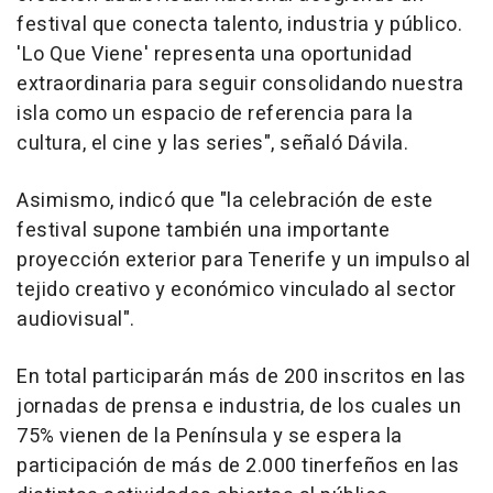
festival que conecta talento, industria y público.
'Lo Que Viene' representa una oportunidad
extraordinaria para seguir consolidando nuestra
isla como un espacio de referencia para la
cultura, el cine y las series", señaló Dávila.
Asimismo, indicó que "la celebración de este
festival supone también una importante
proyección exterior para Tenerife y un impulso al
tejido creativo y económico vinculado al sector
audiovisual".
En total participarán más de 200 inscritos en las
jornadas de prensa e industria, de los cuales un
75% vienen de la Península y se espera la
participación de más de 2.000 tinerfeños en las