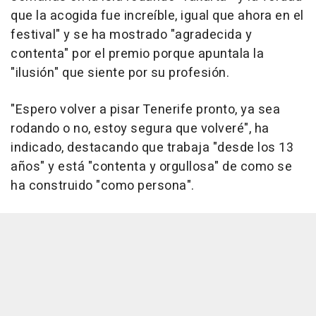
que la acogida fue increíble, igual que ahora en el
festival" y se ha mostrado "agradecida y
contenta" por el premio porque apuntala la
"ilusión" que siente por su profesión.
"Espero volver a pisar Tenerife pronto, ya sea
rodando o no, estoy segura que volveré", ha
indicado, destacando que trabaja "desde los 13
años" y está "contenta y orgullosa" de como se
ha construido "como persona".