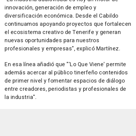
innovación, generación de empleo y
diversificación económica. Desde el Cabildo
continuamos apoyando proyectos que fortalecen
el ecosistema creativo de Tenerife y generan
nuevas oportunidades para nuestros
profesionales y empresas", explicó Martínez.
En esa línea añadió que "'Lo Que Viene' permite
además acercar al público tinerfeño contenidos
de primer nivel y fomentar espacios de diálogo
entre creadores, periodistas y profesionales de
la industria".