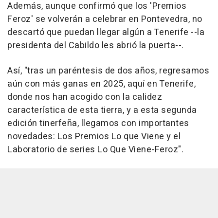
Además, aunque confirmó que los 'Premios
Feroz' se volverán a celebrar en Pontevedra, no
descartó que puedan llegar algún a Tenerife --la
presidenta del Cabildo les abrió la puerta--.
Así, "tras un paréntesis de dos años, regresamos
aún con más ganas en 2025, aquí en Tenerife,
donde nos han acogido con la calidez
característica de esta tierra, y a esta segunda
edición tinerfeña, llegamos con importantes
novedades: Los Premios Lo que Viene y el
Laboratorio de series Lo Que Viene-Feroz".