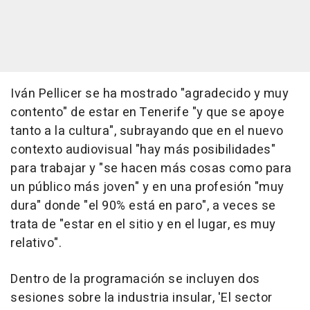
Iván Pellicer se ha mostrado "agradecido y muy
contento" de estar en Tenerife "y que se apoye
tanto a la cultura", subrayando que en el nuevo
contexto audiovisual "hay más posibilidades"
para trabajar y "se hacen más cosas como para
un público más joven" y en una profesión "muy
dura" donde "el 90% está en paro", a veces se
trata de "estar en el sitio y en el lugar, es muy
relativo".
Dentro de la programación se incluyen dos
sesiones sobre la industria insular, 'El sector