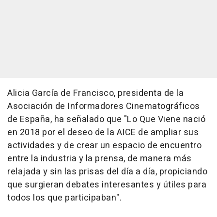
Alicia García de Francisco, presidenta de la
Asociación de Informadores Cinematográficos
de España, ha señalado que "Lo Que Viene nació
en 2018 por el deseo de la AICE de ampliar sus
actividades y de crear un espacio de encuentro
entre la industria y la prensa, de manera más
relajada y sin las prisas del día a día, propiciando
que surgieran debates interesantes y útiles para
todos los que participaban".