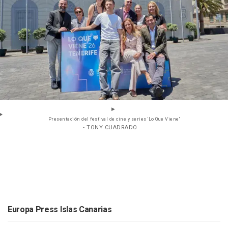
Presentación del festival de cine y series 'Lo Que Viene'
- TONY CUADRADO
Europa Press Islas Canarias