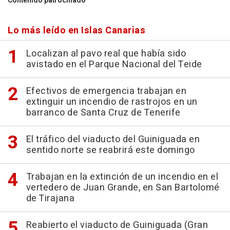
Contenido patrocinado
Lo más leído en Islas Canarias
Localizan al pavo real que había sido
avistado en el Parque Nacional del Teide
Efectivos de emergencia trabajan en
extinguir un incendio de rastrojos en un
barranco de Santa Cruz de Tenerife
El tráfico del viaducto del Guiniguada en
sentido norte se reabrirá este domingo
Trabajan en la extinción de un incendio en el
vertedero de Juan Grande, en San Bartolomé
de Tirajana
Reabierto el viaducto de Guiniguada (Gran