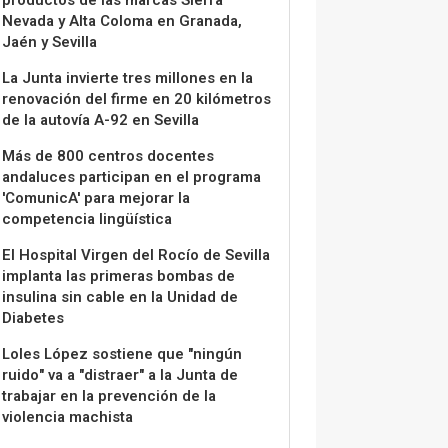
Nevada y Alta Coloma en Granada,
Jaén y Sevilla
La Junta invierte tres millones en la
renovación del firme en 20 kilómetros
de la autovía A-92 en Sevilla
Más de 800 centros docentes
andaluces participan en el programa
'ComunicA' para mejorar la
competencia lingüística
El Hospital Virgen del Rocío de Sevilla
implanta las primeras bombas de
insulina sin cable en la Unidad de
Diabetes
Loles López sostiene que "ningún
ruido" va a "distraer" a la Junta de
trabajar en la prevención de la
violencia machista