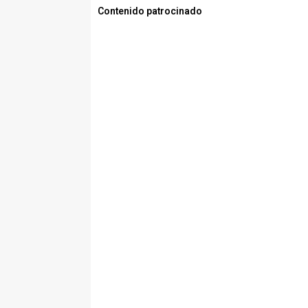
Contenido patrocinado