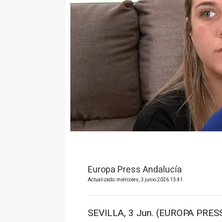
Europa Press Andalucía
Actualizado: miércoles, 3 junio 2026 13:41
SEVILLA, 3 Jun. (EUROPA PRESS