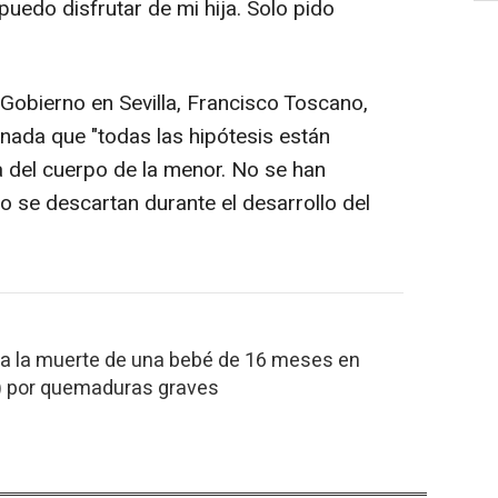
puedo disfrutar de mi hija. Solo pido
 Gobierno en Sevilla, Francisco Toscano,
rnada que "todas las hipótesis están
a del cuerpo de la menor. No se han
o se descartan durante el desarrollo del
iga la muerte de una bebé de 16 meses en
a) por quemaduras graves