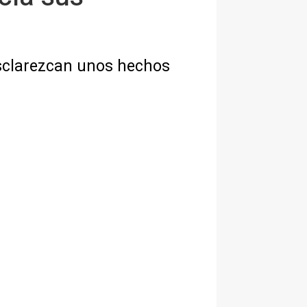
esclarezcan unos hechos