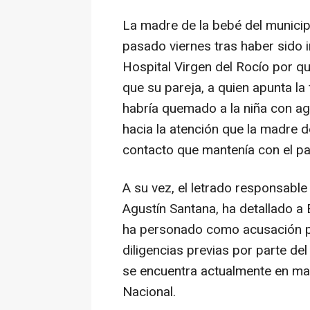
La madre de la bebé del municip
pasado viernes tras haber sido 
Hospital Virgen del Rocío por q
que su pareja, a quien apunta la
habría quemado a la niña con ag
hacia la atención que la madre 
contacto que mantenía con el pa
A su vez, el letrado responsable 
Agustín Santana, ha detallado a
ha personado como acusación par
diligencias previas por parte del 
se encuentra actualmente en man
Nacional.