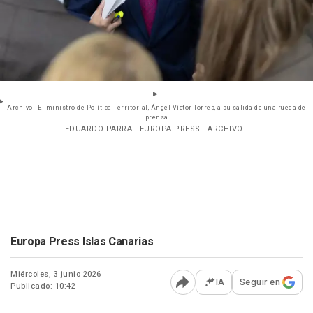
Archivo - El ministro de Política Territorial, Ángel Víctor Torres, a su salida de una rueda de
prensa
- EDUARDO PARRA - EUROPA PRESS - ARCHIVO
Europa Press Islas Canarias
Miércoles, 3 junio 2026
IA
Seguir en
Publicado: 10:42
Abrir opciones para comp