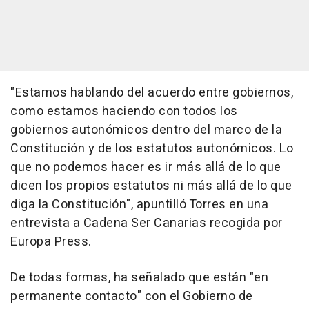
"Estamos hablando del acuerdo entre gobiernos,
como estamos haciendo con todos los
gobiernos autonómicos dentro del marco de la
Constitución y de los estatutos autonómicos. Lo
que no podemos hacer es ir más allá de lo que
dicen los propios estatutos ni más allá de lo que
diga la Constitución", apuntilló Torres en una
entrevista a Cadena Ser Canarias recogida por
Europa Press.
De todas formas, ha señalado que están "en
permanente contacto" con el Gobierno de