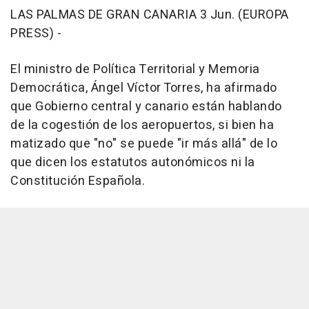
LAS PALMAS DE GRAN CANARIA 3 Jun. (EUROPA
PRESS) -
El ministro de Política Territorial y Memoria
Democrática, Ángel Víctor Torres, ha afirmado
que Gobierno central y canario están hablando
de la cogestión de los aeropuertos, si bien ha
matizado que "no" se puede "ir más allá" de lo
que dicen los estatutos autonómicos ni la
Constitución Española.