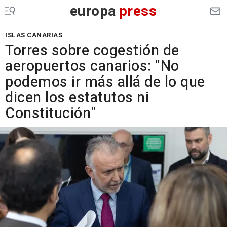
europa
press
ISLAS CANARIAS
Torres sobre cogestión de
aeropuertos canarios: "No
podemos ir más allá de lo que
dicen los estatutos ni
Constitución"