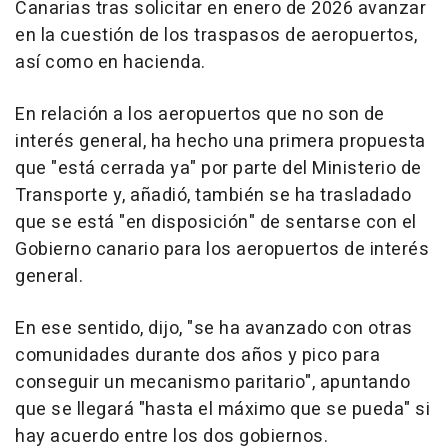
Canarias tras solicitar en enero de 2026 avanzar
en la cuestión de los traspasos de aeropuertos,
así como en hacienda.
En relación a los aeropuertos que no son de
interés general, ha hecho una primera propuesta
que "está cerrada ya" por parte del Ministerio de
Transporte y, añadió, también se ha trasladado
que se está "en disposición" de sentarse con el
Gobierno canario para los aeropuertos de interés
general.
En ese sentido, dijo, "se ha avanzado con otras
comunidades durante dos años y pico para
conseguir un mecanismo paritario", apuntando
que se llegará "hasta el máximo que se pueda" si
hay acuerdo entre los dos gobiernos.