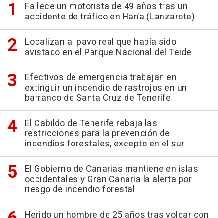
Fallece un motorista de 49 años tras un
accidente de tráfico en Haría (Lanzarote)
Localizan al pavo real que había sido
avistado en el Parque Nacional del Teide
Efectivos de emergencia trabajan en
extinguir un incendio de rastrojos en un
barranco de Santa Cruz de Tenerife
El Cabildo de Tenerife rebaja las
restricciones para la prevención de
incendios forestales, excepto en el sur
El Gobierno de Canarias mantiene en islas
occidentales y Gran Canaria la alerta por
riesgo de incendio forestal
Herido un hombre de 25 años tras volcar con