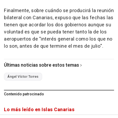
Finalmente, sobre cuándo se producirá la reunión
bilateral con Canarias, expuso que las fechas las
tienen que acordar los dos gobiernos aunque su
voluntad es que se pueda tener tanto la de los
aeropuertos de "interés general como los que no
lo son, antes de que termine el mes de julio".
Últimas noticias sobre estos temas
Ángel Víctor Torres
Contenido patrocinado
Lo más leído en Islas Canarias