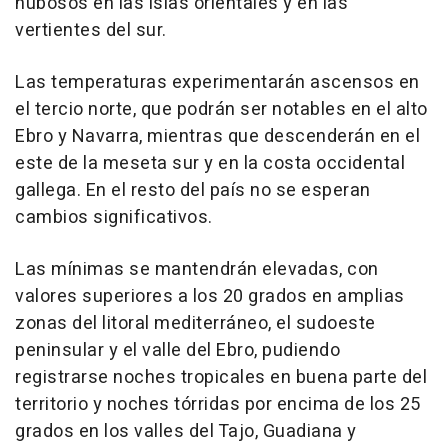
nubosos en las islas orientales y en las
vertientes del sur.
Las temperaturas experimentarán ascensos en
el tercio norte, que podrán ser notables en el alto
Ebro y Navarra, mientras que descenderán en el
este de la meseta sur y en la costa occidental
gallega. En el resto del país no se esperan
cambios significativos.
Las mínimas se mantendrán elevadas, con
valores superiores a los 20 grados en amplias
zonas del litoral mediterráneo, el sudoeste
peninsular y el valle del Ebro, pudiendo
registrarse noches tropicales en buena parte del
territorio y noches tórridas por encima de los 25
grados en los valles del Tajo, Guadiana y