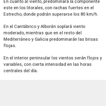
En cuanto al viento, predominará la componente
este en los litorales, con rachas fuertes en el
Estrecho, donde podrán superarse los 80 km/h.
En el Cantábrico y Alborán soplará viento
moderado, mientras que en el resto del
Mediterráneo y Galicia predominarán las brisas
flojas.
En el interior peninsular los vientos serán flojos y
variables, con cierta intensidad en las horas
centrales del día.