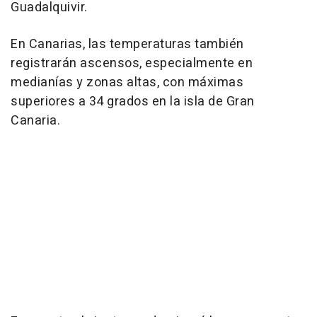
Guadalquivir.
En Canarias, las temperaturas también
registrarán ascensos, especialmente en
medianías y zonas altas, con máximas
superiores a 34 grados en la isla de Gran
Canaria.