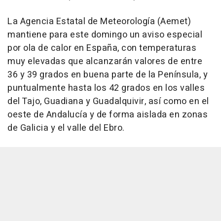
La Agencia Estatal de Meteorología (Aemet)
mantiene para este domingo un aviso especial
por ola de calor en España, con temperaturas
muy elevadas que alcanzarán valores de entre
36 y 39 grados en buena parte de la Península, y
puntualmente hasta los 42 grados en los valles
del Tajo, Guadiana y Guadalquivir, así como en el
oeste de Andalucía y de forma aislada en zonas
de Galicia y el valle del Ebro.