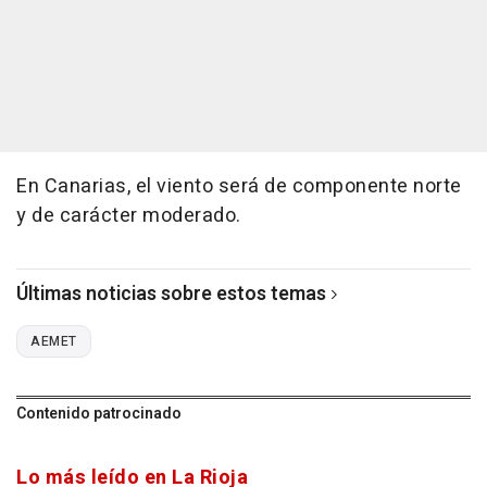
En Canarias, el viento será de componente norte
y de carácter moderado.
Últimas noticias sobre estos temas
AEMET
Contenido patrocinado
Lo más leído en La Rioja