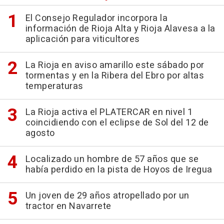
El Consejo Regulador incorpora la
información de Rioja Alta y Rioja Alavesa a la
aplicación para viticultores
La Rioja en aviso amarillo este sábado por
tormentas y en la Ribera del Ebro por altas
temperaturas
La Rioja activa el PLATERCAR en nivel 1
coincidiendo con el eclipse de Sol del 12 de
agosto
Localizado un hombre de 57 años que se
había perdido en la pista de Hoyos de Iregua
Un joven de 29 años atropellado por un
tractor en Navarrete