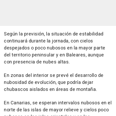
Según la previsión, la situación de estabilidad
continuará durante la jornada, con cielos
despejados o poco nubosos en la mayor parte
del territorio peninsular y en Baleares, aunque
con presencia de nubes altas.
En zonas del interior se prevé el desarrollo de
nubosidad de evolución, que podría dejar
chubascos aislados en áreas de montaña.
En Canarias, se esperan intervalos nubosos en el
norte de las islas de mayor relieve y cielos poco