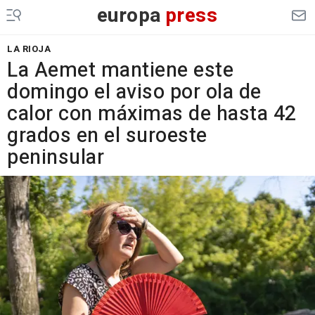
europa
press
LA RIOJA
La Aemet mantiene este
domingo el aviso por ola de
calor con máximas de hasta 42
grados en el suroeste
peninsular