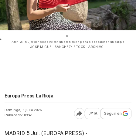
Archivo - Mujer dándose aire con un abanico en plena ola de calor en un parque
- JOSE MIGUEL SANCHEZ/ISTOCK - ARCHIVO
Europa Press La Rioja
Domingo, 5 julio 2026
IA
Seguir en
Publicado: 09:41
Abrir opciones para comp
MADRID 5 Jul. (EUROPA PRESS) -