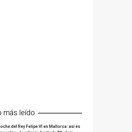
o más leído
coche del Rey Felipe VI en Mallorca: así es