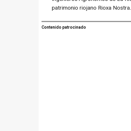
patrimonio riojano Rioxa Nostra.
Contenido patrocinado