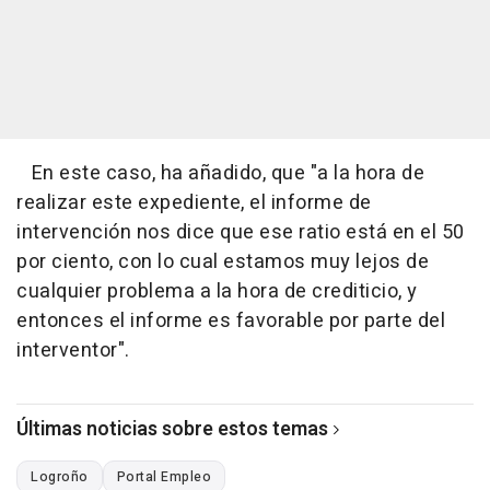
En este caso, ha añadido, que "a la hora de
realizar este expediente, el informe de
intervención nos dice que ese ratio está en el 50
por ciento, con lo cual estamos muy lejos de
cualquier problema a la hora de crediticio, y
entonces el informe es favorable por parte del
interventor".
Últimas noticias sobre estos temas
Logroño
Portal Empleo