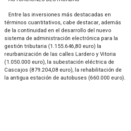
Entre las inversiones más destacadas en
términos cuantitativos, cabe destacar, además
de la continuidad en el desarrollo del nuevo
sistema de administración electrónica para la
gestión tributaria (1.155.646,80 euro) la
reurbanización de las calles Lardero y Vitoria
(1.050.000 euro), la subestación eléctrica de
Cascajos (879.204,08 euro), la rehabilitación de
la antigua estación de autobuses (660.000 euro).