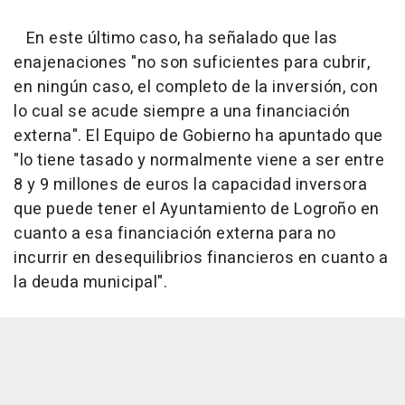
En este último caso, ha señalado que las
enajenaciones "no son suficientes para cubrir,
en ningún caso, el completo de la inversión, con
lo cual se acude siempre a una financiación
externa". El Equipo de Gobierno ha apuntado que
"lo tiene tasado y normalmente viene a ser entre
8 y 9 millones de euros la capacidad inversora
que puede tener el Ayuntamiento de Logroño en
cuanto a esa financiación externa para no
incurrir en desequilibrios financieros en cuanto a
la deuda municipal".