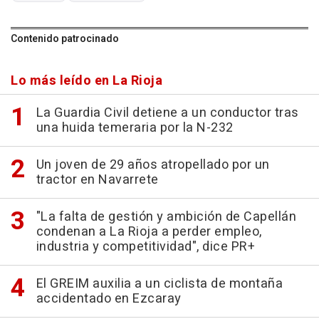
Contenido patrocinado
Lo más leído en La Rioja
La Guardia Civil detiene a un conductor tras
una huida temeraria por la N-232
Un joven de 29 años atropellado por un
tractor en Navarrete
"La falta de gestión y ambición de Capellán
condenan a La Rioja a perder empleo,
industria y competitividad", dice PR+
El GREIM auxilia a un ciclista de montaña
accidentado en Ezcaray