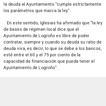
la deuda el Ayuntamiento "cumple estrictamente
los parámetros que marca la ley".
En este sentido, Iglesias ha afirmado que "la ley
de bases de régimen local dice que el
Ayuntamiento de Logroño es libre de poder
contratar, siempre y cuando su deuda su ratio de
deuda viva, es decir, lo que se debe a los bancos,
esté entre el 60 y el 75 por ciento de la
capacidad de financiación que pueda tener el
Ayuntamiento de Logroño".