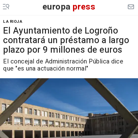
europa
press
LA RIOJA
El Ayuntamiento de Logroño
contratará un préstamo a largo
plazo por 9 millones de euros
El concejal de Administración Pública dice
que "es una actuación normal"