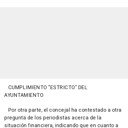
CUMPLIMIENTO "ESTRICTO" DEL
AYUNTAMIENTO
Por otra parte, el concejal ha contestado a otra
pregunta de los periodistas acerca de la
situación financiera, indicando que en cuanto a