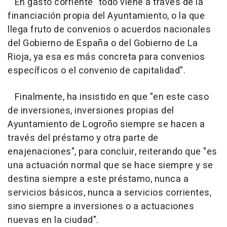
En gasto corriente "todo viene a través de la
financiación propia del Ayuntamiento, o la que
llega fruto de convenios o acuerdos nacionales
del Gobierno de España o del Gobierno de La
Rioja, ya esa es más concreta para convenios
específicos o el convenio de capitalidad".
Finalmente, ha insistido en que "en este caso
de inversiones, inversiones propias del
Ayuntamiento de Logroño siempre se hacen a
través del préstamo y otra parte de
enajenaciones", para concluir, reiterando que "es
una actuación normal que se hace siempre y se
destina siempre a este préstamo, nunca a
servicios básicos, nunca a servicios corrientes,
sino siempre a inversiones o a actuaciones
nuevas en la ciudad".