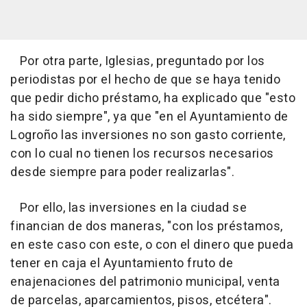
Por otra parte, Iglesias, preguntado por los
periodistas por el hecho de que se haya tenido
que pedir dicho préstamo, ha explicado que "esto
ha sido siempre", ya que "en el Ayuntamiento de
Logroño las inversiones no son gasto corriente,
con lo cual no tienen los recursos necesarios
desde siempre para poder realizarlas".
Por ello, las inversiones en la ciudad se
financian de dos maneras, "con los préstamos,
en este caso con este, o con el dinero que pueda
tener en caja el Ayuntamiento fruto de
enajenaciones del patrimonio municipal, venta
de parcelas, aparcamientos, pisos, etcétera".