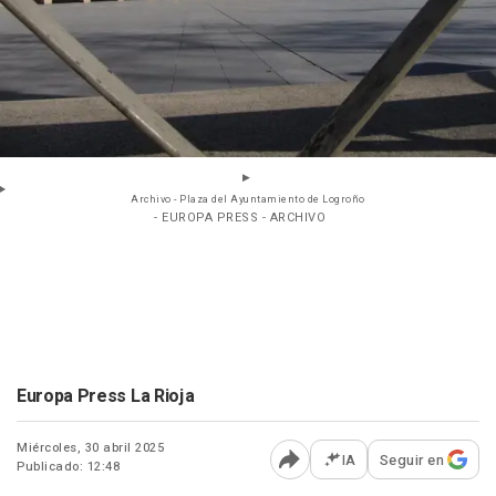
Archivo - Plaza del Ayuntamiento de Logroño
- EUROPA PRESS - ARCHIVO
Europa Press La Rioja
Miércoles, 30 abril 2025
IA
Seguir en
Publicado: 12:48
Abrir opciones para comp