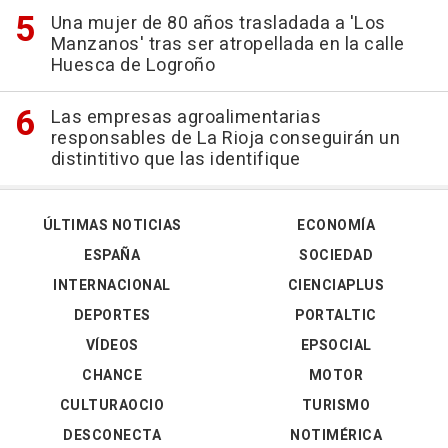
Una mujer de 80 años trasladada a 'Los
Manzanos' tras ser atropellada en la calle
Huesca de Logroño
Las empresas agroalimentarias
responsables de La Rioja conseguirán un
distintitivo que las identifique
ÚLTIMAS NOTICIAS
ECONOMÍA
ESPAÑA
SOCIEDAD
INTERNACIONAL
CIENCIAPLUS
DEPORTES
PORTALTIC
VÍDEOS
EPSOCIAL
CHANCE
MOTOR
CULTURAOCIO
TURISMO
DESCONECTA
NOTIMÉRICA