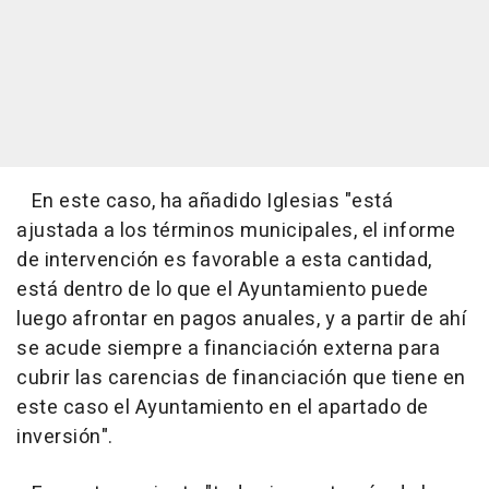
En este caso, ha añadido Iglesias "está
ajustada a los términos municipales, el informe
de intervención es favorable a esta cantidad,
está dentro de lo que el Ayuntamiento puede
luego afrontar en pagos anuales, y a partir de ahí
se acude siempre a financiación externa para
cubrir las carencias de financiación que tiene en
este caso el Ayuntamiento en el apartado de
inversión".