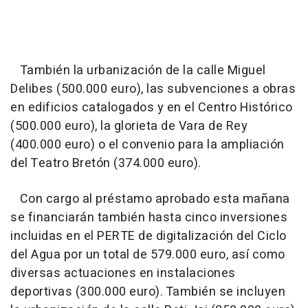
También la urbanización de la calle Miguel
Delibes (500.000 euro), las subvenciones a obras
en edificios catalogados y en el Centro Histórico
(500.000 euro), la glorieta de Vara de Rey
(400.000 euro) o el convenio para la ampliación
del Teatro Bretón (374.000 euro).
Con cargo al préstamo aprobado esta mañana
se financiarán también hasta cinco inversiones
incluidas en el PERTE de digitalización del Ciclo
del Agua por un total de 579.000 euro, así como
diversas actuaciones en instalaciones
deportivas (300.000 euro). También se incluyen