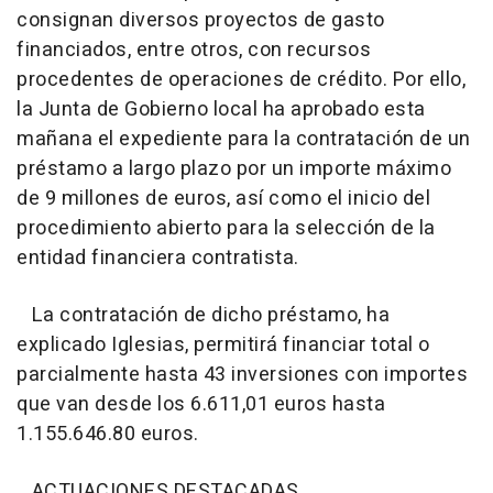
consignan diversos proyectos de gasto
financiados, entre otros, con recursos
procedentes de operaciones de crédito. Por ello,
la Junta de Gobierno local ha aprobado esta
mañana el expediente para la contratación de un
préstamo a largo plazo por un importe máximo
de 9 millones de euros, así como el inicio del
procedimiento abierto para la selección de la
entidad financiera contratista.
La contratación de dicho préstamo, ha
explicado Iglesias, permitirá financiar total o
parcialmente hasta 43 inversiones con importes
que van desde los 6.611,01 euros hasta
1.155.646.80 euros.
ACTUACIONES DESTACADAS