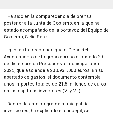
Ha sido en la comparecencia de prensa
posterior a la Junta de Gobierno, en la que ha
estado acompañado de la portavoz del Equipo de
Gobierno, Celia Sanz.
Iglesias ha recordado que el Pleno del
Ayuntamiento de Logroño aprobó el pasado 20
de diciembre un Presupuesto municipal para
2025, que asciende a 200.931.000 euros. En su
apartado de gastos, el documento contempla
unos importes totales de 21,5 millones de euros
en los capítulos inversores (VI y VII).
Dentro de este programa municipal de
inversiones, ha explicado el concejal, se