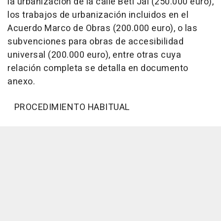
la urbanización de la calle Beti Jai (250.000 euro),
los trabajos de urbanización incluidos en el
Acuerdo Marco de Obras (200.000 euro), o las
subvenciones para obras de accesibilidad
universal (200.000 euro), entre otras cuya
relación completa se detalla en documento
anexo.
PROCEDIMIENTO HABITUAL