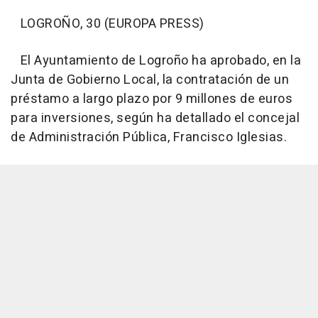
LOGROÑO, 30 (EUROPA PRESS)
El Ayuntamiento de Logroño ha aprobado, en la
Junta de Gobierno Local, la contratación de un
préstamo a largo plazo por 9 millones de euros
para inversiones, según ha detallado el concejal
de Administración Pública, Francisco Iglesias.