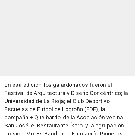
En esa edición, los galardonados fueron el
Festival de Arquitectura y Diseño Concéntrico; la
Universidad de La Rioja; el Club Deportivo
Escuelas de Fútbol de Logroño (EDF); la
campaña + Que barrio, de la Asociación vecinal
San José; el Restaurante Íkaro; y la agrupación
musical Mix Es Band de la Fundación Pioneros.