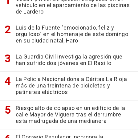
vehículo en el aparcamiento de las piscinas
de Lardero
Luis de la Fuente "emocionado, feliz y
orgulloso" en el homenaje de este domingo
en su ciudad natal, Haro
La Guardia Civil investiga la agresión que
han sufrido dos jóvenes en El Rasillo
La Policía Nacional dona a Cáritas La Rioja
más de una treintena de bicicletas y
patinetes eléctricos
Riesgo alto de colapso en un edificio de la
calle Mayor de Viguera tras el derrumbre
esta madrugada de una medianera
El Consejo Regulador incorpora la