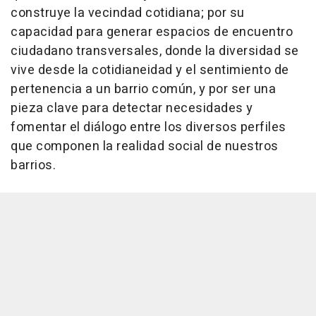
construye la vecindad cotidiana; por su
capacidad para generar espacios de encuentro
ciudadano transversales, donde la diversidad se
vive desde la cotidianeidad y el sentimiento de
pertenencia a un barrio común, y por ser una
pieza clave para detectar necesidades y
fomentar el diálogo entre los diversos perfiles
que componen la realidad social de nuestros
barrios.