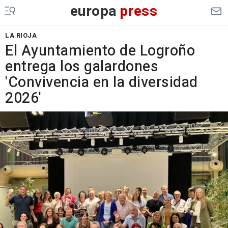
europa
press
LA RIOJA
El Ayuntamiento de Logroño
entrega los galardones
'Convivencia en la diversidad
2026'