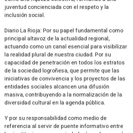
juventud concienciada con el respeto y la
inclusión social.
Diario La Rioja: Por su papel fundamental como
principal altavoz de la actualidad regional,
actuando como un canal esencial para visibilizar
la realidad plural de nuestra ciudad. Por su
capacidad de penetración en todos los estratos
de la sociedad logroñesa, que permite que las
iniciativas de convivencia y los proyectos de las
entidades sociales alcancen una difusión
masiva, contribuyendo a la normalización de la
diversidad cultural en la agenda pública.
Y por su responsabilidad como medio de
referencia al servir de puente informativo entre