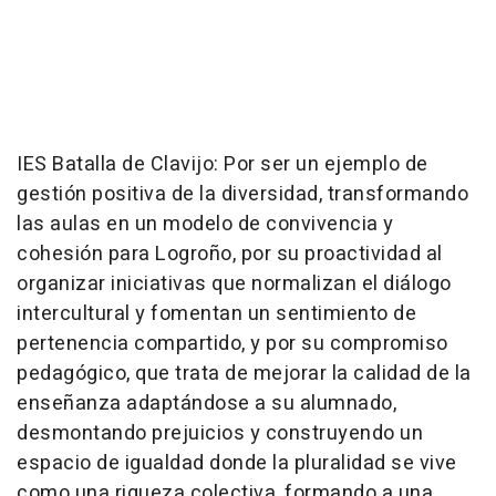
IES Batalla de Clavijo: Por ser un ejemplo de
gestión positiva de la diversidad, transformando
las aulas en un modelo de convivencia y
cohesión para Logroño, por su proactividad al
organizar iniciativas que normalizan el diálogo
intercultural y fomentan un sentimiento de
pertenencia compartido, y por su compromiso
pedagógico, que trata de mejorar la calidad de la
enseñanza adaptándose a su alumnado,
desmontando prejuicios y construyendo un
espacio de igualdad donde la pluralidad se vive
como una riqueza colectiva, formando a una