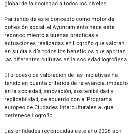
global de la sociedad a todos los niveles.
Partiendo de este concepto como motor de
cohesión social, el Ayuntamiento hace este
reconocimiento a buenas prácticas y
actuaciones realizadas en Logroño que valoran
en su día a día todos los beneficios que aportan
las diferentes culturas en la sociedad logroñesa.
El proceso de valoración de las iniciativas ha
tenido en cuenta criterios de relevancia, impacto
en la sociedad, innovación, sostenibilidad y
replicabilidad, de acuerdo con el Programa
europeo de Ciudades Interculturales al que
pertenece Logroño.
Las entidades reconocidas este año 2026 son