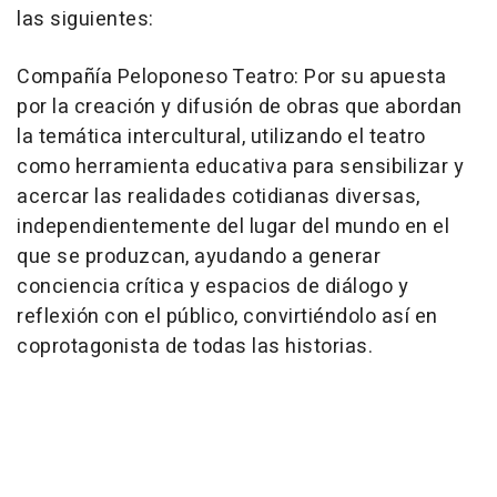
las siguientes:
Compañía Peloponeso Teatro: Por su apuesta
por la creación y difusión de obras que abordan
la temática intercultural, utilizando el teatro
como herramienta educativa para sensibilizar y
acercar las realidades cotidianas diversas,
independientemente del lugar del mundo en el
que se produzcan, ayudando a generar
conciencia crítica y espacios de diálogo y
reflexión con el público, convirtiéndolo así en
coprotagonista de todas las historias.