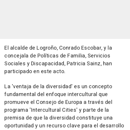
El alcalde de Logroño, Conrado Escobar, y la
concejala de Políticas de Familia, Servicios
Sociales y Discapacidad, Patricia Sainz, han
participado en este acto.
La 'ventaja de la diversidad' es un concepto
fundamental del enfoque intercultural que
promueve el Consejo de Europa a través del
programa 'Intercultural Cities' y parte de la
premisa de que la diversidad constituye una
oportunidad y un recurso clave para el desarrollo