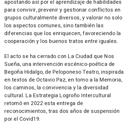
apostando así por el aprendizaje de habilidades
para convivir, prevenir y gestionar conflictos en
grupos culturalmente diversos, y valorar no solo
los aspectos comunes, sino también las
diferencias que los enriquecen, favoreciendo la
cooperación y los buenos tratos entre iguales.
El acto se ha cerrado con La Ciudad que Nos
Sueña, una intervención escénico-poética de
Begoña Hidalgo, de Peloponeso Teatro, inspirada
en textos de Octavio Paz, en torno a la Memoria,
los caminos, la convivencia y la diversidad
cultural. La Estrategia Logroño Intercultural
retomó en 2022 esta entrega de
reconocimientos, tras dos años de suspensión
por el Covid19.