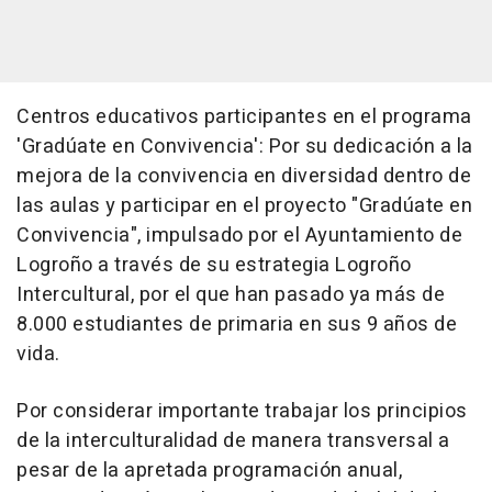
Centros educativos participantes en el programa
'Gradúate en Convivencia': Por su dedicación a la
mejora de la convivencia en diversidad dentro de
las aulas y participar en el proyecto "Gradúate en
Convivencia", impulsado por el Ayuntamiento de
Logroño a través de su estrategia Logroño
Intercultural, por el que han pasado ya más de
8.000 estudiantes de primaria en sus 9 años de
vida.
Por considerar importante trabajar los principios
de la interculturalidad de manera transversal a
pesar de la apretada programación anual,