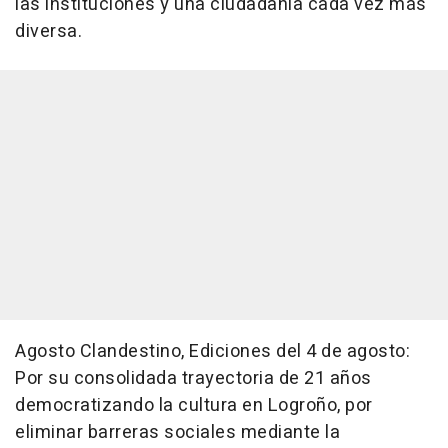
las instituciones y una ciudadanía cada vez más
diversa.
Agosto Clandestino, Ediciones del 4 de agosto:
Por su consolidada trayectoria de 21 años
democratizando la cultura en Logroño, por
eliminar barreras sociales mediante la