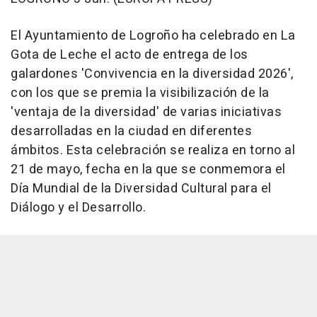
El Ayuntamiento de Logroño ha celebrado en La
Gota de Leche el acto de entrega de los
galardones 'Convivencia en la diversidad 2026',
con los que se premia la visibilización de la
'ventaja de la diversidad' de varias iniciativas
desarrolladas en la ciudad en diferentes
ámbitos. Esta celebración se realiza en torno al
21 de mayo, fecha en la que se conmemora el
Día Mundial de la Diversidad Cultural para el
Diálogo y el Desarrollo.