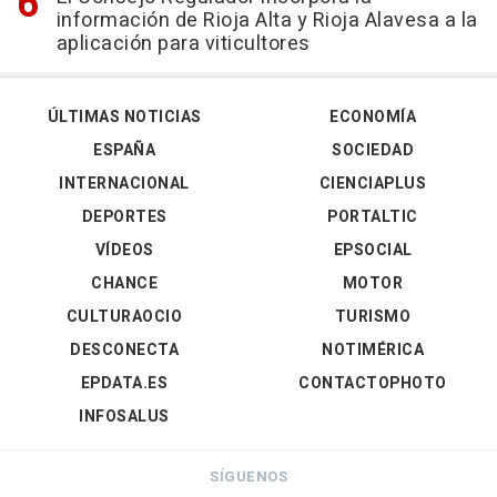
información de Rioja Alta y Rioja Alavesa a la
aplicación para viticultores
ÚLTIMAS NOTICIAS
ECONOMÍA
ESPAÑA
SOCIEDAD
INTERNACIONAL
CIENCIAPLUS
DEPORTES
PORTALTIC
VÍDEOS
EPSOCIAL
CHANCE
MOTOR
CULTURAOCIO
TURISMO
DESCONECTA
NOTIMÉRICA
EPDATA.ES
CONTACTOPHOTO
INFOSALUS
SÍGUENOS