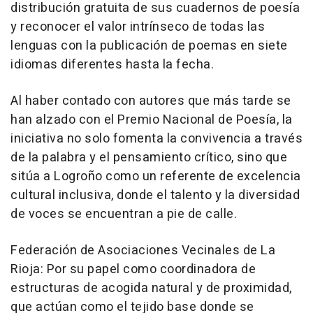
distribución gratuita de sus cuadernos de poesía
y reconocer el valor intrínseco de todas las
lenguas con la publicación de poemas en siete
idiomas diferentes hasta la fecha.
Al haber contado con autores que más tarde se
han alzado con el Premio Nacional de Poesía, la
iniciativa no solo fomenta la convivencia a través
de la palabra y el pensamiento crítico, sino que
sitúa a Logroño como un referente de excelencia
cultural inclusiva, donde el talento y la diversidad
de voces se encuentran a pie de calle.
Federación de Asociaciones Vecinales de La
Rioja: Por su papel como coordinadora de
estructuras de acogida natural y de proximidad,
que actúan como el tejido base donde se