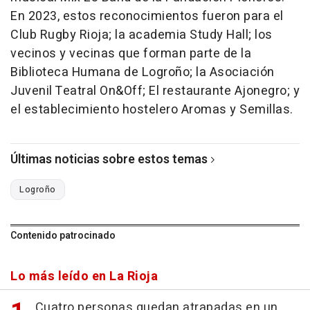
En 2023, estos reconocimientos fueron para el
Club Rugby Rioja; la academia Study Hall; los
vecinos y vecinas que forman parte de la
Biblioteca Humana de Logroño; la Asociación
Juvenil Teatral On&Off; El restaurante Ajonegro; y
el establecimiento hostelero Aromas y Semillas.
Últimas noticias sobre estos temas
Logroño
Contenido patrocinado
Lo más leído en La Rioja
Cuatro personas quedan atrapadas en un