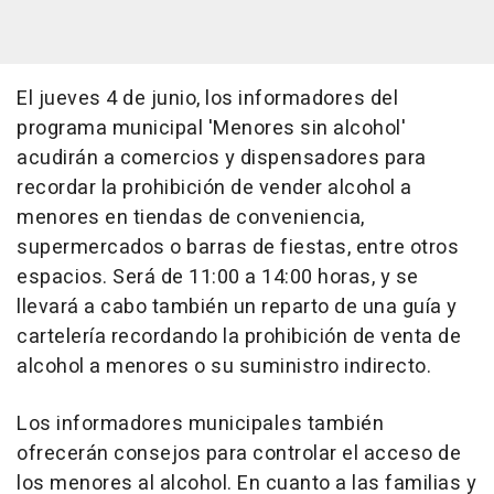
El jueves 4 de junio, los informadores del
programa municipal 'Menores sin alcohol'
acudirán a comercios y dispensadores para
recordar la prohibición de vender alcohol a
menores en tiendas de conveniencia,
supermercados o barras de fiestas, entre otros
espacios. Será de 11:00 a 14:00 horas, y se
llevará a cabo también un reparto de una guía y
cartelería recordando la prohibición de venta de
alcohol a menores o su suministro indirecto.
Los informadores municipales también
ofrecerán consejos para controlar el acceso de
los menores al alcohol. En cuanto a las familias y