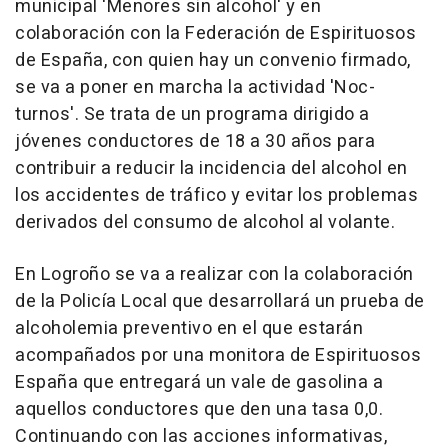
municipal 'Menores sin alcohol' y en
colaboración con la Federación de Espirituosos
de España, con quien hay un convenio firmado,
se va a poner en marcha la actividad 'Noc-
turnos'. Se trata de un programa dirigido a
jóvenes conductores de 18 a 30 años para
contribuir a reducir la incidencia del alcohol en
los accidentes de tráfico y evitar los problemas
derivados del consumo de alcohol al volante.
En Logroño se va a realizar con la colaboración
de la Policía Local que desarrollará un prueba de
alcoholemia preventivo en el que estarán
acompañados por una monitora de Espirituosos
España que entregará un vale de gasolina a
aquellos conductores que den una tasa 0,0.
Continuando con las acciones informativas,