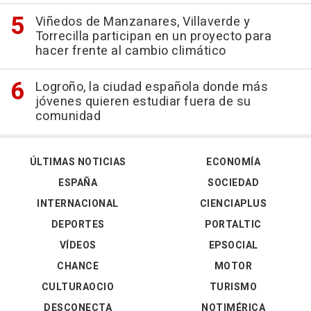
Viñedos de Manzanares, Villaverde y
Torrecilla participan en un proyecto para
hacer frente al cambio climático
Logroño, la ciudad española donde más
jóvenes quieren estudiar fuera de su
comunidad
ÚLTIMAS NOTICIAS
ECONOMÍA
ESPAÑA
SOCIEDAD
INTERNACIONAL
CIENCIAPLUS
DEPORTES
PORTALTIC
VÍDEOS
EPSOCIAL
CHANCE
MOTOR
CULTURAOCIO
TURISMO
DESCONECTA
NOTIMÉRICA