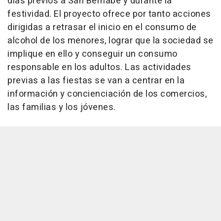
días previos a San Bernabé y durante la
festividad. El proyecto ofrece por tanto acciones
dirigidas a retrasar el inicio en el consumo de
alcohol de los menores, lograr que la sociedad se
implique en ello y conseguir un consumo
responsable en los adultos. Las actividades
previas a las fiestas se van a centrar en la
información y concienciación de los comercios,
las familias y los jóvenes.