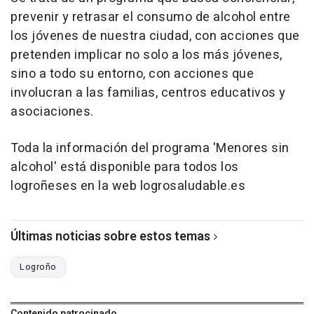
prevenir y retrasar el consumo de alcohol entre
los jóvenes de nuestra ciudad, con acciones que
pretenden implicar no solo a los más jóvenes,
sino a todo su entorno, con acciones que
involucran a las familias, centros educativos y
asociaciones.
Toda la información del programa 'Menores sin
alcohol' está disponible para todos los
logroñeses en la web logrosaludable.es
Últimas noticias sobre estos temas
Logroño
Contenido patrocinado