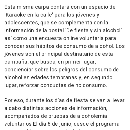
Esta misma carpa contará con un espacio de
'Karaoke en la calle' para los jóvenes y
adolescentes, que se complementa con la
información de la postal 'De fiesta y sin alcohol'
así como una encuesta online voluntaria para
conocer sus hábitos de consumo de alcohol. Los
jóvenes son el principal destinatario de esta
campaña, que busca, en primer lugar,
concienciar sobre los peligros del consumo de
alcohol en edades tempranas y, en segundo
lugar, reforzar conductas de no consumo.
Por eso, durante los días de fiesta se van a llevar
a cabo distintas acciones de información,
acompañados de pruebas de alcoholemia
voluntarios El día 6 de junio, desde el programa