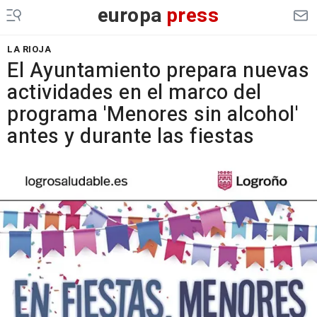
europa
press
LA RIOJA
El Ayuntamiento prepara nuevas
actividades en el marco del
programa 'Menores sin alcohol'
antes y durante las fiestas