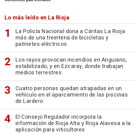
Lo más leído en La Rioja
La Policía Nacional dona a Cáritas La Rioja
más de una treintena de bicicletas y
patinetes eléctricos
Los rayos provocan incendios en Anguiano,
estabilizado, y en Ezcaray, donde trabajan
medios terrestres
Cuatro personas quedan atrapadas en un
vehículo en el aparcamiento de las piscinas
de Lardero
El Consejo Regulador incorpora la
información de Rioja Alta y Rioja Alavesa a la
aplicación para viticultores