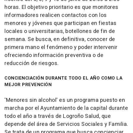
horas. El objetivo prioritario es que monitores
informadores realicen contactos con los
menores y jóvenes que participan en fiestas
locales o universitarias, botellones de fin de
semana. Se busca, en definitiva, conocer de
primera mano el fenómeno y poder intervenir
ofreciendo información preventiva o de
reducción de riesgos.
CONCIENCIACIÓN DURANTE TODO EL AÑO COMO LA
MEJOR PREVENCIÓN
'Menores sin alcohol' es un programa puesto en
marcha por el Ayuntamiento de la capital durante
todo el año a través de Logroño Salud, que
depende del área de Servicios Sociales y Familia.
Se trata de un programa que busca concienciar,