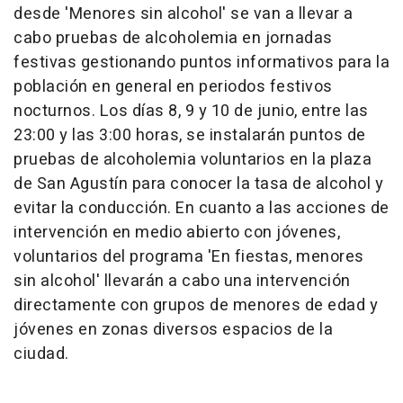
desde 'Menores sin alcohol' se van a llevar a
cabo pruebas de alcoholemia en jornadas
festivas gestionando puntos informativos para la
población en general en periodos festivos
nocturnos. Los días 8, 9 y 10 de junio, entre las
23:00 y las 3:00 horas, se instalarán puntos de
pruebas de alcoholemia voluntarios en la plaza
de San Agustín para conocer la tasa de alcohol y
evitar la conducción. En cuanto a las acciones de
intervención en medio abierto con jóvenes,
voluntarios del programa 'En fiestas, menores
sin alcohol' llevarán a cabo una intervención
directamente con grupos de menores de edad y
jóvenes en zonas diversos espacios de la
ciudad.