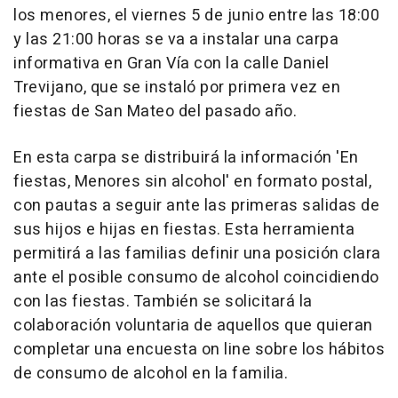
los menores, el viernes 5 de junio entre las 18:00
y las 21:00 horas se va a instalar una carpa
informativa en Gran Vía con la calle Daniel
Trevijano, que se instaló por primera vez en
fiestas de San Mateo del pasado año.
En esta carpa se distribuirá la información 'En
fiestas, Menores sin alcohol' en formato postal,
con pautas a seguir ante las primeras salidas de
sus hijos e hijas en fiestas. Esta herramienta
permitirá a las familias definir una posición clara
ante el posible consumo de alcohol coincidiendo
con las fiestas. También se solicitará la
colaboración voluntaria de aquellos que quieran
completar una encuesta on line sobre los hábitos
de consumo de alcohol en la familia.