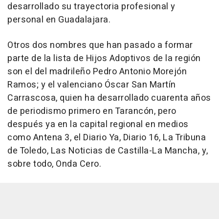
desarrollado su trayectoria profesional y
personal en Guadalajara.
Otros dos nombres que han pasado a formar
parte de la lista de Hijos Adoptivos de la región
son el del madrileño Pedro Antonio Morejón
Ramos; y el valenciano Óscar San Martín
Carrascosa, quien ha desarrollado cuarenta años
de periodismo primero en Tarancón, pero
después ya en la capital regional en medios
como Antena 3, el Diario Ya, Diario 16, La Tribuna
de Toledo, Las Noticias de Castilla-La Mancha, y,
sobre todo, Onda Cero.