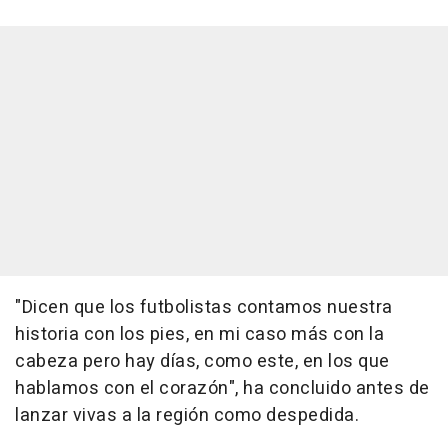
"Dicen que los futbolistas contamos nuestra
historia con los pies, en mi caso más con la
cabeza pero hay días, como este, en los que
hablamos con el corazón", ha concluido antes de
lanzar vivas a la región como despedida.