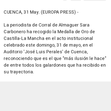
CUENCA, 31 May. (EUROPA PRESS) -
La periodista de Corral de Almaguer Sara
Carbonero ha recogido la Medalla de Oro de
Castilla-La Mancha en el acto institucional
celebrado este domingo, 31 de mayo, en el
Auditorio 'José Luis Perales' de Cuenca,
reconociendo que es el que "más ilusión le hace"
de entre todos los galardones que ha recibido en
su trayectoria.