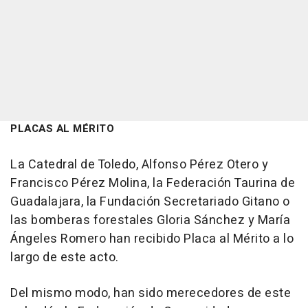
PLACAS AL MÉRITO
La Catedral de Toledo, Alfonso Pérez Otero y
Francisco Pérez Molina, la Federación Taurina de
Guadalajara, la Fundación Secretariado Gitano o
las bomberas forestales Gloria Sánchez y María
Ángeles Romero han recibido Placa al Mérito a lo
largo de este acto.
Del mismo modo, han sido merecedores de este