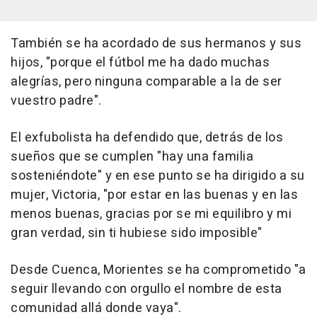
También se ha acordado de sus hermanos y sus
hijos, "porque el fútbol me ha dado muchas
alegrías, pero ninguna comparable a la de ser
vuestro padre".
El exfubolista ha defendido que, detrás de los
sueños que se cumplen "hay una familia
sosteniéndote" y en ese punto se ha dirigido a su
mujer, Victoria, "por estar en las buenas y en las
menos buenas, gracias por se mi equilibro y mi
gran verdad, sin ti hubiese sido imposible"
Desde Cuenca, Morientes se ha comprometido "a
seguir llevando con orgullo el nombre de esta
comunidad allá donde vaya".