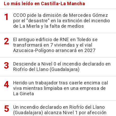
Lo más leído en Castilla-La Mancha
CCOO pide la dimisión de Mercedes Gómez
por el "desastre" en la extinción del incendio
de La Mierla y la falta de medios
El antiguo edificio de RNE en Toledo se
transformará en 7 viviendas y el vial
Azucaica-Polígono arrancará en 2027
Desciende a Nivel 0 el incendio declarado en
Riofrío del Llano (Guadalajara)
Herido un trabajador tras caerle encima cal
viva mientras limpiaba en una empresa de
La Gineta
Un incendio declarado en Riofrío del Llano
(Guadalajara) alcanza Nivel 1 por afección