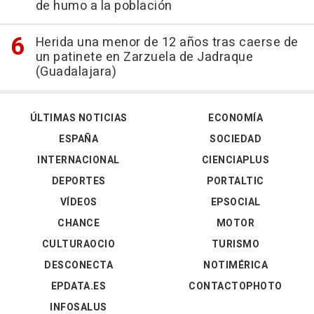
de humo a la población
Herida una menor de 12 años tras caerse de
un patinete en Zarzuela de Jadraque
(Guadalajara)
ÚLTIMAS NOTICIAS
ECONOMÍA
ESPAÑA
SOCIEDAD
INTERNACIONAL
CIENCIAPLUS
DEPORTES
PORTALTIC
VÍDEOS
EPSOCIAL
CHANCE
MOTOR
CULTURAOCIO
TURISMO
DESCONECTA
NOTIMÉRICA
EPDATA.ES
CONTACTOPHOTO
INFOSALUS