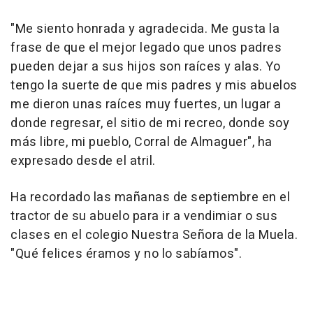
"Me siento honrada y agradecida. Me gusta la
frase de que el mejor legado que unos padres
pueden dejar a sus hijos son raíces y alas. Yo
tengo la suerte de que mis padres y mis abuelos
me dieron unas raíces muy fuertes, un lugar a
donde regresar, el sitio de mi recreo, donde soy
más libre, mi pueblo, Corral de Almaguer", ha
expresado desde el atril.
Ha recordado las mañanas de septiembre en el
tractor de su abuelo para ir a vendimiar o sus
clases en el colegio Nuestra Señora de la Muela.
"Qué felices éramos y no lo sabíamos".