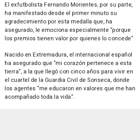
El exfutbolista Fernando Morientes, por su parte,
ha manifestado desde el primer minuto su
agradecimiento por esta medalla que, ha
asegurado, le emociona especialmente "porque
los premios tienen valor por quienes lo concede"
Nacido en Extremadura, el internacional español
ha asegurado que "mi corazón pertenece a esta
tierra", a la que llegó con cinco años para vivir en
el cuartel de la Guardia Civil de Sonseca, donde
los agentes "me educaron en valores que me han
acompañado toda la vida".