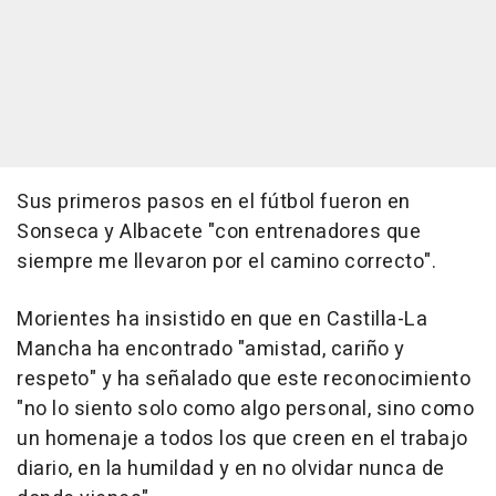
Sus primeros pasos en el fútbol fueron en
Sonseca y Albacete "con entrenadores que
siempre me llevaron por el camino correcto".
Morientes ha insistido en que en Castilla-La
Mancha ha encontrado "amistad, cariño y
respeto" y ha señalado que este reconocimiento
"no lo siento solo como algo personal, sino como
un homenaje a todos los que creen en el trabajo
diario, en la humildad y en no olvidar nunca de