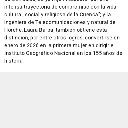
intensa trayectoria de compromiso con la vida
cultural, social y religiosa de la Cuenca"; y la
ingeniera de Telecomunicaciones y natural de
Horche, Laura Barba, también obtiene esta
distinción, por entre otros logros, convertirse en
enero de 2026 en la primera mujer en dirigir el
Instituto Geográfico Nacional en los 155 años de
historia.