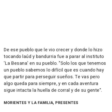
De ese pueblo que le vio crecer y donde lo hizo
tocando laúd y bandurria fue a parar al instituto
'La Besana' en su pueblo. "Solo los que tenemos
un pueblo sabemos lo difícil que es cuando hay
que partir para perseguir sueños. Te vas pero
algo queda para siempre, y en cada aventura
sigue intacta la huella de corral y de su gente".
MORIENTES Y LA FAMILIA, PRESENTES