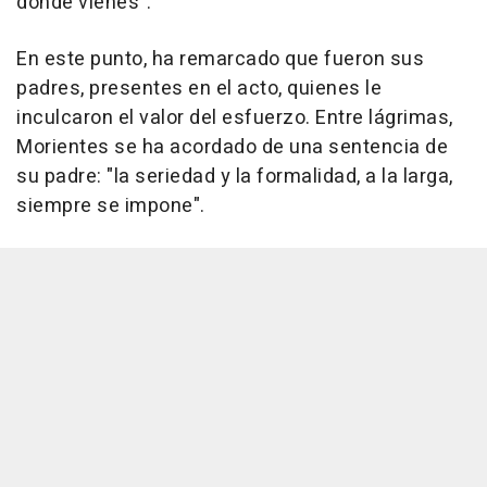
donde vienes".
En este punto, ha remarcado que fueron sus
padres, presentes en el acto, quienes le
inculcaron el valor del esfuerzo. Entre lágrimas,
Morientes se ha acordado de una sentencia de
su padre: "la seriedad y la formalidad, a la larga,
siempre se impone".