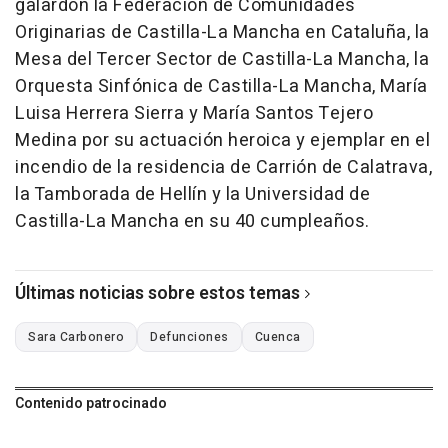
galardón la Federación de Comunidades
Originarias de Castilla-La Mancha en Cataluña, la
Mesa del Tercer Sector de Castilla-La Mancha, la
Orquesta Sinfónica de Castilla-La Mancha, María
Luisa Herrera Sierra y María Santos Tejero
Medina por su actuación heroica y ejemplar en el
incendio de la residencia de Carrión de Calatrava,
la Tamborada de Hellín y la Universidad de
Castilla-La Mancha en su 40 cumpleaños.
Últimas noticias sobre estos temas
Sara Carbonero
Defunciones
Cuenca
Contenido patrocinado