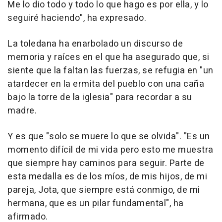
Me lo dio todo y todo lo que hago es por ella, y lo
seguiré haciendo", ha expresado.
La toledana ha enarbolado un discurso de
memoria y raíces en el que ha asegurado que, si
siente que la faltan las fuerzas, se refugia en "un
atardecer en la ermita del pueblo con una caña
bajo la torre de la iglesia" para recordar a su
madre.
Y es que "solo se muere lo que se olvida". "Es un
momento difícil de mi vida pero esto me muestra
que siempre hay caminos para seguir. Parte de
esta medalla es de los míos, de mis hijos, de mi
pareja, Jota, que siempre está conmigo, de mi
hermana, que es un pilar fundamental", ha
afirmado.