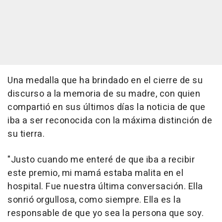
Una medalla que ha brindado en el cierre de su
discurso a la memoria de su madre, con quien
compartió en sus últimos días la noticia de que
iba a ser reconocida con la máxima distinción de
su tierra.
"Justo cuando me enteré de que iba a recibir
este premio, mi mamá estaba malita en el
hospital. Fue nuestra última conversación. Ella
sonrió orgullosa, como siempre. Ella es la
responsable de que yo sea la persona que soy.