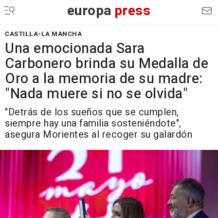
europa
press
CASTILLA-LA MANCHA
Una emocionada Sara
Carbonero brinda su Medalla de
Oro a la memoria de su madre:
"Nada muere si no se olvida"
"Detrás de los sueños que se cumplen,
siempre hay una familia sosteniéndote",
asegura Morientes al recoger su galardón