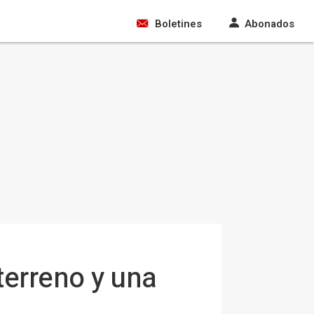
Boletines
Abonados
terreno y una