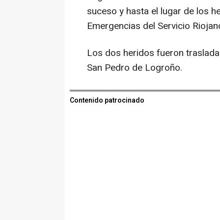
suceso y hasta el lugar de los 
Emergencias del Servicio Riojano 
Los dos heridos fueron trasladad
San Pedro de Logroño.
Contenido patrocinado