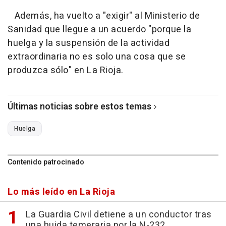
Además, ha vuelto a "exigir" al Ministerio de
Sanidad que llegue a un acuerdo "porque la
huelga y la suspensión de la actividad
extraordinaria no es solo una cosa que se
produzca sólo" en La Rioja.
Últimas noticias sobre estos temas
Huelga
Contenido patrocinado
Lo más leído en La Rioja
La Guardia Civil detiene a un conductor tras
una huida temeraria por la N-232