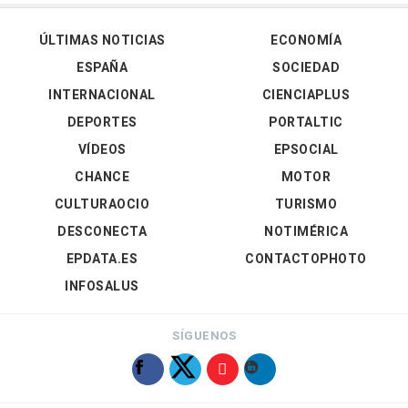
ÚLTIMAS NOTICIAS
ECONOMÍA
ESPAÑA
SOCIEDAD
INTERNACIONAL
CIENCIAPLUS
DEPORTES
PORTALTIC
VÍDEOS
EPSOCIAL
CHANCE
MOTOR
CULTURAOCIO
TURISMO
DESCONECTA
NOTIMÉRICA
EPDATA.ES
CONTACTOPHOTO
INFOSALUS
SÍGUENOS