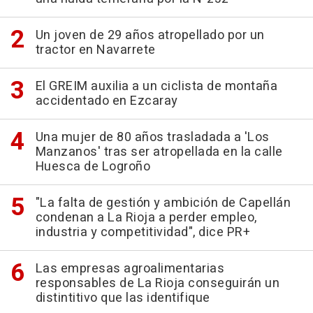
Un joven de 29 años atropellado por un
tractor en Navarrete
El GREIM auxilia a un ciclista de montaña
accidentado en Ezcaray
Una mujer de 80 años trasladada a 'Los
Manzanos' tras ser atropellada en la calle
Huesca de Logroño
"La falta de gestión y ambición de Capellán
condenan a La Rioja a perder empleo,
industria y competitividad", dice PR+
Las empresas agroalimentarias
responsables de La Rioja conseguirán un
distintitivo que las identifique