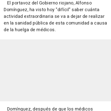
El portavoz del Gobierno riojano, Alfonso
Domínguez, ha visto hoy "difícil" saber cuánta
actividad extraordinaria se va a dejar de realizar
en la sanidad pública de esta comunidad a causa
de la huelga de médicos.
Domínguez, después de que los médicos