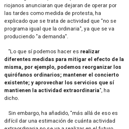
riojanos anunciaran que dejaran de operar por
las tardes como medida de protesta, ha
explicado que se trata de actividad que "no se
programa igual que la ordinaria", ya que se va
produciendo "a demanda".
"Lo que sí podemos hacer es
realizar
diferentes medidas para mitigar el efecto de la
misma, por ejemplo, podemos reorganizar los
quirófanos ordinarios; mantener el concierto
existente; y aprovechar los servicios que sí
mantienen la actividad extraordinaria
", ha
dicho.
Sin embargo, ha añadido, "más allá de eso es
difícil dar una estimación de cuánta actividad
extraordinaria no se va a realizar en el futuro