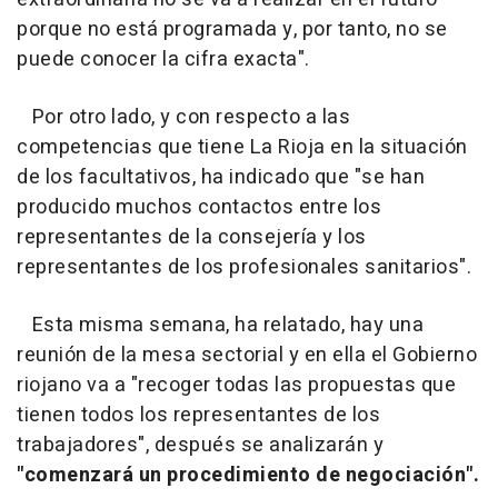
porque no está programada y, por tanto, no se
puede conocer la cifra exacta".
Por otro lado, y con respecto a las
competencias que tiene La Rioja en la situación
de los facultativos, ha indicado que "se han
producido muchos contactos entre los
representantes de la consejería y los
representantes de los profesionales sanitarios".
Esta misma semana, ha relatado, hay una
reunión de la mesa sectorial y en ella el Gobierno
riojano va a "recoger todas las propuestas que
tienen todos los representantes de los
trabajadores", después se analizarán y
"comenzará un procedimiento de negociación".