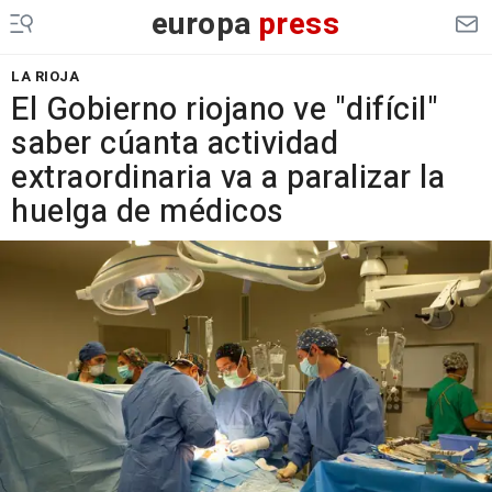
europa
press
LA RIOJA
El Gobierno riojano ve "difícil"
saber cúanta actividad
extraordinaria va a paralizar la
huelga de médicos