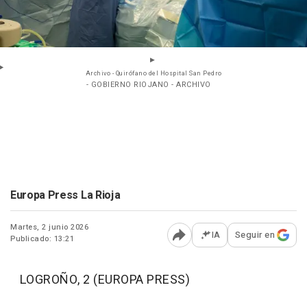
Archivo - Quirófano del Hospital San Pedro
- GOBIERNO RIOJANO - ARCHIVO
Europa Press La Rioja
Martes, 2 junio 2026
IA
Seguir en
Publicado: 13:21
Abrir opciones para comp
LOGROÑO, 2 (EUROPA PRESS)