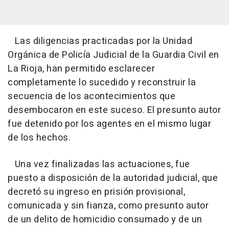
Las diligencias practicadas por la Unidad
Orgánica de Policía Judicial de la Guardia Civil en
La Rioja, han permitido esclarecer
completamente lo sucedido y reconstruir la
secuencia de los acontecimientos que
desembocaron en este suceso. El presunto autor
fue detenido por los agentes en el mismo lugar
de los hechos.
Una vez finalizadas las actuaciones, fue
puesto a disposición de la autoridad judicial, que
decretó su ingreso en prisión provisional,
comunicada y sin fianza, como presunto autor
de un delito de homicidio consumado y de un