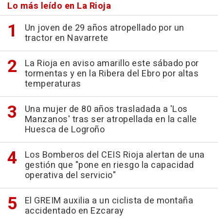
Lo más leído en La Rioja
Un joven de 29 años atropellado por un
tractor en Navarrete
La Rioja en aviso amarillo este sábado por
tormentas y en la Ribera del Ebro por altas
temperaturas
Una mujer de 80 años trasladada a 'Los
Manzanos' tras ser atropellada en la calle
Huesca de Logroño
Los Bomberos del CEIS Rioja alertan de una
gestión que "pone en riesgo la capacidad
operativa del servicio"
El GREIM auxilia a un ciclista de montaña
accidentado en Ezcaray