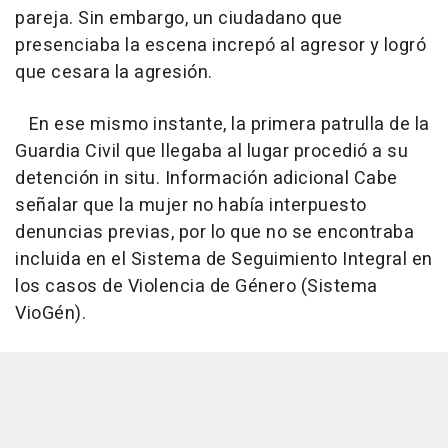
pareja. Sin embargo, un ciudadano que
presenciaba la escena increpó al agresor y logró
que cesara la agresión.
En ese mismo instante, la primera patrulla de la
Guardia Civil que llegaba al lugar procedió a su
detención in situ. Información adicional Cabe
señalar que la mujer no había interpuesto
denuncias previas, por lo que no se encontraba
incluida en el Sistema de Seguimiento Integral en
los casos de Violencia de Género (Sistema
VioGén).