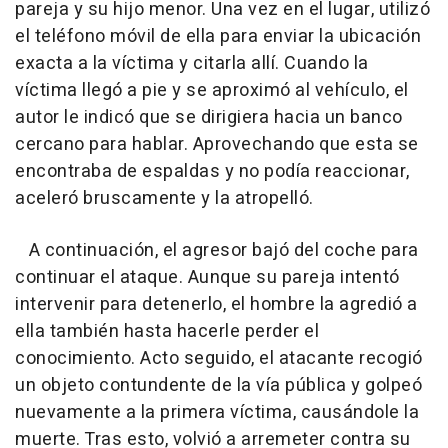
pareja y su hijo menor. Una vez en el lugar, utilizó
el teléfono móvil de ella para enviar la ubicación
exacta a la víctima y citarla allí. Cuando la
víctima llegó a pie y se aproximó al vehículo, el
autor le indicó que se dirigiera hacia un banco
cercano para hablar. Aprovechando que esta se
encontraba de espaldas y no podía reaccionar,
aceleró bruscamente y la atropelló.
A continuación, el agresor bajó del coche para
continuar el ataque. Aunque su pareja intentó
intervenir para detenerlo, el hombre la agredió a
ella también hasta hacerle perder el
conocimiento. Acto seguido, el atacante recogió
un objeto contundente de la vía pública y golpeó
nuevamente a la primera víctima, causándole la
muerte. Tras esto, volvió a arremeter contra su