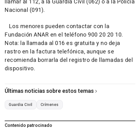
llamar al 112, a la Guardia Civil (062) o a la Policía
Nacional (091).
Los menores pueden contactar con la
Fundación ANAR en el teléfono 900 20 20 10.
Nota: la llamada al 016 es gratuita y no deja
rastro en la factura telefónica, aunque se
recomienda borrarla del registro de llamadas del
dispositivo.
Últimas noticias sobre estos temas
Guardia Civil
Crímenes
Contenido patrocinado