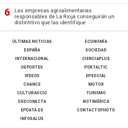
Las empresas agroalimentarias
responsables de La Rioja conseguirán un
distintitivo que las identifique
ÚLTIMAS NOTICIAS
ECONOMÍA
ESPAÑA
SOCIEDAD
INTERNACIONAL
CIENCIAPLUS
DEPORTES
PORTALTIC
VÍDEOS
EPSOCIAL
CHANCE
MOTOR
CULTURAOCIO
TURISMO
DESCONECTA
NOTIMÉRICA
EPDATA.ES
CONTACTOPHOTO
INFOSALUS