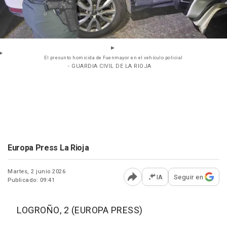
El presunto homicida de Fuenmayor en el vehículo policial
- GUARDIA CIVIL DE LA RIOJA
Europa Press La Rioja
Martes, 2 junio 2026
IA
Seguir en
Publicado: 09:41
Abrir opciones para comp
LOGROÑO, 2 (EUROPA PRESS)