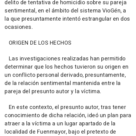
delito de tentativa de homicidio sobre su pareja
sentimental, en el ámbito del sistema VioGén, a
la que presuntamente intentó estrangular en dos
ocasiones.
ORIGEN DE LOS HECHOS
Las investigaciones realizadas han permitido
determinar que los hechos tuvieron su origen en
un conflicto personal derivado, presuntamente,
de la relación sentimental mantenida entre la
pareja del presunto autor y la víctima.
En este contexto, el presunto autor, tras tener
conocimiento de dicha relación, ideó un plan para
atraer a la víctima a un lugar apartado de la
localidad de Fuenmayor, bajo el pretexto de