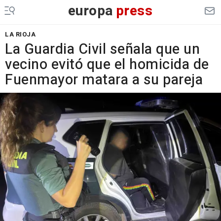
europa
press
LA RIOJA
La Guardia Civil señala que un
vecino evitó que el homicida de
Fuenmayor matara a su pareja