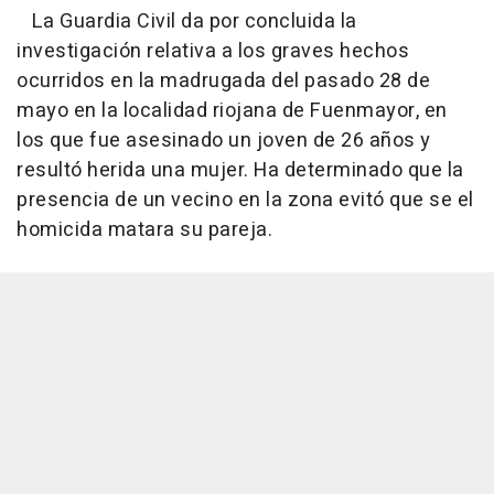
La Guardia Civil da por concluida la
investigación relativa a los graves hechos
ocurridos en la madrugada del pasado 28 de
mayo en la localidad riojana de Fuenmayor, en
los que fue asesinado un joven de 26 años y
resultó herida una mujer. Ha determinado que la
presencia de un vecino en la zona evitó que se el
homicida matara su pareja.