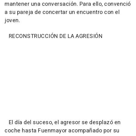
mantener una conversación. Para ello, convenció
a su pareja de concertar un encuentro con el
joven.
RECONSTRUCCIÓN DE LA AGRESIÓN
El día del suceso, el agresor se desplazó en
coche hasta Fuenmayor acompañado por su