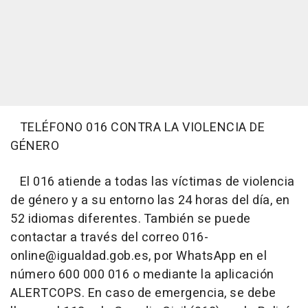
TELÉFONO 016 CONTRA LA VIOLENCIA DE
GÉNERO
El 016 atiende a todas las víctimas de violencia
de género y a su entorno las 24 horas del día, en
52 idiomas diferentes. También se puede
contactar a través del correo 016-
online@igualdad.gob.es, por WhatsApp en el
número 600 000 016 o mediante la aplicación
ALERTCOPS. En caso de emergencia, se debe