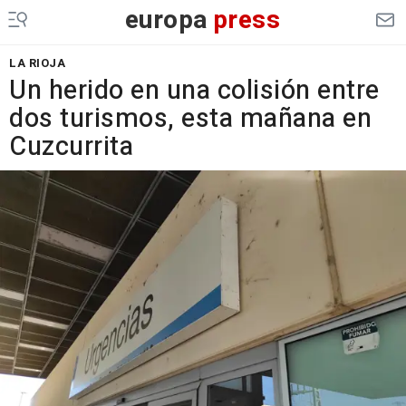
europa
press
LA RIOJA
Un herido en una colisión entre
dos turismos, esta mañana en
Cuzcurrita