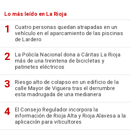
Lo más leído en La Rioja
Cuatro personas quedan atrapadas en un
vehículo en el aparcamiento de las piscinas
de Lardero
La Policía Nacional dona a Cáritas La Rioja
más de una treintena de bicicletas y
patinetes eléctricos
Riesgo alto de colapso en un edificio de la
calle Mayor de Viguera tras el derrumbre
esta madrugada de una medianera
El Consejo Regulador incorpora la
información de Rioja Alta y Rioja Alavesa a la
aplicación para viticultores