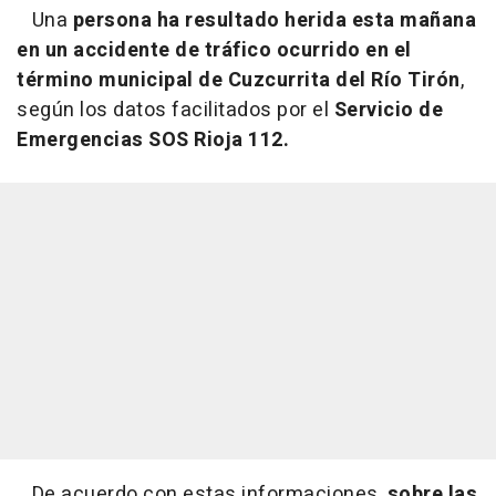
Una
persona ha resultado herida esta mañana
en un accidente de tráfico ocurrido en el
término municipal de Cuzcurrita del Río Tirón
,
según los datos facilitados por el
Servicio de
Emergencias SOS Rioja 112.
De acuerdo con estas informaciones,
sobre las