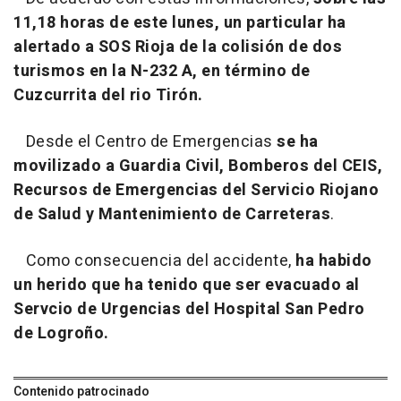
11,18 horas de este lunes, un particular ha
alertado a SOS Rioja de la colisión de dos
turismos en la N-232 A, en término de
Cuzcurrita del rio Tirón.
Desde el Centro de Emergencias
se ha
movilizado a Guardia Civil, Bomberos del CEIS,
Recursos de Emergencias del Servicio Riojano
de Salud y Mantenimiento de Carreteras
.
Como consecuencia del accidente,
ha habido
un herido que ha tenido que ser evacuado al
Servcio de Urgencias del Hospital San Pedro
de Logroño.
Contenido patrocinado