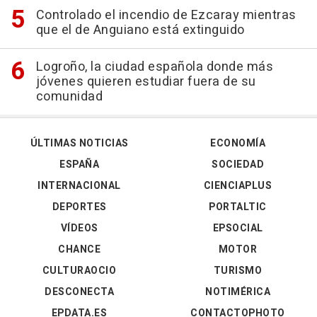
Controlado el incendio de Ezcaray mientras
que el de Anguiano está extinguido
Logroño, la ciudad española donde más
jóvenes quieren estudiar fuera de su
comunidad
ÚLTIMAS NOTICIAS
ECONOMÍA
ESPAÑA
SOCIEDAD
INTERNACIONAL
CIENCIAPLUS
DEPORTES
PORTALTIC
VÍDEOS
EPSOCIAL
CHANCE
MOTOR
CULTURAOCIO
TURISMO
DESCONECTA
NOTIMÉRICA
EPDATA.ES
CONTACTOPHOTO