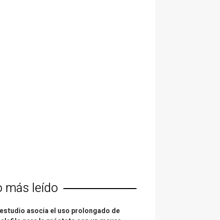
o más leído
estudio asocia el uso prolongado de