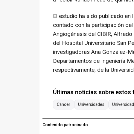
El estudio ha sido publicado en 
contado con la participación del 
Angiogénesis del CIBIR, Alfredo 
del Hospital Universitario San P
investigadoras Ana González-M
Departamentos de Ingeniería Mec
respectivamente, de la Universid
Últimas noticias sobre estos
Cáncer
Universidades
Universidad 
Contenido patrocinado