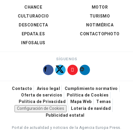
CHANCE
MOTOR
CULTURAOCIO
TURISMO
DESCONECTA
NOTIMÉRICA
EPDATA.ES
CONTACTOPHOTO
INFOSALUS
SÍGUENOS
Contacto
Aviso legal
Cumplimiento normativo
Oferta de servicios
Política de Cookies
Política de Privacidad
Mapa Web
Temas
Configuración de Cookies
Loteria de navidad
Publicidad estatal
Portal de actualidad y noticias de la Agencia Europa Press.