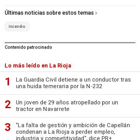
Últimas noticias sobre estos temas
Incendio
Contenido patrocinado
Lo más leído en La Rioja
La Guardia Civil detiene a un conductor tras
una huida temeraria por la N-232
Un joven de 29 años atropellado por un
tractor en Navarrete
"La falta de gestión y ambición de Capellán
condenan a La Rioja a perder empleo,
industria y competitividad", dice PR+