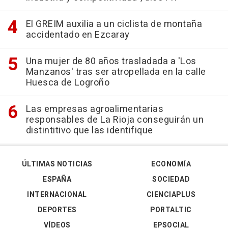
El GREIM auxilia a un ciclista de montaña
accidentado en Ezcaray
Una mujer de 80 años trasladada a 'Los
Manzanos' tras ser atropellada en la calle
Huesca de Logroño
Las empresas agroalimentarias
responsables de La Rioja conseguirán un
distintitivo que las identifique
ÚLTIMAS NOTICIAS
ECONOMÍA
ESPAÑA
SOCIEDAD
INTERNACIONAL
CIENCIAPLUS
DEPORTES
PORTALTIC
VÍDEOS
EPSOCIAL