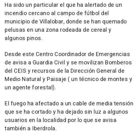
Ha sido un particular el que ha alertado de un
incendio cercano al campo de fútbol del
municipio de Villalobar, donde se han quemado
pelusas en una zona rodeada de cereal y
algunos pinos.
Desde este Centro Coordinador de Emergencias
de avisa a Guardia Civil y se movilizan Bomberos
del CEIS y recursos de la Dirección General de
Medio Natural y Paisaje ( un técnico de montes y
un agente forestal).
El fuego ha afectado a un cable de media tensión
que se ha cortado y ha dejado sin luz a algunos
usuarios en la localidad por lo que se avisa
también a Iberdrola.