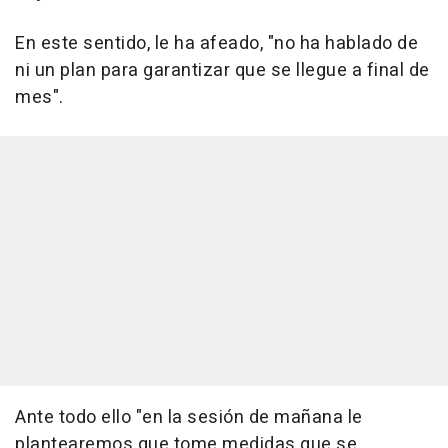
En este sentido, le ha afeado, "no ha hablado de
ni un plan para garantizar que se llegue a final de
mes".
Ante todo ello "en la sesión de mañana le
plantearemos que tome medidas que se