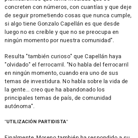
concreten con números, con cuantías y que deje
de seguir prometiendo cosas que nunca cumple,
si algo tiene Gonzalo Capellán es que desde
luego no es creíble y que no se preocupa en
ningún momento por nuestra comunidad".
Resulta "también curioso" que Capellán haya
"olvidado" el ferrocarril. "No habla del ferrocarril
en ningún momento, cuando era uno de sus
temas de investidura. No habla sobre la vida de
la gente... creo que ha abandonado los
principales temas de país, de comunidad
autónoma".
"UTILIZACIÓN PARTIDISTA"
Finalmente, Moreno también ha respondido a su