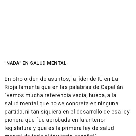
"NADA" EN SALUD MENTAL
En otro orden de asuntos, la líder de IU en La
Rioja lamenta que en las palabras de Capellán
"vemos mucha referencia vacía, hueca, a la
salud mental que no se concreta en ninguna
partida, ni tan siquiera en el desarrollo de esa ley
pionera que fue aprobada en la anterior
legislatura y que es la primera ley de salud