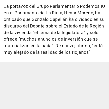
La portavoz del Grupo Parlamentario Podemos IU
en el Parlamento de La Rioja, Henar Moreno, ha
criticado que Gonzalo Capellán ha olvidado en su
discurso del Debate sobre el Estado de la Región
de la vivienda "el tema de la legislatura" y solo
ofrece "muchos anuncios de inversión que se
materializan en la nada". De nuevo, afirma, "está
muy alejado de la realidad de los riojanos".