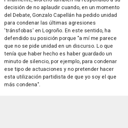
decisión de no aplaudir cuando, en un momento
del Debate, Gonzalo Capellán ha pedido unidad
para condenar las últimas agresiones
'tránsfobas' en Logroño. En este sentido, ha
defendido su posición porque "a mí me parece
que no se pide unidad en un discurso. Lo que
tenía que haber hecho es haber guardado un
minuto de silencio, por ejemplo, para condenar
ese tipo de actuaciones y no pretender hacer
esta utilización partidista de que yo soy el que
más condena".