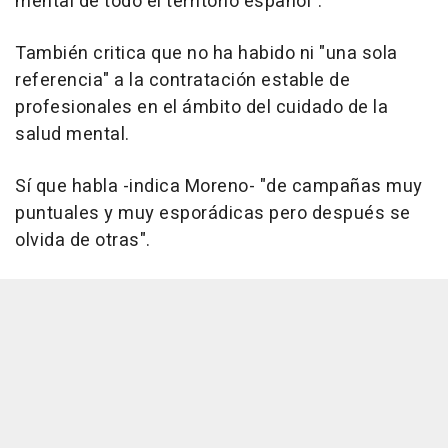
mental de todo el territorio español".
También critica que no ha habido ni "una sola
referencia" a la contratación estable de
profesionales en el ámbito del cuidado de la
salud mental.
Sí que habla -indica Moreno- "de campañas muy
puntuales y muy esporádicas pero después se
olvida de otras".