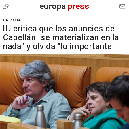
europa
press
LA RIOJA
IU critica que los anuncios de
Capellán "se materializan en la
nada" y olvida "lo importante"