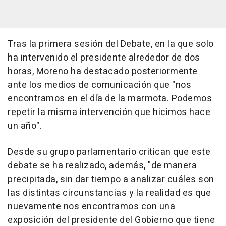
Tras la primera sesión del Debate, en la que solo
ha intervenido el presidente alrededor de dos
horas, Moreno ha destacado posteriormente
ante los medios de comunicación que "nos
encontramos en el día de la marmota. Podemos
repetir la misma intervención que hicimos hace
un año".
Desde su grupo parlamentario critican que este
debate se ha realizado, además, "de manera
precipitada, sin dar tiempo a analizar cuáles son
las distintas circunstancias y la realidad es que
nuevamente nos encontramos con una
exposición del presidente del Gobierno que tiene