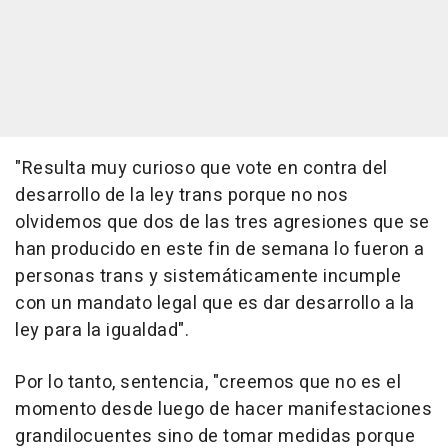
"Resulta muy curioso que vote en contra del
desarrollo de la ley trans porque no nos
olvidemos que dos de las tres agresiones que se
han producido en este fin de semana lo fueron a
personas trans y sistemáticamente incumple
con un mandato legal que es dar desarrollo a la
ley para la igualdad".
Por lo tanto, sentencia, "creemos que no es el
momento desde luego de hacer manifestaciones
grandilocuentes sino de tomar medidas porque