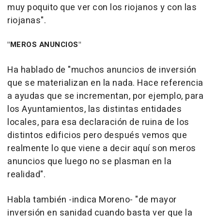
muy poquito que ver con los riojanos y con las
riojanas".
"MEROS ANUNCIOS"
Ha hablado de "muchos anuncios de inversión
que se materializan en la nada. Hace referencia
a ayudas que se incrementan, por ejemplo, para
los Ayuntamientos, las distintas entidades
locales, para esa declaración de ruina de los
distintos edificios pero después vemos que
realmente lo que viene a decir aquí son meros
anuncios que luego no se plasman en la
realidad".
Habla también -indica Moreno- "de mayor
inversión en sanidad cuando basta ver que la