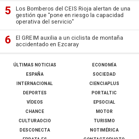
Los Bomberos del CEIS Rioja alertan de una
gestión que "pone en riesgo la capacidad
operativa del servicio"
El GREIM auxilia a un ciclista de montaña
accidentado en Ezcaray
ÚLTIMAS NOTICIAS
ECONOMÍA
ESPAÑA
SOCIEDAD
INTERNACIONAL
CIENCIAPLUS
DEPORTES
PORTALTIC
VÍDEOS
EPSOCIAL
CHANCE
MOTOR
CULTURAOCIO
TURISMO
DESCONECTA
NOTIMÉRICA