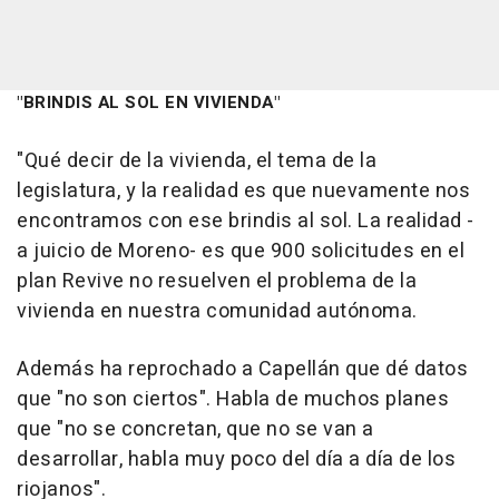
"BRINDIS AL SOL EN VIVIENDA"
"Qué decir de la vivienda, el tema de la
legislatura, y la realidad es que nuevamente nos
encontramos con ese brindis al sol. La realidad -
a juicio de Moreno- es que 900 solicitudes en el
plan Revive no resuelven el problema de la
vivienda en nuestra comunidad autónoma.
Además ha reprochado a Capellán que dé datos
que "no son ciertos". Habla de muchos planes
que "no se concretan, que no se van a
desarrollar, habla muy poco del día a día de los
riojanos".