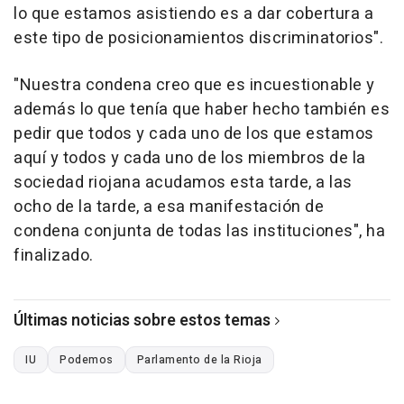
lo que estamos asistiendo es a dar cobertura a
este tipo de posicionamientos discriminatorios".
"Nuestra condena creo que es incuestionable y
además lo que tenía que haber hecho también es
pedir que todos y cada uno de los que estamos
aquí y todos y cada uno de los miembros de la
sociedad riojana acudamos esta tarde, a las
ocho de la tarde, a esa manifestación de
condena conjunta de todas las instituciones", ha
finalizado.
Últimas noticias sobre estos temas
IU
Podemos
Parlamento de la Rioja