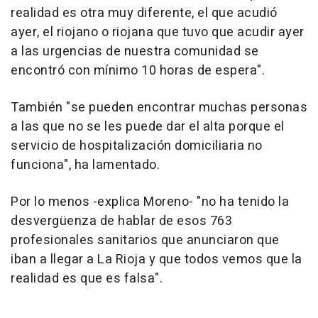
realidad es otra muy diferente, el que acudió
ayer, el riojano o riojana que tuvo que acudir ayer
a las urgencias de nuestra comunidad se
encontró con mínimo 10 horas de espera".
También "se pueden encontrar muchas personas
a las que no se les puede dar el alta porque el
servicio de hospitalización domiciliaria no
funciona", ha lamentado.
Por lo menos -explica Moreno- "no ha tenido la
desvergüenza de hablar de esos 763
profesionales sanitarios que anunciaron que
iban a llegar a La Rioja y que todos vemos que la
realidad es que es falsa".