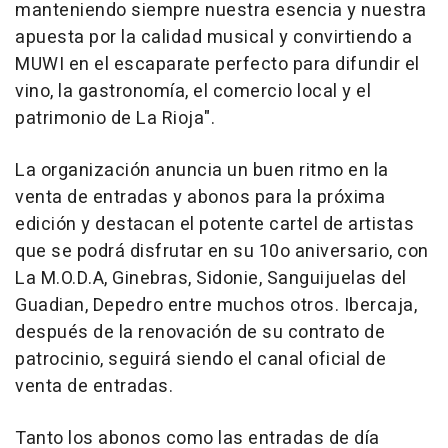
manteniendo siempre nuestra esencia y nuestra
apuesta por la calidad musical y convirtiendo a
MUWI en el escaparate perfecto para difundir el
vino, la gastronomía, el comercio local y el
patrimonio de La Rioja".
La organización anuncia un buen ritmo en la
venta de entradas y abonos para la próxima
edición y destacan el potente cartel de artistas
que se podrá disfrutar en su 10o aniversario, con
La M.O.D.A, Ginebras, Sidonie, Sanguijuelas del
Guadian, Depedro entre muchos otros. Ibercaja,
después de la renovación de su contrato de
patrocinio, seguirá siendo el canal oficial de
venta de entradas.
Tanto los abonos como las entradas de día