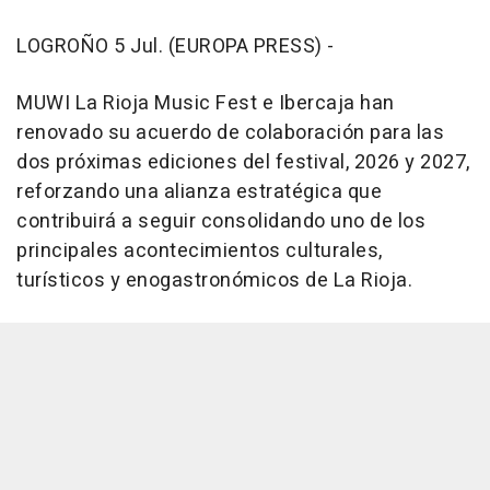
LOGROÑO 5 Jul. (EUROPA PRESS) -
MUWI La Rioja Music Fest e Ibercaja han
renovado su acuerdo de colaboración para las
dos próximas ediciones del festival, 2026 y 2027,
reforzando una alianza estratégica que
contribuirá a seguir consolidando uno de los
principales acontecimientos culturales,
turísticos y enogastronómicos de La Rioja.