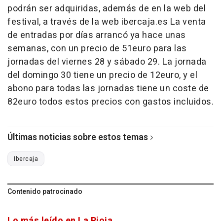
podrán ser adquiridas, además de en la web del
festival, a través de la web ibercaja.es La venta
de entradas por días arrancó ya hace unas
semanas, con un precio de 51euro para las
jornadas del viernes 28 y sábado 29. La jornada
del domingo 30 tiene un precio de 12euro, y el
abono para todas las jornadas tiene un coste de
82euro todos estos precios con gastos incluidos.
Últimas noticias sobre estos temas
Ibercaja
Contenido patrocinado
Lo más leído en La Rioja