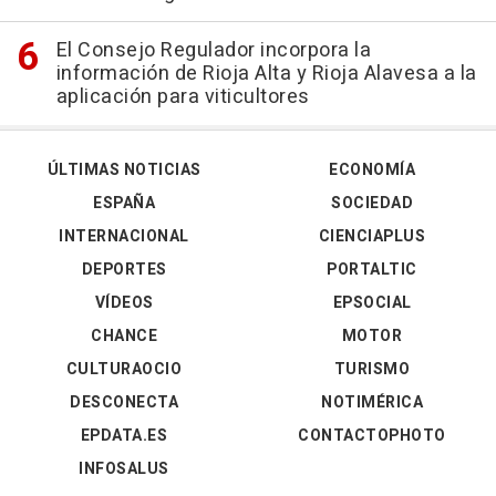
El Consejo Regulador incorpora la
información de Rioja Alta y Rioja Alavesa a la
aplicación para viticultores
ÚLTIMAS NOTICIAS
ECONOMÍA
ESPAÑA
SOCIEDAD
INTERNACIONAL
CIENCIAPLUS
DEPORTES
PORTALTIC
VÍDEOS
EPSOCIAL
CHANCE
MOTOR
CULTURAOCIO
TURISMO
DESCONECTA
NOTIMÉRICA
EPDATA.ES
CONTACTOPHOTO
INFOSALUS