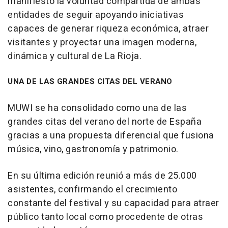
manifiesto la voluntad compartida de ambas
entidades de seguir apoyando iniciativas
capaces de generar riqueza económica, atraer
visitantes y proyectar una imagen moderna,
dinámica y cultural de La Rioja.
UNA DE LAS GRANDES CITAS DEL VERANO
MUWI se ha consolidado como una de las
grandes citas del verano del norte de España
gracias a una propuesta diferencial que fusiona
música, vino, gastronomía y patrimonio.
En su última edición reunió a más de 25.000
asistentes, confirmando el crecimiento
constante del festival y su capacidad para atraer
público tanto local como procedente de otras