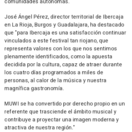
comunidades autónomas.
José Ángel Pérez, director territorial de Ibercaja
en La Rioja, Burgos y Guadalajara, ha destacado
que "para Ibercaja es una satisfacción continuar
vinculados a este festival tan riojano, que
representa valores con los que nos sentimos
plenamente identificados, como la apuesta
decidida por la cultura, capaz de atraer durante
los cuatro días programados a miles de
personas, al calor de la música y nuestra
magnífica gastronomía.
MUWI se ha convertido por derecho propio en un
referente que trasciende el ámbito musical y
contribuye a proyectar una imagen moderna y
atractiva de nuestra región."