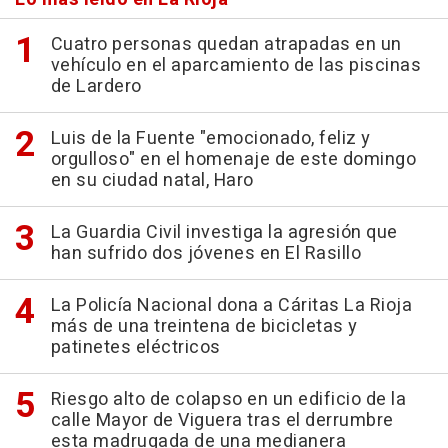
Cuatro personas quedan atrapadas en un
vehículo en el aparcamiento de las piscinas
de Lardero
Luis de la Fuente "emocionado, feliz y
orgulloso" en el homenaje de este domingo
en su ciudad natal, Haro
La Guardia Civil investiga la agresión que
han sufrido dos jóvenes en El Rasillo
La Policía Nacional dona a Cáritas La Rioja
más de una treintena de bicicletas y
patinetes eléctricos
Riesgo alto de colapso en un edificio de la
calle Mayor de Viguera tras el derrumbre
esta madrugada de una medianera