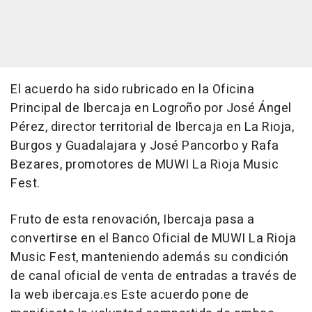
El acuerdo ha sido rubricado en la Oficina
Principal de Ibercaja en Logroño por José Ángel
Pérez, director territorial de Ibercaja en La Rioja,
Burgos y Guadalajara y José Pancorbo y Rafa
Bezares, promotores de MUWI La Rioja Music
Fest.
Fruto de esta renovación, Ibercaja pasa a
convertirse en el Banco Oficial de MUWI La Rioja
Music Fest, manteniendo además su condición
de canal oficial de venta de entradas a través de
la web ibercaja.es Este acuerdo pone de