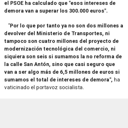
el PSOE ha calculado que "esos intereses de
demora van a superar los 300.000 euros".
"
Por lo que por tanto ya no son dos millones a
devolver del Ministerio de Transportes, ni
tampoco son cuatro millones del proyecto de
modernización tecnológica del comercio, ni
siquiera son seis si sumamos la no reforma de
la calle San Antón, sino que casi seguro que
van a ser algo más de 6,5 millones de euros si
sumamos el total de intereses de demora",
ha
vaticinado el portavoz socialista.