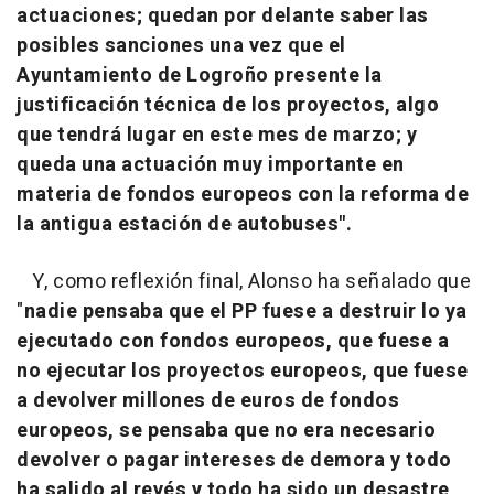
actuaciones; quedan por delante saber las
posibles sanciones una vez que el
Ayuntamiento de Logroño presente la
justificación técnica de los proyectos, algo
que tendrá lugar en este mes de marzo; y
queda una actuación muy importante en
materia de fondos europeos con la reforma de
la antigua estación de autobuses".
Y, como reflexión final, Alonso ha señalado que
"
nadie pensaba que el PP fuese a destruir lo ya
ejecutado con fondos europeos, que fuese a
no ejecutar los proyectos europeos, que fuese
a devolver millones de euros de fondos
europeos, se pensaba que no era necesario
devolver o pagar intereses de demora y todo
ha salido al revés y todo ha sido un desastre,