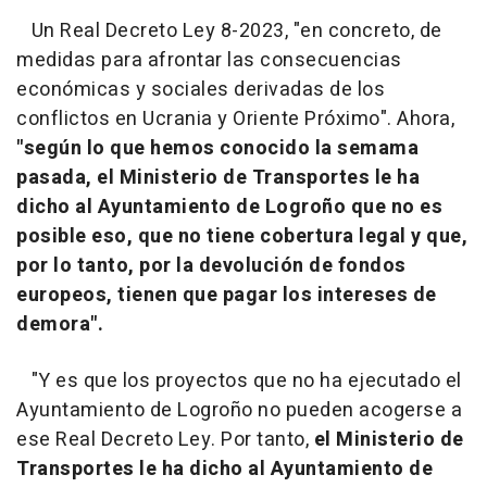
Un Real Decreto Ley 8-2023, "en concreto, de
medidas para afrontar las consecuencias
económicas y sociales derivadas de los
conflictos en Ucrania y Oriente Próximo". Ahora,
"según lo que hemos conocido la semama
pasada, el Ministerio de Transportes le ha
dicho al Ayuntamiento de Logroño que no es
posible eso, que no tiene cobertura legal y que,
por lo tanto, por la devolución de fondos
europeos, tienen que pagar los intereses de
demora".
"Y es que los proyectos que no ha ejecutado el
Ayuntamiento de Logroño no pueden acogerse a
ese Real Decreto Ley. Por tanto,
el Ministerio de
Transportes le ha dicho al Ayuntamiento de