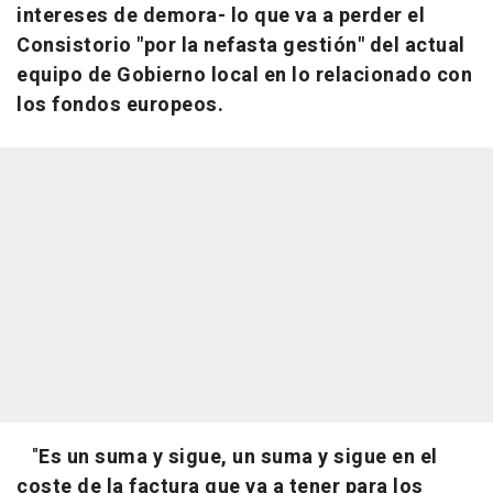
intereses de demora- lo que va a perder el
Consistorio "por la nefasta gestión" del actual
equipo de Gobierno local en lo relacionado con
los fondos europeos.
"
Es un suma y sigue, un suma y sigue en el
coste de la factura que va a tener para los