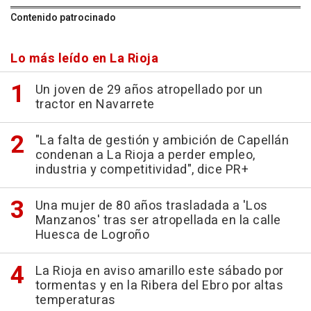
Contenido patrocinado
Lo más leído en La Rioja
Un joven de 29 años atropellado por un
tractor en Navarrete
"La falta de gestión y ambición de Capellán
condenan a La Rioja a perder empleo,
industria y competitividad", dice PR+
Una mujer de 80 años trasladada a 'Los
Manzanos' tras ser atropellada en la calle
Huesca de Logroño
La Rioja en aviso amarillo este sábado por
tormentas y en la Ribera del Ebro por altas
temperaturas