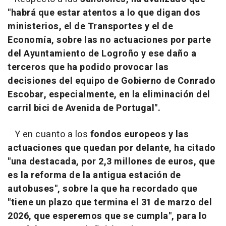
"habrá que estar atentos a lo que digan dos
ministerios, el de Transportes y el de
Economía, sobre las no actuaciones por parte
del Ayuntamiento de Logroño y ese daño a
terceros que ha podido provocar las
decisiones del equipo de Gobierno de Conrado
Escobar, especialmente, en la eliminación del
carril bici de Avenida de Portugal".
Y en cuanto a los
fondos europeos y las
actuaciones que quedan por delante, ha citado
"una destacada, por 2,3 millones de euros, que
es la reforma de la antigua estación de
autobuses", sobre la que ha recordado que
"tiene un plazo que termina el 31 de marzo del
2026, que esperemos que se cumpla", para lo