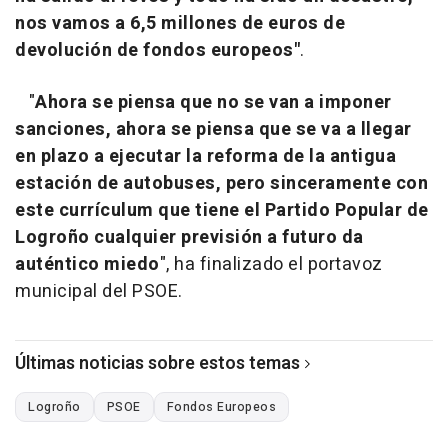
nos vamos a 6,5 millones de euros de
devolución de fondos europeos"
.
"
Ahora se piensa que no se van a imponer
sanciones, ahora se piensa que se va a llegar
en plazo a ejecutar la reforma de la antigua
estación de autobuses, pero sinceramente con
este currículum que tiene el Partido Popular de
Logroño cualquier previsión a futuro da
auténtico miedo
", ha finalizado el portavoz
municipal del PSOE.
Últimas noticias sobre estos temas
Logroño
PSOE
Fondos Europeos