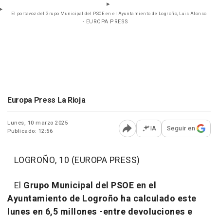
El portavoz del Grupo Municipal del PSOE en el Ayuntamiento de Logroño, Luis Alonso
- EUROPA PRESS
Europa Press La Rioja
Lunes, 10 marzo 2025
IA
Seguir en
Publicado: 12:56
Abrir opciones para comp
LOGROÑO, 10 (EUROPA PRESS)
El
Grupo Municipal del PSOE en el
Ayuntamiento de Logroño ha calculado este
lunes en 6,5 millones -entre devoluciones e