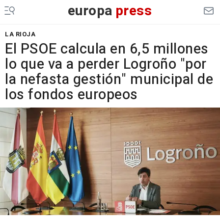
europa
press
LA RIOJA
El PSOE calcula en 6,5 millones
lo que va a perder Logroño "por
la nefasta gestión" municipal de
los fondos europeos