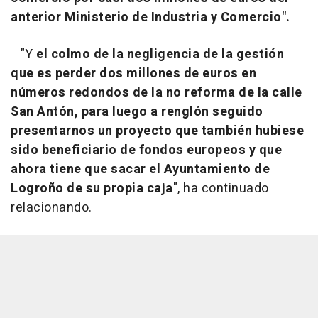
anterior Ministerio de Industria y Comercio".
"Y
el colmo de la negligencia de la gestión
que es perder dos millones de euros en
números redondos de la no reforma de la calle
San Antón, para luego a renglón seguido
presentarnos un proyecto que también hubiese
sido beneficiario de fondos europeos y que
ahora tiene que sacar el Ayuntamiento de
Logroño de su propia caja
", ha continuado
relacionando.