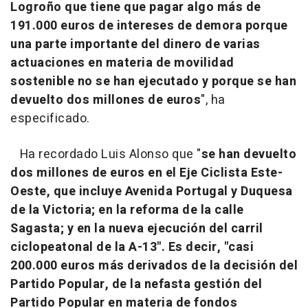
Logroño que tiene que pagar algo más de
191.000 euros de intereses de demora porque
una parte importante del dinero de varias
actuaciones en materia de movilidad
sostenible no se han ejecutado y porque se han
devuelto dos millones de euros
", ha
especificado.
Ha recordado Luis Alonso que "
se han devuelto
dos millones de euros en el Eje Ciclista Este-
Oeste, que incluye Avenida Portugal y Duquesa
de la Victoria; en la reforma de la calle
Sagasta; y en la nueva ejecución del carril
ciclopeatonal de la A-13". Es decir, "casi
200.000 euros más derivados de la decisión del
Partido Popular, de la nefasta gestión del
Partido Popular en materia de fondos