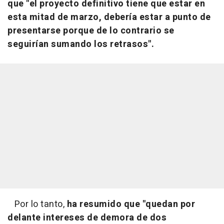
que "el proyecto definitivo tiene que estar en
esta mitad de marzo, debería estar a punto de
presentarse porque de lo contrario se
seguirían sumando los retrasos".
Por lo tanto,
ha resumido que "quedan por
delante intereses de demora de dos