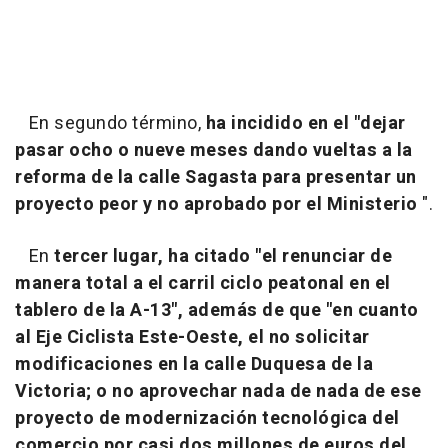
En segundo término,
ha incidido en el "dejar
pasar ocho o nueve meses dando vueltas a la
reforma de la calle Sagasta para presentar un
proyecto peor y no aprobado por el Ministerio
".
En
tercer lugar, ha citado "el renunciar de
manera total a el carril ciclo peatonal en el
tablero de la A-13", además de que "en cuanto
al Eje Ciclista Este-Oeste, el no solicitar
modificaciones en la calle Duquesa de la
Victoria; o no aprovechar nada de nada de ese
proyecto de modernización tecnológica del
comercio por casi dos millones de euros del