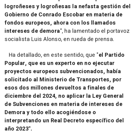
logroñeses y logroñesas la nefasta gestión del
Gobierno de Conrado Escobar en materia de
fondos europeos, ahora con los llamados
intereses de demora
", ha lamentado el portavoz
socialista Luis Alonso, en rueda de prensa.
Ha detallado, en este sentido, que "
el Partido
Popular, que es un experto en no ejecutar
proyectos europeos subvencionados, había
solicitado al Ministerio de Transportes, por
esos dos millones devueltos a finales de
diciembre del 2024, no aplicar la Ley General
de Subvenciones en materia de intereses de
Demora y todo ello acogiéndose o
interpretando un Real Decreto específico del
año 2023".