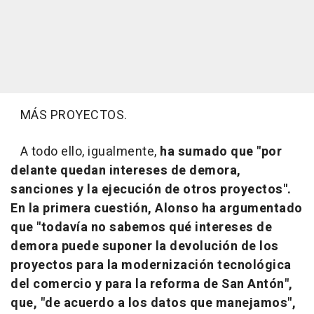
MÁS PROYECTOS.
A todo ello, igualmente,
ha sumado que "por
delante quedan intereses de demora,
sanciones y la ejecución de otros proyectos".
En la primera cuestión, Alonso ha argumentado
que "todavía no sabemos qué intereses de
demora puede suponer la devolución de los
proyectos para la modernización tecnológica
del comercio y para la reforma de San Antón",
que, "de acuerdo a los datos que manejamos",