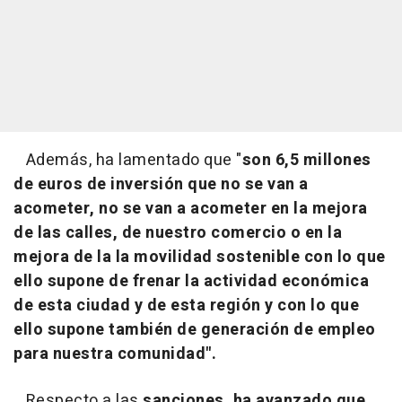
Además, ha lamentado que "
son 6,5 millones
de euros de inversión que no se van a
acometer, no se van a acometer en la mejora
de las calles, de nuestro comercio o en la
mejora de la la movilidad sostenible con lo que
ello supone de frenar la actividad económica
de esta ciudad y de esta región y con lo que
ello supone también de generación de empleo
para nuestra comunidad".
Respecto a las
sanciones, ha avanzado que