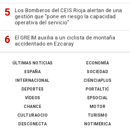
Los Bomberos del CEIS Rioja alertan de una
gestión que "pone en riesgo la capacidad
operativa del servicio"
El GREIM auxilia a un ciclista de montaña
accidentado en Ezcaray
ÚLTIMAS NOTICIAS
ECONOMÍA
ESPAÑA
SOCIEDAD
INTERNACIONAL
CIENCIAPLUS
DEPORTES
PORTALTIC
VÍDEOS
EPSOCIAL
CHANCE
MOTOR
CULTURAOCIO
TURISMO
DESCONECTA
NOTIMÉRICA