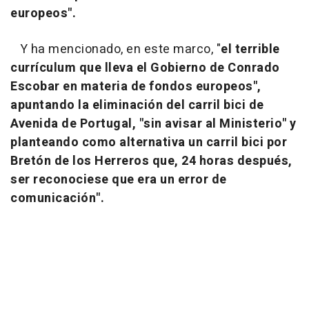
europeos".
Y ha mencionado, en este marco, "
el terrible
currículum que lleva el Gobierno de Conrado
Escobar en materia de fondos europeos",
apuntando la eliminación del carril bici de
Avenida de Portugal, "sin avisar al Ministerio" y
planteando como alternativa un carril bici por
Bretón de los Herreros que, 24 horas después,
ser reconociese que era un error de
comunicación".