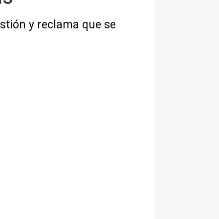
estión y reclama que se