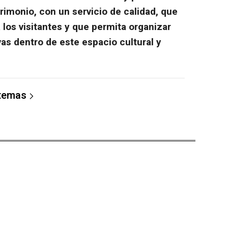
rimonio, con un servicio de calidad, que
 los visitantes y que permita organizar
vas dentro de este espacio cultural y
 temas