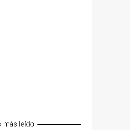
o más leído