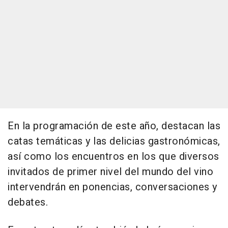
En la programación de este año, destacan las
catas temáticas y las delicias gastronómicas,
así como los encuentros en los que diversos
invitados de primer nivel del mundo del vino
intervendrán en ponencias, conversaciones y
debates.