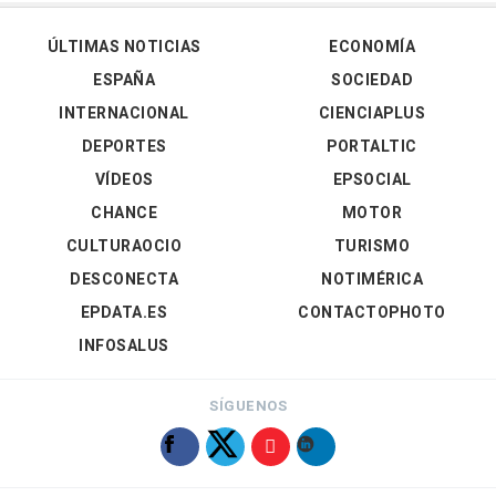
ÚLTIMAS NOTICIAS
ECONOMÍA
ESPAÑA
SOCIEDAD
INTERNACIONAL
CIENCIAPLUS
DEPORTES
PORTALTIC
VÍDEOS
EPSOCIAL
CHANCE
MOTOR
CULTURAOCIO
TURISMO
DESCONECTA
NOTIMÉRICA
EPDATA.ES
CONTACTOPHOTO
INFOSALUS
SÍGUENOS