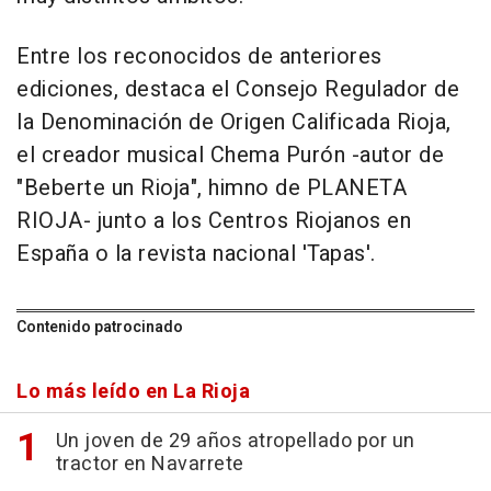
Entre los reconocidos de anteriores
ediciones, destaca el Consejo Regulador de
la Denominación de Origen Calificada Rioja,
el creador musical Chema Purón -autor de
"Beberte un Rioja", himno de PLANETA
RIOJA- junto a los Centros Riojanos en
España o la revista nacional 'Tapas'.
Contenido patrocinado
Lo más leído en La Rioja
Un joven de 29 años atropellado por un
tractor en Navarrete