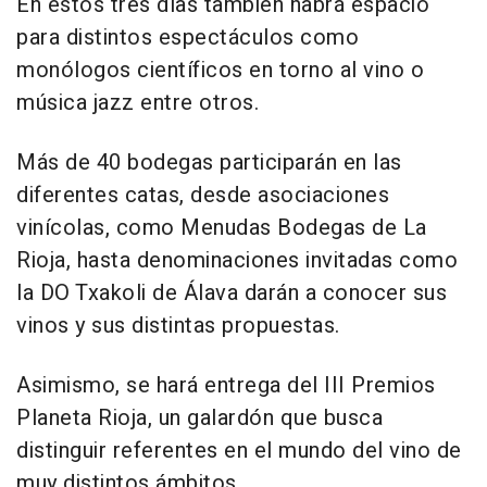
En estos tres días también habrá espacio
para distintos espectáculos como
monólogos científicos en torno al vino o
música jazz entre otros.
Más de 40 bodegas participarán en las
diferentes catas, desde asociaciones
vinícolas, como Menudas Bodegas de La
Rioja, hasta denominaciones invitadas como
la DO Txakoli de Álava darán a conocer sus
vinos y sus distintas propuestas.
Asimismo, se hará entrega del III Premios
Planeta Rioja, un galardón que busca
distinguir referentes en el mundo del vino de
muy distintos ámbitos.