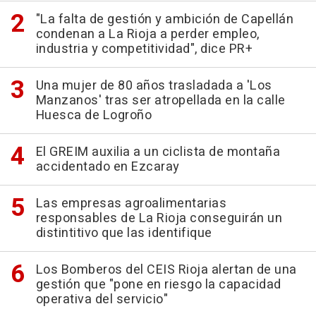
"La falta de gestión y ambición de Capellán
condenan a La Rioja a perder empleo,
industria y competitividad", dice PR+
Una mujer de 80 años trasladada a 'Los
Manzanos' tras ser atropellada en la calle
Huesca de Logroño
El GREIM auxilia a un ciclista de montaña
accidentado en Ezcaray
Las empresas agroalimentarias
responsables de La Rioja conseguirán un
distintitivo que las identifique
Los Bomberos del CEIS Rioja alertan de una
gestión que "pone en riesgo la capacidad
operativa del servicio"