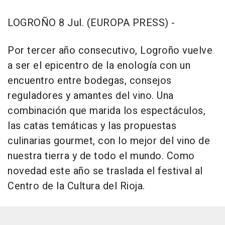
LOGROÑO 8 Jul. (EUROPA PRESS) -
Por tercer año consecutivo, Logroño vuelve
a ser el epicentro de la enología con un
encuentro entre bodegas, consejos
reguladores y amantes del vino. Una
combinación que marida los espectáculos,
las catas temáticas y las propuestas
culinarias gourmet, con lo mejor del vino de
nuestra tierra y de todo el mundo. Como
novedad este año se traslada el festival al
Centro de la Cultura del Rioja.