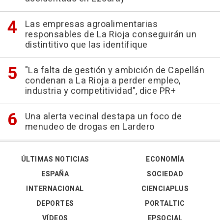
Las empresas agroalimentarias
responsables de La Rioja conseguirán un
distintitivo que las identifique
"La falta de gestión y ambición de Capellán
condenan a La Rioja a perder empleo,
industria y competitividad", dice PR+
Una alerta vecinal destapa un foco de
menudeo de drogas en Lardero
ÚLTIMAS NOTICIAS
ECONOMÍA
ESPAÑA
SOCIEDAD
INTERNACIONAL
CIENCIAPLUS
DEPORTES
PORTALTIC
VÍDEOS
EPSOCIAL