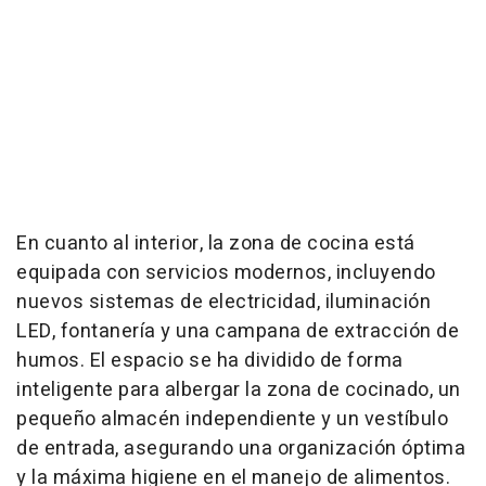
En cuanto al interior, la zona de cocina está
equipada con servicios modernos, incluyendo
nuevos sistemas de electricidad, iluminación
LED, fontanería y una campana de extracción de
humos. El espacio se ha dividido de forma
inteligente para albergar la zona de cocinado, un
pequeño almacén independiente y un vestíbulo
de entrada, asegurando una organización óptima
y la máxima higiene en el manejo de alimentos.