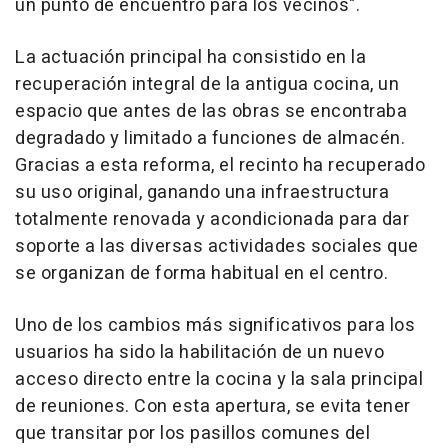
un punto de encuentro para los vecinos".
La actuación principal ha consistido en la
recuperación integral de la antigua cocina, un
espacio que antes de las obras se encontraba
degradado y limitado a funciones de almacén.
Gracias a esta reforma, el recinto ha recuperado
su uso original, ganando una infraestructura
totalmente renovada y acondicionada para dar
soporte a las diversas actividades sociales que
se organizan de forma habitual en el centro.
Uno de los cambios más significativos para los
usuarios ha sido la habilitación de un nuevo
acceso directo entre la cocina y la sala principal
de reuniones. Con esta apertura, se evita tener
que transitar por los pasillos comunes del