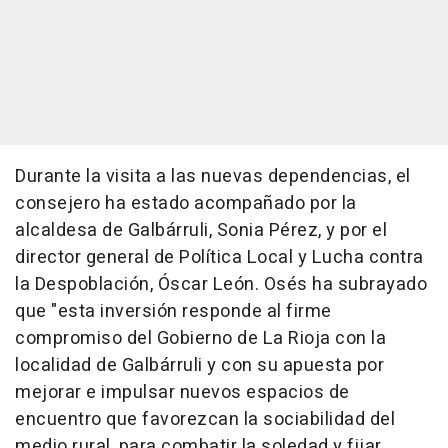
Durante la visita a las nuevas dependencias, el
consejero ha estado acompañado por la
alcaldesa de Galbárruli, Sonia Pérez, y por el
director general de Política Local y Lucha contra
la Despoblación, Óscar León. Osés ha subrayado
que "esta inversión responde al firme
compromiso del Gobierno de La Rioja con la
localidad de Galbárruli y con su apuesta por
mejorar e impulsar nuevos espacios de
encuentro que favorezcan la sociabilidad del
medio rural, para combatir la soledad y fijar