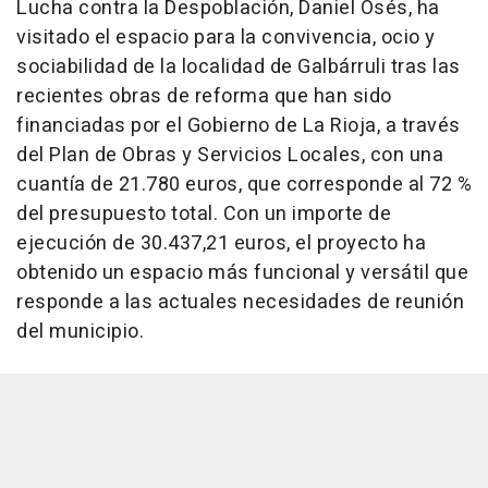
Lucha contra la Despoblación, Daniel Osés, ha
visitado el espacio para la convivencia, ocio y
sociabilidad de la localidad de Galbárruli tras las
recientes obras de reforma que han sido
financiadas por el Gobierno de La Rioja, a través
del Plan de Obras y Servicios Locales, con una
cuantía de 21.780 euros, que corresponde al 72 %
del presupuesto total. Con un importe de
ejecución de 30.437,21 euros, el proyecto ha
obtenido un espacio más funcional y versátil que
responde a las actuales necesidades de reunión
del municipio.