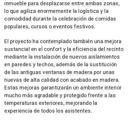
inmueble para desplazarse entre ambas zonas,
lo que agiliza enormemente la logística y la
comodidad durante la celebración de comidas
populares, cursos o eventos festivos.
El proyecto ha contemplado también una mejora
sustancial en el confort y la eficiencia del recinto
mediante la instalación de nuevos aislamientos
en paredes y techos, además de la sustitución
de las antiguas ventanas de madera por unas
nuevas de alta calidad con acabado en madera.
Estas mejoras garantizarán un ambiente interior
mucho más agradable y protegido frente a las
temperaturas exteriores, mejorando la
experiencia de todos los asistentes.