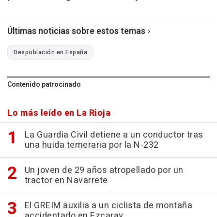
Últimas noticias sobre estos temas
Despoblación en España
Contenido patrocinado
Lo más leído en La Rioja
La Guardia Civil detiene a un conductor tras
una huida temeraria por la N-232
Un joven de 29 años atropellado por un
tractor en Navarrete
El GREIM auxilia a un ciclista de montaña
accidentado en Ezcaray