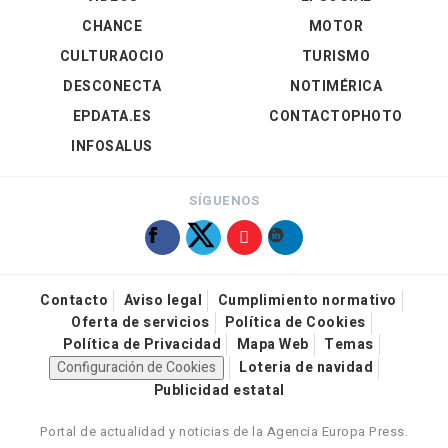
CHANCE
MOTOR
CULTURAOCIO
TURISMO
DESCONECTA
NOTIMÉRICA
EPDATA.ES
CONTACTOPHOTO
INFOSALUS
SÍGUENOS
Contacto
Aviso legal
Cumplimiento normativo
Oferta de servicios
Política de Cookies
Política de Privacidad
Mapa Web
Temas
Configuración de Cookies
Loteria de navidad
Publicidad estatal
Portal de actualidad y noticias de la Agencia Europa Press.