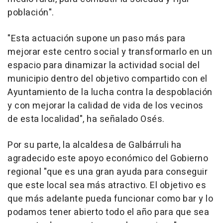
población".
"Esta actuación supone un paso más para
mejorar este centro social y transformarlo en un
espacio para dinamizar la actividad social del
municipio dentro del objetivo compartido con el
Ayuntamiento de la lucha contra la despoblación
y con mejorar la calidad de vida de los vecinos
de esta localidad", ha señalado Osés.
Por su parte, la alcaldesa de Galbárruli ha
agradecido este apoyo económico del Gobierno
regional "que es una gran ayuda para conseguir
que este local sea más atractivo. El objetivo es
que más adelante pueda funcionar como bar y lo
podamos tener abierto todo el año para que sea