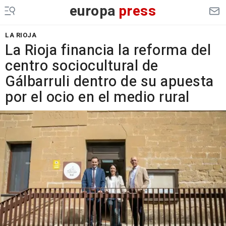
europa
press
LA RIOJA
La Rioja financia la reforma del
centro sociocultural de
Gálbarruli dentro de su apuesta
por el ocio en el medio rural