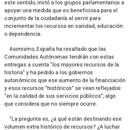
este sentido, instó a los grupos parlamentarios a
apoyar una medida que es beneficiosa para el
conjunto de la ciudadanía al servir para
incrementar los recursos en sanidad, educación
o dependencia.
Asimismo, España ha resaltado que las
Comunidades Autónomas tendrán con estas
entregas a cuenta "los mayores recursos de la
historia" y ha pedido a los gobiernos
autonómicos que ese aumento de la financiación
y esos recursos "históricos" se vean reflejados
"en la calidad de sus servicios públicos", algo
que considera que no siempre ocurre.
"La pregunta es, ¿a qué están destinando ese
volumen extra histórico de recursos? ¿A luchar