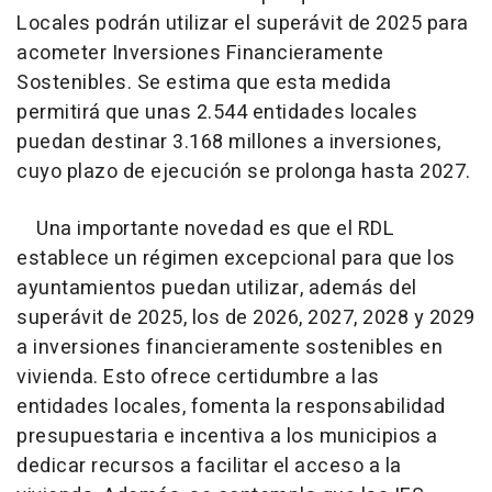
Locales podrán utilizar el superávit de 2025 para
acometer Inversiones Financieramente
Sostenibles. Se estima que esta medida
permitirá que unas 2.544 entidades locales
puedan destinar 3.168 millones a inversiones,
cuyo plazo de ejecución se prolonga hasta 2027.
Una importante novedad es que el RDL
establece un régimen excepcional para que los
ayuntamientos puedan utilizar, además del
superávit de 2025, los de 2026, 2027, 2028 y 2029
a inversiones financieramente sostenibles en
vivienda. Esto ofrece certidumbre a las
entidades locales, fomenta la responsabilidad
presupuestaria e incentiva a los municipios a
dedicar recursos a facilitar el acceso a la