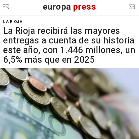
europa
press
LA RIOJA
La Rioja recibirá las mayores
entregas a cuenta de su historia
este año, con 1.446 millones, un
6,5% más que en 2025