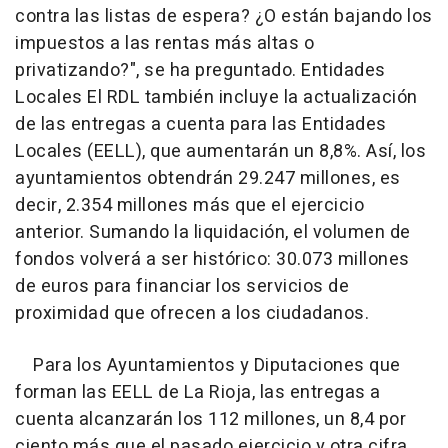
contra las listas de espera? ¿O están bajando los
impuestos a las rentas más altas o
privatizando?", se ha preguntado. Entidades
Locales El RDL también incluye la actualización
de las entregas a cuenta para las Entidades
Locales (EELL), que aumentarán un 8,8%. Así, los
ayuntamientos obtendrán 29.247 millones, es
decir, 2.354 millones más que el ejercicio
anterior. Sumando la liquidación, el volumen de
fondos volverá a ser histórico: 30.073 millones
de euros para financiar los servicios de
proximidad que ofrecen a los ciudadanos.
Para los Ayuntamientos y Diputaciones que
forman las EELL de La Rioja, las entregas a
cuenta alcanzarán los 112 millones, un 8,4 por
ciento más que el pasado ejercicio y otra cifra