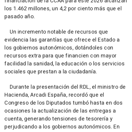
financiación de la CCAA para este 2026 alcanzan
los 1.462 millones, un 4,2 por ciento más que el
pasado año.
Un incremento notable de recursos que
evidencia las garantías que ofrece el Estado a
los gobiernos autonómicos, dotándoles con
recursos extra para que financien con mayor
facilidad la sanidad, la educación o los servicios
sociales que prestan a la ciudadanía.
Durante la presentación del RDL, el ministro de
Hacienda, Arcadi España, recordó que el
Congreso de los Diputados tumbó hasta en dos
ocasiones la actualización de las entregas a
cuenta, generando tensiones de tesorería y
perjudicando a los gobiernos autonómicos. En