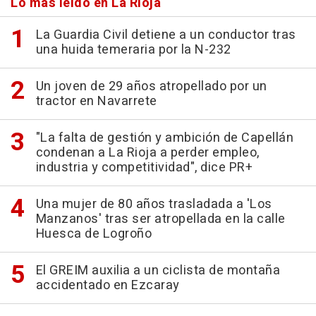
Lo más leído en La Rioja
La Guardia Civil detiene a un conductor tras
una huida temeraria por la N-232
Un joven de 29 años atropellado por un
tractor en Navarrete
"La falta de gestión y ambición de Capellán
condenan a La Rioja a perder empleo,
industria y competitividad", dice PR+
Una mujer de 80 años trasladada a 'Los
Manzanos' tras ser atropellada en la calle
Huesca de Logroño
El GREIM auxilia a un ciclista de montaña
accidentado en Ezcaray