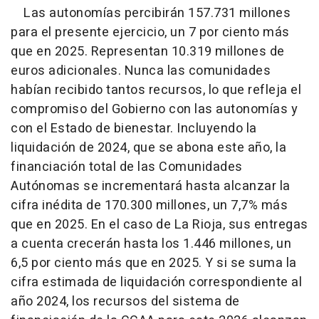
Las autonomías percibirán 157.731 millones
para el presente ejercicio, un 7 por ciento más
que en 2025. Representan 10.319 millones de
euros adicionales. Nunca las comunidades
habían recibido tantos recursos, lo que refleja el
compromiso del Gobierno con las autonomías y
con el Estado de bienestar. Incluyendo la
liquidación de 2024, que se abona este año, la
financiación total de las Comunidades
Autónomas se incrementará hasta alcanzar la
cifra inédita de 170.300 millones, un 7,7% más
que en 2025. En el caso de La Rioja, sus entregas
a cuenta crecerán hasta los 1.446 millones, un
6,5 por ciento más que en 2025. Y si se suma la
cifra estimada de liquidación correspondiente al
año 2024, los recursos del sistema de