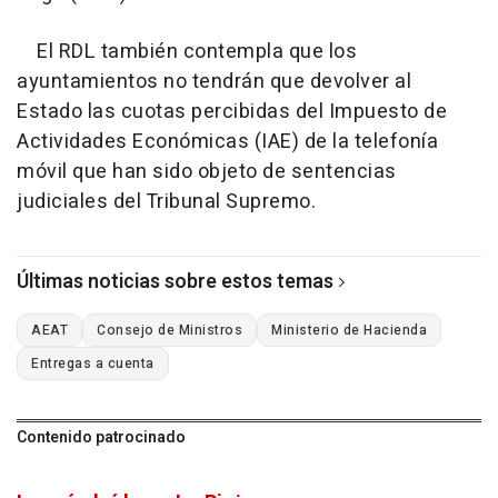
El RDL también contempla que los
ayuntamientos no tendrán que devolver al
Estado las cuotas percibidas del Impuesto de
Actividades Económicas (IAE) de la telefonía
móvil que han sido objeto de sentencias
judiciales del Tribunal Supremo.
Últimas noticias sobre estos temas
AEAT
Consejo de Ministros
Ministerio de Hacienda
Entregas a cuenta
Contenido patrocinado