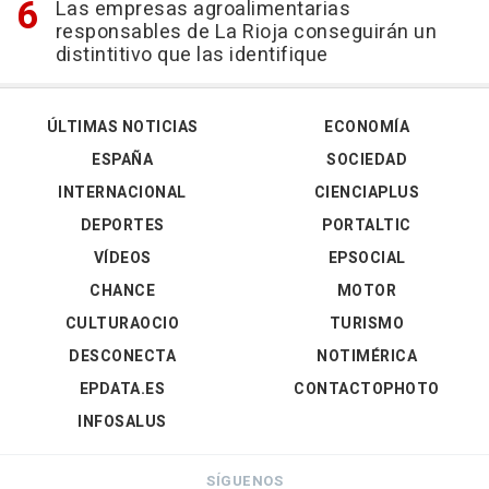
Las empresas agroalimentarias
responsables de La Rioja conseguirán un
distintitivo que las identifique
ÚLTIMAS NOTICIAS
ECONOMÍA
ESPAÑA
SOCIEDAD
INTERNACIONAL
CIENCIAPLUS
DEPORTES
PORTALTIC
VÍDEOS
EPSOCIAL
CHANCE
MOTOR
CULTURAOCIO
TURISMO
DESCONECTA
NOTIMÉRICA
EPDATA.ES
CONTACTOPHOTO
INFOSALUS
SÍGUENOS