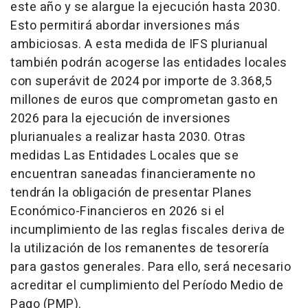
este año y se alargue la ejecución hasta 2030.
Esto permitirá abordar inversiones más
ambiciosas. A esta medida de IFS plurianual
también podrán acogerse las entidades locales
con superávit de 2024 por importe de 3.368,5
millones de euros que comprometan gasto en
2026 para la ejecución de inversiones
plurianuales a realizar hasta 2030. Otras
medidas Las Entidades Locales que se
encuentran saneadas financieramente no
tendrán la obligación de presentar Planes
Económico-Financieros en 2026 si el
incumplimiento de las reglas fiscales deriva de
la utilización de los remanentes de tesorería
para gastos generales. Para ello, será necesario
acreditar el cumplimiento del Período Medio de
Pago (PMP).