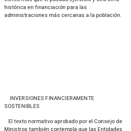
histórica en financiación para las
administraciones más cercanas a la población.
INVERSIONES FINANCIERAMENTE
SOSTENIBLES
El texto normativo aprobado por el Consejo de
Ministros también contempla que las Entidades