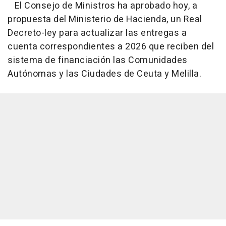
El Consejo de Ministros ha aprobado hoy, a
propuesta del Ministerio de Hacienda, un Real
Decreto-ley para actualizar las entregas a
cuenta correspondientes a 2026 que reciben del
sistema de financiación las Comunidades
Autónomas y las Ciudades de Ceuta y Melilla.