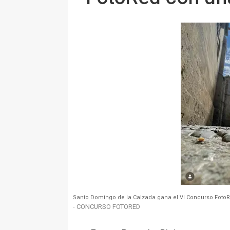
Santo Domingo de la Calzada gana el VI Concurso Foto
- CONCURSO FOTORED