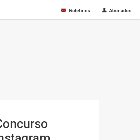
Boletines
Abonados
 Concurso
Instagram