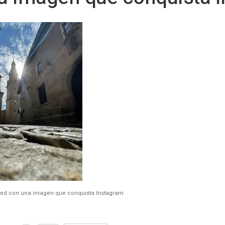
Red con una imagen que conquista Instagram