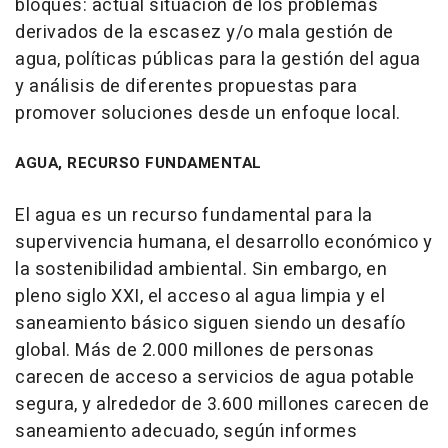
bloques: actual situación de los problemas
derivados de la escasez y/o mala gestión de
agua, políticas públicas para la gestión del agua
y análisis de diferentes propuestas para
promover soluciones desde un enfoque local.
AGUA, RECURSO FUNDAMENTAL
El agua es un recurso fundamental para la
supervivencia humana, el desarrollo económico y
la sostenibilidad ambiental. Sin embargo, en
pleno siglo XXI, el acceso al agua limpia y el
saneamiento básico siguen siendo un desafío
global. Más de 2.000 millones de personas
carecen de acceso a servicios de agua potable
segura, y alrededor de 3.600 millones carecen de
saneamiento adecuado, según informes