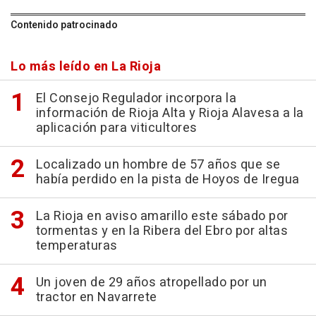
Contenido patrocinado
Lo más leído en La Rioja
El Consejo Regulador incorpora la
información de Rioja Alta y Rioja Alavesa a la
aplicación para viticultores
Localizado un hombre de 57 años que se
había perdido en la pista de Hoyos de Iregua
La Rioja en aviso amarillo este sábado por
tormentas y en la Ribera del Ebro por altas
temperaturas
Un joven de 29 años atropellado por un
tractor en Navarrete