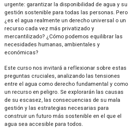
urgente: garantizar la disponibilidad de agua y su
gestión sostenible para todas las personas. Pero
¿es el agua realmente un derecho universal o un
recurso cada vez más privatizado y
mercantilizado? ¿Cómo podemos equilibrar las
necesidades humanas, ambientales y
económicas?
Este curso nos invitará a reflexionar sobre estas
preguntas cruciales, analizando las tensiones
entre el agua como derecho fundamental y como
un recurso en peligro. Se explorarán las causas
de su escasez, las consecuencias de su mala
gestión y las estrategias necesarias para
construir un futuro más sostenible en el que el
agua sea accesible para todos.