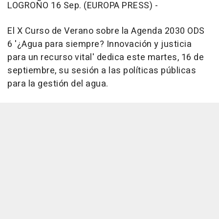
LOGROÑO 16 Sep. (EUROPA PRESS) -
El X Curso de Verano sobre la Agenda 2030 ODS
6 '¿Agua para siempre? Innovación y justicia
para un recurso vital' dedica este martes, 16 de
septiembre, su sesión a las políticas públicas
para la gestión del agua.