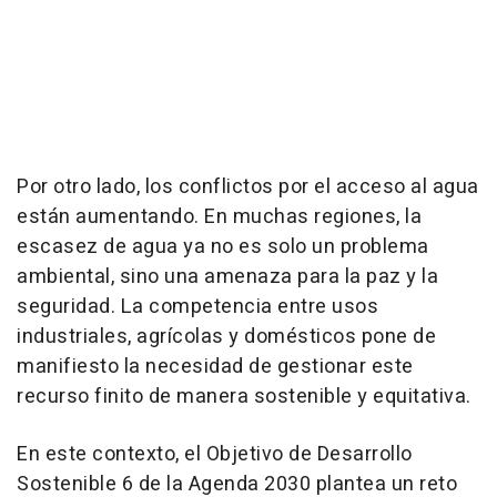
Por otro lado, los conflictos por el acceso al agua
están aumentando. En muchas regiones, la
escasez de agua ya no es solo un problema
ambiental, sino una amenaza para la paz y la
seguridad. La competencia entre usos
industriales, agrícolas y domésticos pone de
manifiesto la necesidad de gestionar este
recurso finito de manera sostenible y equitativa.
En este contexto, el Objetivo de Desarrollo
Sostenible 6 de la Agenda 2030 plantea un reto