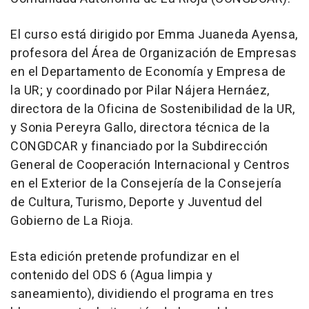
El curso está dirigido por Emma Juaneda Ayensa,
profesora del Área de Organización de Empresas
en el Departamento de Economía y Empresa de
la UR; y coordinado por Pilar Nájera Hernáez,
directora de la Oficina de Sostenibilidad de la UR,
y Sonia Pereyra Gallo, directora técnica de la
CONGDCAR y financiado por la Subdirección
General de Cooperación Internacional y Centros
en el Exterior de la Consejería de la Consejería
de Cultura, Turismo, Deporte y Juventud del
Gobierno de La Rioja.
Esta edición pretende profundizar en el
contenido del ODS 6 (Agua limpia y
saneamiento), dividiendo el programa en tres