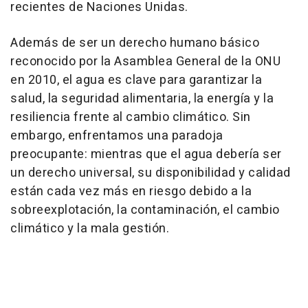
recientes de Naciones Unidas.
Además de ser un derecho humano básico
reconocido por la Asamblea General de la ONU
en 2010, el agua es clave para garantizar la
salud, la seguridad alimentaria, la energía y la
resiliencia frente al cambio climático. Sin
embargo, enfrentamos una paradoja
preocupante: mientras que el agua debería ser
un derecho universal, su disponibilidad y calidad
están cada vez más en riesgo debido a la
sobreexplotación, la contaminación, el cambio
climático y la mala gestión.