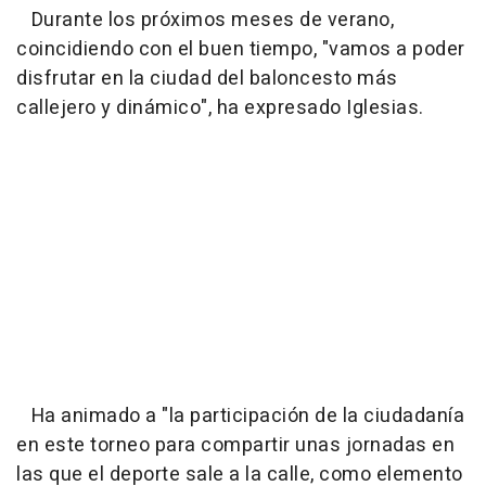
Durante los próximos meses de verano,
coincidiendo con el buen tiempo, "vamos a poder
disfrutar en la ciudad del baloncesto más
callejero y dinámico", ha expresado Iglesias.
Ha animado a "la participación de la ciudadanía
en este torneo para compartir unas jornadas en
las que el deporte sale a la calle, como elemento