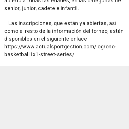
abierto a todas las edades, en las categorías de
senior, junior, cadete e infantil.
Las inscripciones, que están ya abiertas, así
como el resto de la información del torneo, están
disponibles en el siguiente enlace
https://www.actualsportgestion.com/logrono-
basketball1x1-street-series/