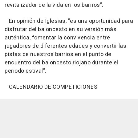
revitalizador de la vida en los barrios".
En opinión de Iglesias, "es una oportunidad para
disfrutar del baloncesto en su versión más
auténtica, fomentar la convivencia entre
jugadores de diferentes edades y convertir las
pistas de nuestros barrios en el punto de
encuentro del baloncesto riojano durante el
periodo estival".
CALENDARIO DE COMPETICIONES.