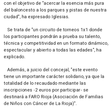
con el objetivo de "acercar la esencia más pura
del baloncesto a los parques y pistas de nuestra
ciudad", ha expresado Iglesias.
Se trata de "un circuito de torneos 1x1 donde
los participantes pondrán a prueba su talento,
técnica y competitividad en un formato dinámico,
espectacular y abierto a todas las edades", ha
explicado.
Además, a juicio del concejal, "este evento
tiene un importante carácter solidario, ya que la
totalidad de lo recaudado mediante las
inscripciones -2 euros por participar- se
destinará a FARO Rioja (Asociación de Familias
de Niños con Cáncer de La Rioja)".