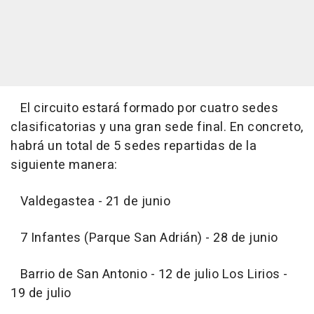
El circuito estará formado por cuatro sedes
clasificatorias y una gran sede final. En concreto,
habrá un total de 5 sedes repartidas de la
siguiente manera:
Valdegastea - 21 de junio
7 Infantes (Parque San Adrián) - 28 de junio
Barrio de San Antonio - 12 de julio Los Lirios -
19 de julio