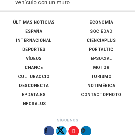
vehículo con un muro
ÚLTIMAS NOTICIAS
ECONOMÍA
ESPAÑA
SOCIEDAD
INTERNACIONAL
CIENCIAPLUS
DEPORTES
PORTALTIC
VÍDEOS
EPSOCIAL
CHANCE
MOTOR
CULTURAOCIO
TURISMO
DESCONECTA
NOTIMÉRICA
EPDATA.ES
CONTACTOPHOTO
INFOSALUS
SÍGUENOS