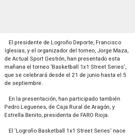
El presidente de Logroño Deporte, Francisco
Iglesias, y el organizador del torneo, Jorge Maza,
de Actual Sport Gestión, han presentado esta
mañana el torneo 'Basketball 1x1 Street Series',
que se celebrará desde el 21 de junio hasta el 5
de septiembre.
En la presentación, han participado también
Pedro Leguenes, de Caja Rural de Aragón, y
Estrella Benito, presidenta de FARO Rioja.
El 'Logroño Basketball 1x1 Street Series' nace