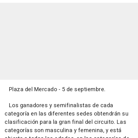
Plaza del Mercado - 5 de septiembre.
Los ganadores y semifinalistas de cada
categoría en las diferentes sedes obtendrán su
clasificación para la gran final del circuito. Las
categorías son masculina y femenina, y está