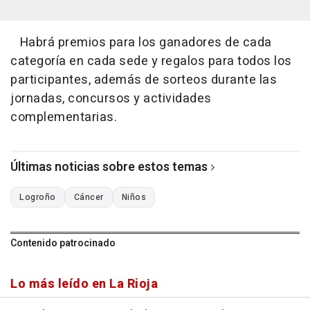
Habrá premios para los ganadores de cada
categoría en cada sede y regalos para todos los
participantes, además de sorteos durante las
jornadas, concursos y actividades
complementarias.
Últimas noticias sobre estos temas
Logroño
Cáncer
Niños
Contenido patrocinado
Lo más leído en La Rioja