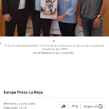
El Torneo 'Logroño Basketball 1x1 Street Series' dinamizará los barrios de la ciudad, con
recaudación para FARO
- AYUNTAMIENTO DE LOGROÑO
Europa Press La Rioja
Miércoles, 3 junio 2026
IA
Seguir en
Publicado: 12:10