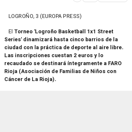
Abrir opciones para comp
LOGROÑO, 3 (EUROPA PRESS)
El
Torneo 'Logroño Basketball 1x1 Street
Series' dinamizará hasta cinco barrios de la
ciudad con la práctica de deporte al aire libre.
Las inscripciones cuestan 2 euros y lo
recaudado se destinará íntegramente a FARO
Rioja (Asociación de Familias de Niños con
Cáncer de La Rioja).