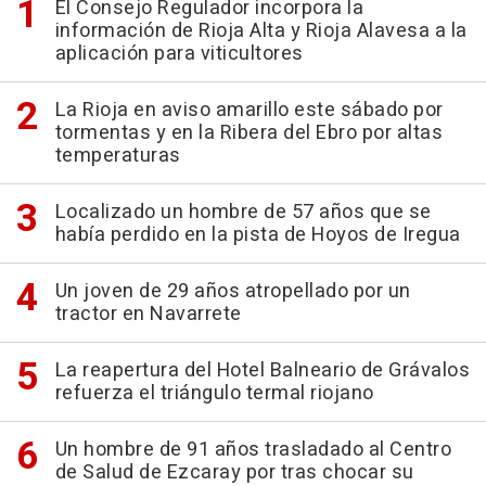
El Consejo Regulador incorpora la
información de Rioja Alta y Rioja Alavesa a la
aplicación para viticultores
La Rioja en aviso amarillo este sábado por
tormentas y en la Ribera del Ebro por altas
temperaturas
Localizado un hombre de 57 años que se
había perdido en la pista de Hoyos de Iregua
Un joven de 29 años atropellado por un
tractor en Navarrete
La reapertura del Hotel Balneario de Grávalos
refuerza el triángulo termal riojano
Un hombre de 91 años trasladado al Centro
de Salud de Ezcaray por tras chocar su