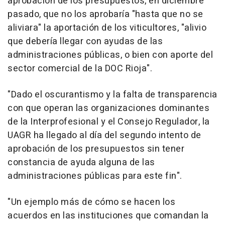
aprobación de los presupuestos, en diciembre
pasado, que no los aprobaría "hasta que no se
aliviara" la aportación de los viticultores, "alivio
que debería llegar con ayudas de las
administraciones públicas, o bien con aporte del
sector comercial de la DOC Rioja".
"Dado el oscurantismo y la falta de transparencia
con que operan las organizaciones dominantes
de la Interprofesional y el Consejo Regulador, la
UAGR ha llegado al día del segundo intento de
aprobación de los presupuestos sin tener
constancia de ayuda alguna de las
administraciones públicas para este fin".
"Un ejemplo más de cómo se hacen los
acuerdos en las instituciones que comandan la