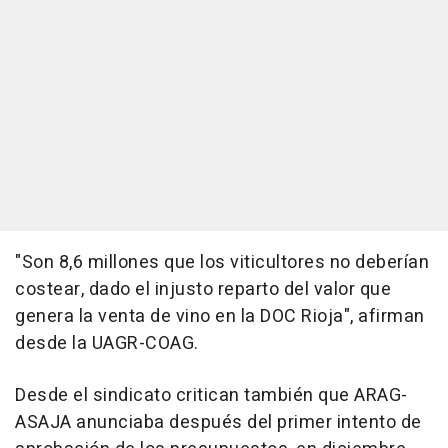
"Son 8,6 millones que los viticultores no deberían
costear, dado el injusto reparto del valor que
genera la venta de vino en la DOC Rioja", afirman
desde la UAGR-COAG.
Desde el sindicato critican también que ARAG-
ASAJA anunciaba después del primer intento de