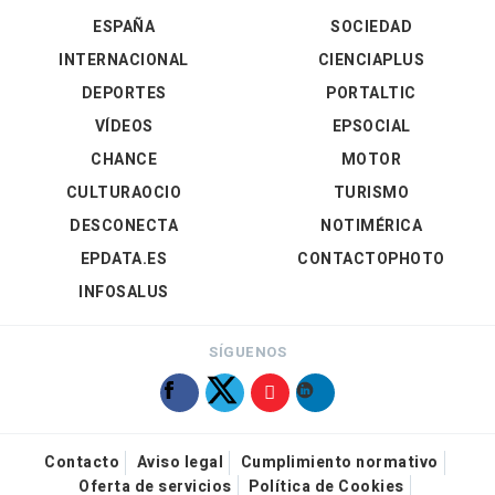
ESPAÑA
SOCIEDAD
INTERNACIONAL
CIENCIAPLUS
DEPORTES
PORTALTIC
VÍDEOS
EPSOCIAL
CHANCE
MOTOR
CULTURAOCIO
TURISMO
DESCONECTA
NOTIMÉRICA
EPDATA.ES
CONTACTOPHOTO
INFOSALUS
SÍGUENOS
Contacto
Aviso legal
Cumplimiento normativo
Oferta de servicios
Política de Cookies