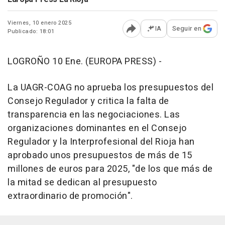
Viernes, 10 enero 2025
IA
Seguir en
Publicado: 18:01
Abrir opciones para comp
LOGROÑO 10 Ene. (EUROPA PRESS) -
La UAGR-COAG no aprueba los presupuestos del
Consejo Regulador y critica la falta de
transparencia en las negociaciones. Las
organizaciones dominantes en el Consejo
Regulador y la Interprofesional del Rioja han
aprobado unos presupuestos de más de 15
millones de euros para 2025, "de los que más de
la mitad se dedican al presupuesto
extraordinario de promoción".