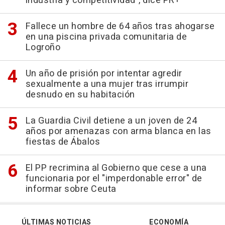
industria y competitividad", dice PR+
Fallece un hombre de 64 años tras ahogarse
en una piscina privada comunitaria de
Logroño
Un año de prisión por intentar agredir
sexualmente a una mujer tras irrumpir
desnudo en su habitación
La Guardia Civil detiene a un joven de 24
años por amenazas con arma blanca en las
fiestas de Ábalos
El PP recrimina al Gobierno que cese a una
funcionaria por el "imperdonable error" de
informar sobre Ceuta
ÚLTIMAS NOTICIAS
ECONOMÍA