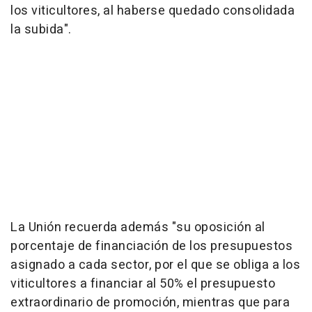
los viticultores, al haberse quedado consolidada
la subida".
La Unión recuerda además "su oposición al
porcentaje de financiación de los presupuestos
asignado a cada sector, por el que se obliga a los
viticultores a financiar al 50% el presupuesto
extraordinario de promoción, mientras que para