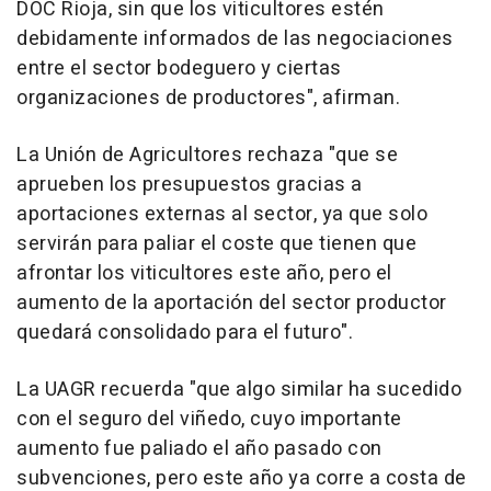
DOC Rioja, sin que los viticultores estén
debidamente informados de las negociaciones
entre el sector bodeguero y ciertas
organizaciones de productores", afirman.
La Unión de Agricultores rechaza "que se
aprueben los presupuestos gracias a
aportaciones externas al sector, ya que solo
servirán para paliar el coste que tienen que
afrontar los viticultores este año, pero el
aumento de la aportación del sector productor
quedará consolidado para el futuro".
La UAGR recuerda "que algo similar ha sucedido
con el seguro del viñedo, cuyo importante
aumento fue paliado el año pasado con
subvenciones, pero este año ya corre a costa de