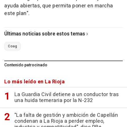
ayuda abiertas, que permita poner en marcha
este plan".
Últimas noticias sobre estos temas
Coag
Contenido patrocinado
Lo más leído en La Rioja
La Guardia Civil detiene a un conductor tras
una huida temeraria por la N-232
"La falta de gestión y ambición de Capellán
condenan a La Rioja a perder empleo,