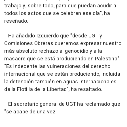
trabajo y, sobre todo, para que puedan acudir a
todos los actos que se celebren ese día", ha
reseñado.
Ha añadido Izquierdo que "desde UGT y
Comisiones Obreras queremos expresar nuestro
más absoluto rechazo al genocidio y a la
masacre que se está produciendo en Palestina".
"Es indecente las vulneraciones del derecho
internacional que se están produciendo, incluida
la detención también en aguas internacionales
de la Flotilla de la Libertad", ha resaltado.
El secretario general de UGT ha reclamado que
"se acabe de una vez