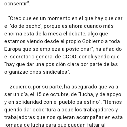
consentir".
"Creo que es un momento en el que hay que dar
el 'do de pecho', porque es ahora cuando más
encima esta de la mesa el debate, algo que
estamos viendo desde el propio Gobierno a toda
Europa que se empieza a posicionar", ha añadido
el secretario general de CCOO, concluyendo que
"hay que dar una posición clara por parte de las
organizaciones sindicales".
Izquierdo, por su parte, ha asegurado que va a
ser un día, el 15 de octubre, de "lucha, y de apoyo
y en solidaridad con el pueblo palestino". "Hemos
querido dar cobertura a aquellos trabajadores y
trabajadoras que nos quieran acompañar en esta
jornada de lucha para que puedan faltar al