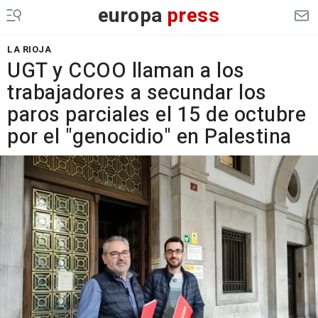
europa
press
LA RIOJA
UGT y CCOO llaman a los
trabajadores a secundar los
paros parciales el 15 de octubre
por el "genocidio" en Palestina