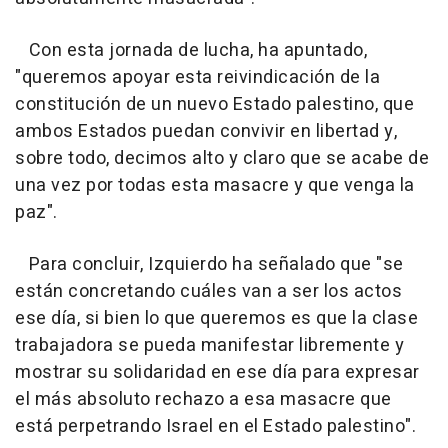
Con esta jornada de lucha, ha apuntado,
"queremos apoyar esta reivindicación de la
constitución de un nuevo Estado palestino, que
ambos Estados puedan convivir en libertad y,
sobre todo, decimos alto y claro que se acabe de
una vez por todas esta masacre y que venga la
paz".
Para concluir, Izquierdo ha señalado que "se
están concretando cuáles van a ser los actos
ese día, si bien lo que queremos es que la clase
trabajadora se pueda manifestar libremente y
mostrar su solidaridad en ese día para expresar
el más absoluto rechazo a esa masacre que
está perpetrando Israel en el Estado palestino".