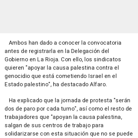
Ambos han dado a conocer la convocatoria
antes de registrarla en la Delegación del
Gobierno en La Rioja. Con ello, los sindicatos
quieren "apoyar la causa palestina contra el
genocidio que está cometiendo Israel en el
Estado palestino", ha destacado Alfaro.
Ha explicado que la jornada de protesta "serán
dos de paro por cada turno", así como el resto de
trabajadores que "apoyan la causa palestina,
salgan de sus centros de trabajo para
solidarizarse con esta situación que no se puede