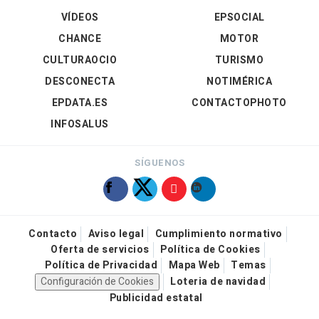
VÍDEOS
EPSOCIAL
CHANCE
MOTOR
CULTURAOCIO
TURISMO
DESCONECTA
NOTIMÉRICA
EPDATA.ES
CONTACTOPHOTO
INFOSALUS
SÍGUENOS
Contacto
Aviso legal
Cumplimiento normativo
Oferta de servicios
Política de Cookies
Política de Privacidad
Mapa Web
Temas
Configuración de Cookies
Loteria de navidad
Publicidad estatal