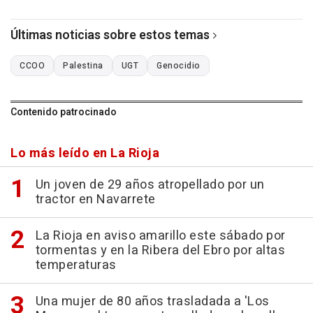
Últimas noticias sobre estos temas
CCOO
Palestina
UGT
Genocidio
Contenido patrocinado
Lo más leído en La Rioja
Un joven de 29 años atropellado por un
tractor en Navarrete
La Rioja en aviso amarillo este sábado por
tormentas y en la Ribera del Ebro por altas
temperaturas
Una mujer de 80 años trasladada a 'Los