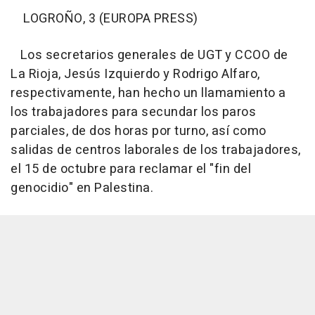
LOGROÑO, 3 (EUROPA PRESS)
Los secretarios generales de UGT y CCOO de
La Rioja, Jesús Izquierdo y Rodrigo Alfaro,
respectivamente, han hecho un llamamiento a
los trabajadores para secundar los paros
parciales, de dos horas por turno, así como
salidas de centros laborales de los trabajadores,
el 15 de octubre para reclamar el "fin del
genocidio" en Palestina.