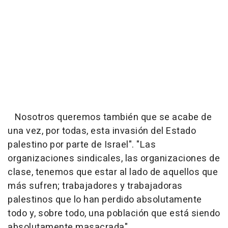
Nosotros queremos también que se acabe de
una vez, por todas, esta invasión del Estado
palestino por parte de Israel". "Las
organizaciones sindicales, las organizaciones de
clase, tenemos que estar al lado de aquellos que
más sufren; trabajadores y trabajadoras
palestinos que lo han perdido absolutamente
todo y, sobre todo, una población que está siendo
absolutamente masacrada".