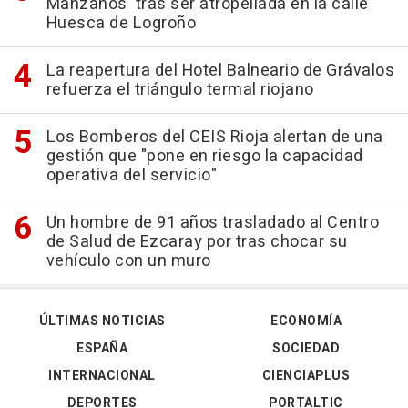
Manzanos' tras ser atropellada en la calle
Huesca de Logroño
La reapertura del Hotel Balneario de Grávalos
refuerza el triángulo termal riojano
Los Bomberos del CEIS Rioja alertan de una
gestión que "pone en riesgo la capacidad
operativa del servicio"
Un hombre de 91 años trasladado al Centro
de Salud de Ezcaray por tras chocar su
vehículo con un muro
ÚLTIMAS NOTICIAS
ECONOMÍA
ESPAÑA
SOCIEDAD
INTERNACIONAL
CIENCIAPLUS
DEPORTES
PORTALTIC