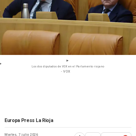
Los dos diputados de VOX en el Parlamento riojano
- VOX
Europa Press La Rioja
Martes, 7 julio 2026