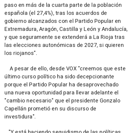
paso en más de la cuarta parte de la población
española (el 27,4%), tras los acuerdos de
gobierno alcanzados con el Partido Popular en
Extremadura, Aragón, Castilla y León y Andalucía,
y que seguramente se extenderá a La Rioja tras
las elecciones autonómicas de 2027, si quieren
los riojanos".
A pesar de ello, desde VOX "creemos que este
último curso político ha sido decepcionante
porque el Partido Popular ha desaprovechado
una nueva oportunidad para llevar adelante el
"cambio necesario" que el presidente Gonzalo
Capellán prometió en su discurso de
investidura".
"Y está haciendo seguidismo de las políticas