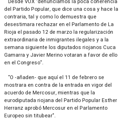
Desde VOX "denunciamos la poca coherencia
del Partido Popular, que dice una cosa y hace la
contraria, tal y como lo demuestra que
desestimara rechazar en el Parlamento de La
Rioja el pasado 12 de marzo la regularización
extraordinaria de inmigrantes ilegales y a la
semana siguiente los diputados riojanos Cuca
Gamarra y Javier Merino votaran a favor de ello
en el Congreso".
"O -añaden- que aquí el 11 de febrero se
mostrara en contra de la entrada en vigor del
acuerdo de Mercosur, mientras que la
eurodiputada riojana del Partido Popular Esther
Herranz aprobó Mercosur en el Parlamento
Europeo sin titubear".