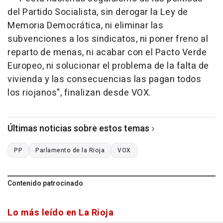
del Partido Socialista, sin derogar la Ley de
Memoria Democrática, ni eliminar las
subvenciones a los sindicatos, ni poner freno al
reparto de menas, ni acabar con el Pacto Verde
Europeo, ni solucionar el problema de la falta de
vivienda y las consecuencias las pagan todos
los riojanos", finalizan desde VOX.
Últimas noticias sobre estos temas
PP
Parlamento de la Rioja
VOX
Contenido patrocinado
Lo más leído en La Rioja