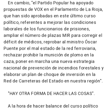
En cambio, "el Partido Popular ha apoyado
propuestas de VOX en el Parlamento de La Rioja,
que han sido aprobadas en este último curso
político, referentes a mejorar las condiciones
laborales de los funcionarios de prisiones,
ampliar el número de plazas MIR para corregir el
déficit de médicos, reprobar al ministro Óscar
Puente por el mal estado de la red ferroviaria,
rechazar prohibir la munición de plomo en la
caza, poner en marcha una nueva estrategia
nacional de prevención de incendios forestales y
elaborar un plan de choque de inversión en la
Red de Carreteras del Estado en nuestra región".
"HAY OTRA FORMA DE HACER LAS COSAS".
A la hora de hacer balance del curso político