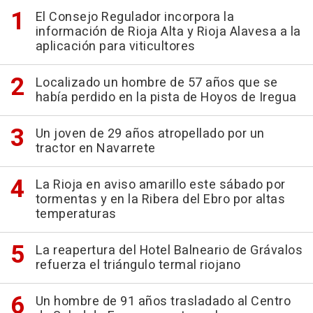
El Consejo Regulador incorpora la
información de Rioja Alta y Rioja Alavesa a la
aplicación para viticultores
Localizado un hombre de 57 años que se
había perdido en la pista de Hoyos de Iregua
Un joven de 29 años atropellado por un
tractor en Navarrete
La Rioja en aviso amarillo este sábado por
tormentas y en la Ribera del Ebro por altas
temperaturas
La reapertura del Hotel Balneario de Grávalos
refuerza el triángulo termal riojano
Un hombre de 91 años trasladado al Centro