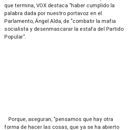
que termina, VOX destaca "haber cumplido la
palabra dada por nuestro portavoz en el
Parlamento, Ángel Alda, de "combatir la mafia
socialista y desenmascarar la estafa del Partido
Popular".
Porque, aseguran, "pensamos que hay otra
forma de hacer las cosas, que ya se ha abierto