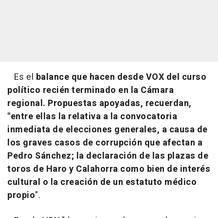
Es el
balance que hacen desde VOX del curso
político recién terminado en la Cámara
regional. Propuestas apoyadas, recuerdan,
"entre ellas la relativa a la convocatoria
inmediata de elecciones generales, a causa de
los graves casos de corrupción que afectan a
Pedro Sánchez; la declaración de las plazas de
toros de Haro y Calahorra como bien de interés
cultural o la creación de un estatuto médico
propio
".