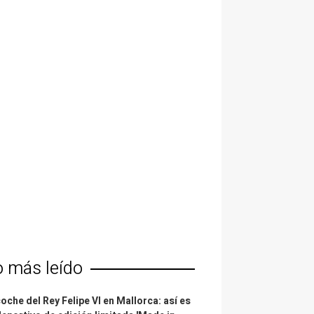
o más leído
coche del Rey Felipe VI en Mallorca: así es