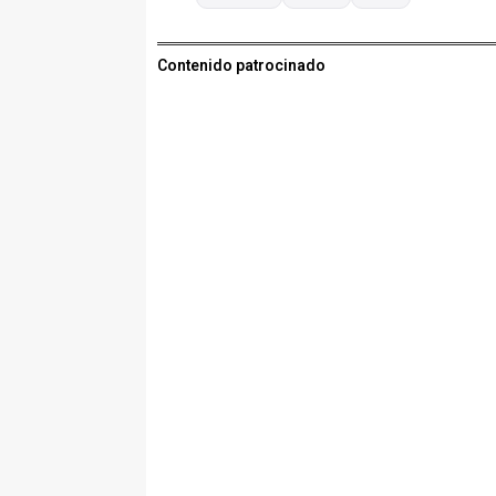
Contenido patrocinado