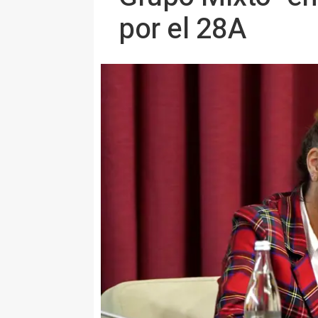
por el 28A